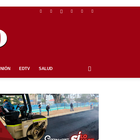
INIÓN
EDTV
SALUD