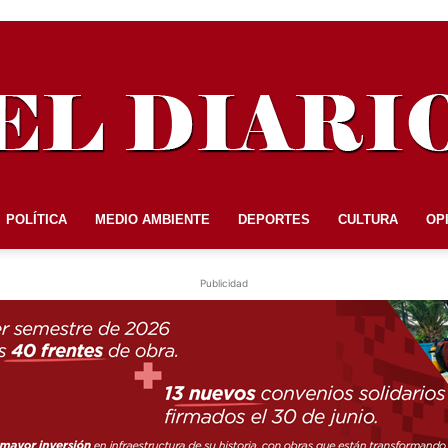
POLÍTICA
MEDIO AMBIENTE
DEPORTES
CULTURA
OP
EL
Publicidad
DIARIO