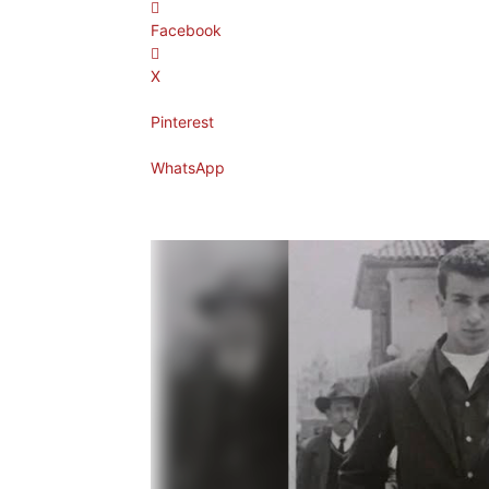
Facebook
X
Pinterest
WhatsApp