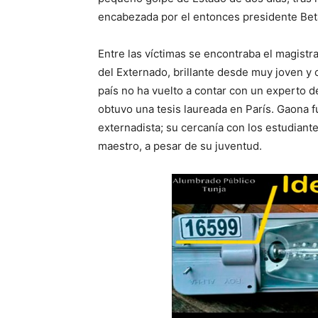
encabezada por el entonces presidente Bet
Entre las víctimas se encontraba el magis
del Externado, brillante desde muy joven y c
país no ha vuelto a contar con un experto de 
obtuvo una tesis laureada en París. Gaona 
externadista; su cercanía con los estudiant
maestro, a pesar de su juventud.