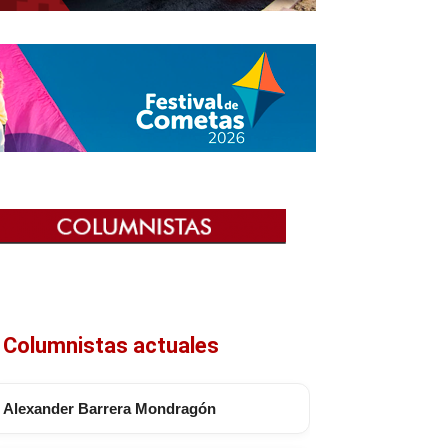
Columnistas actuales
Alexander Barrera Mondragón