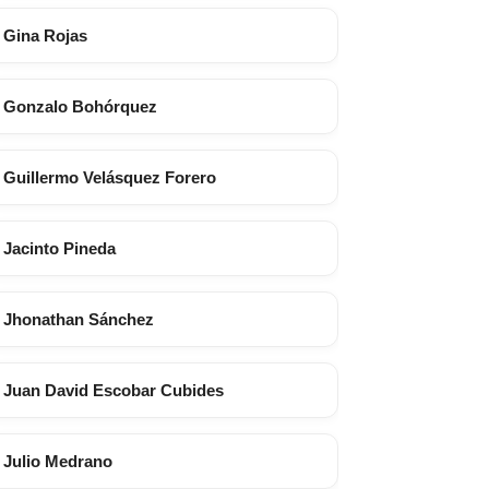
Gina Rojas
Gonzalo Bohórquez
Guillermo Velásquez Forero
Jacinto Pineda
Jhonathan Sánchez
Juan David Escobar Cubides
Julio Medrano