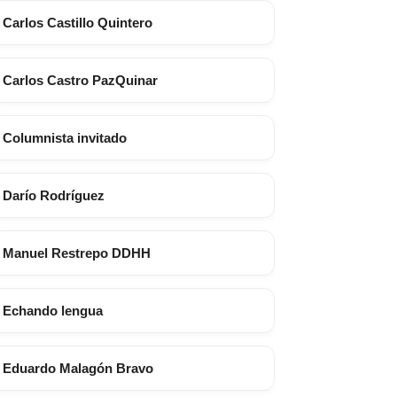
Carlos Castillo Quintero
Carlos Castro PazQuinar
Columnista invitado
Darío Rodríguez
Manuel Restrepo DDHH
Echando lengua
Eduardo Malagón Bravo