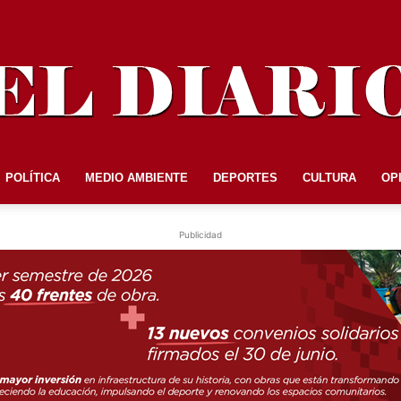
POLÍTICA
MEDIO AMBIENTE
DEPORTES
CULTURA
OP
EL
Publicidad
DIARIO