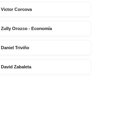
Victor Corcova
Zully Orozco - Economía
Daniel Triviño
David Zabaleta