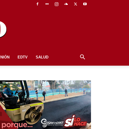
INIÓN
EDTV
SALUD