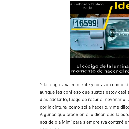
Y la tengo viva en mente y corazón como si 
aunque les confieso que sustos estoy casi
días adelante, luego de rezar el novenario, 
por la cintura, como solía hacerlo, y me dijo
Algunos que creen en ello dicen que la esp
nos dejó a Mimí para siempre (ya contaré e