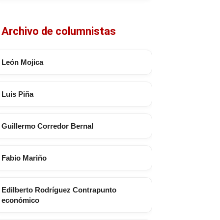
Archivo de columnistas
León Mojica
Luis Piña
Guillermo Corredor Bernal
Fabio Mariño
Edilberto Rodríguez Contrapunto
económico