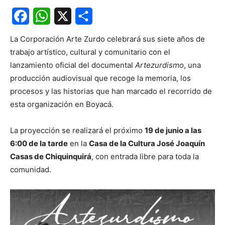
Facebook
WhatsApp
X
Share
La Corporación Arte Zurdo celebrará sus siete años de
trabajo artístico, cultural y comunitario con el
lanzamiento oficial del documental
Artezurdismo
, una
producción audiovisual que recoge la memoria, los
procesos y las historias que han marcado el recorrido de
esta organización en Boyacá.
La proyección se realizará el próximo
19 de junio a las
6:00 de la tarde
en la
Casa de la Cultura José Joaquín
Casas de Chiquinquirá
, con entrada libre para toda la
comunidad.