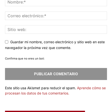
Guardar mi nombre, correo electrónico y sitio web en este
navegador la próxima vez que comente.
Confirma que no eres un bot:
Este sitio usa Akismet para reducir el spam.
Aprende cómo se
procesan los datos de tus comentarios.