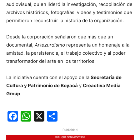
audiovisual, quien lideró la investigación, recopilación de
archivos históricos, fotografías, videos y testimonios que
permitieron reconstruir la historia de la organización.
Desde la corporación señalaron que más que un
documental,
Artezurdismo
representa un homenaje a la
amistad, la persistencia, el trabajo colectivo y al poder
transformador del arte en los territorios.
La iniciativa cuenta con el apoyo de la
Secretaría de
Cultura y Patrimonio de Boyacá
y
Creactiva Media
Group
.
Facebook
WhatsApp
X
Share
Publicidad