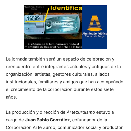
La jornada también será un espacio de celebración y
reencuentro entre integrantes actuales y antiguos de la
organización, artistas, gestores culturales, aliados
institucionales, familiares y amigos que han acompañado
el crecimiento de la corporación durante estos siete
años.
La producción y dirección de
Artezurdismo
estuvo a
cargo de
Juan Pablo González
, cofundador de la
Corporación Arte Zurdo, comunicador social y productor