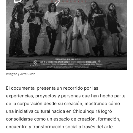
Imagen | ArteZurdo
El documental presenta un recorrido por las
experiencias, proyectos y personas que han hecho parte
de la corporación desde su creación, mostrando cómo
una iniciativa cultural nacida en Chiquinquirá logró
consolidarse como un espacio de creación, formación,
encuentro y transformación social a través del arte.