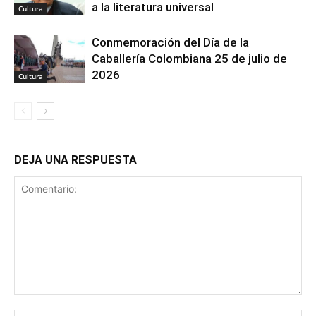
a la literatura universal
Cultura
Conmemoración del Día de la
Caballería Colombiana 25 de julio de
2026
Cultura
DEJA UNA RESPUESTA