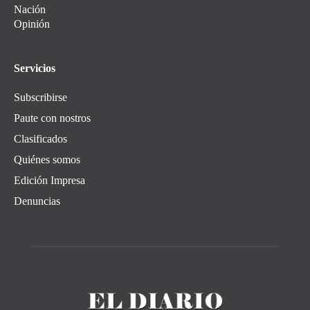
Nación
Opinión
Servicios
Subscribirse
Paute con nostros
Clasificados
Quiénes somos
Edición Impresa
Denuncias