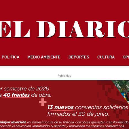
POLÍTICA
MEDIO AMBIENTE
DEPORTES
CULTURA
OP
EL
Publicidad
DIARIO