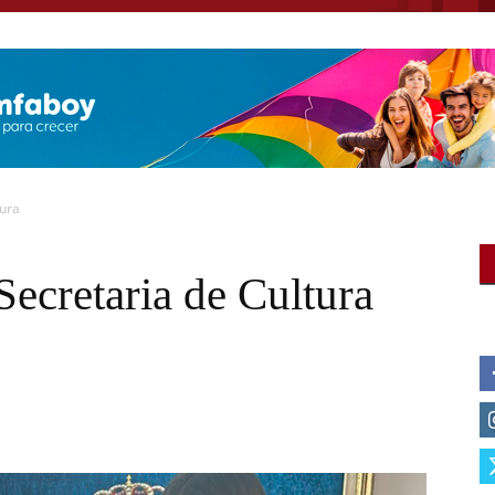
tura
Secretaria de Cultura