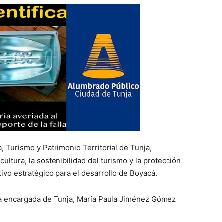
a, Turismo y Patrimonio Territorial de Tunja,
ltura, la sostenibilidad del turismo y la protección
ivo estratégico para el desarrollo de Boyacá.
esa encargada de Tunja, María Paula Jiménez Gómez