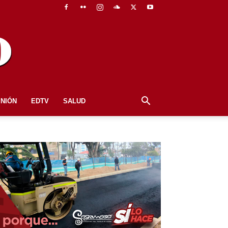
INIÓN
EDTV
SALUD