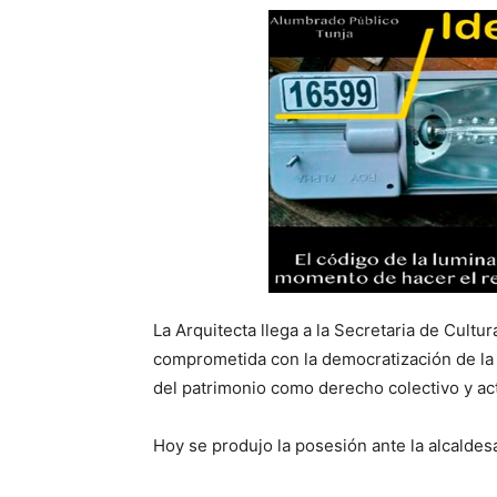
La Arquitecta llega a la Secretaria de Cultur
comprometida con la democratización de la cu
del patrimonio como derecho colectivo y act
Hoy se produjo la posesión ante la alcald