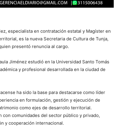
z, especialista en contratación estatal y Magíster en
rritorial, es la nueva Secretaria de Cultura de Tunja,
quien presentó renuncia al cargo.
Paula Jiménez estudió en la Universidad Santo Tomás
adémica y profesional desarrollada en la ciudad de
yacense ha sido la base para destacarse como líder
periencia en formulación, gestión y ejecución de
trimonio como ejes de desarrollo territorial.
n con comunidades del sector público y privado,
n y cooperación internacional.