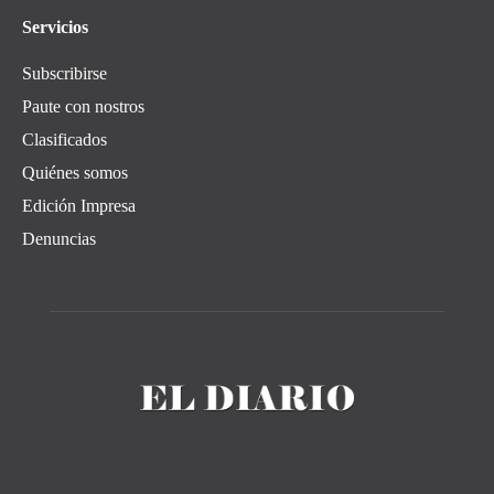
Servicios
Subscribirse
Paute con nostros
Clasificados
Quiénes somos
Edición Impresa
Denuncias