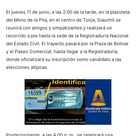
El jueves 11 de junio, a las 2:00 de la tarde, en la plazoleta
del Mono de la Pila, en el centro de Tunja, Siauchó se
reunirá con amigos y simpatizantes y realizará un
recorrido a pie hasta la sede de la Registraduría Nacional
del Estado Civil. El trayecto pasará por la Plaza de Bolívar
y el Paseo Comercial, hasta llegar a la Registraduría,
donde oficializará su inscripción como candidato a las
elecciones atípicas.
Posteriormente, a las 4:00 p. m., se celebrará una