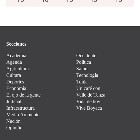
Secciones
Academia
Occidente
Agenda
Política
Agricultura
Salud
Cultura
Tecnología
Deportes
Tunja
Economía
Un café con
El ojo de la gente
Valle de Tenza
Judicial
Vida de hoy
Infraestructura
Vive Boyacá
Medio Ambiente
Nación
Opinión