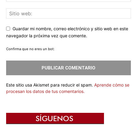
Guardar mi nombre, correo electrónico y sitio web en este
navegador la próxima vez que comente.
Confirma que no eres un bot:
Este sitio usa Akismet para reducir el spam.
Aprende cómo se
procesan los datos de tus comentarios.