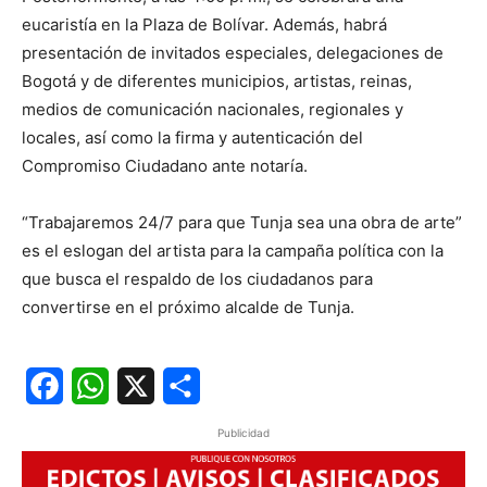
eucaristía en la Plaza de Bolívar. Además, habrá
presentación de invitados especiales, delegaciones de
Bogotá y de diferentes municipios, artistas, reinas,
medios de comunicación nacionales, regionales y
locales, así como la firma y autenticación del
Compromiso Ciudadano ante notaría.
“Trabajaremos 24/7 para que Tunja sea una obra de arte”
es el eslogan del artista para la campaña política con la
que busca el respaldo de los ciudadanos para
convertirse en el próximo alcalde de Tunja.
Facebook
WhatsApp
X
Share
Publicidad