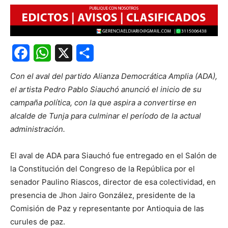
Facebook
WhatsApp
X
Share
Con el aval del partido Alianza Democrática Amplia (ADA),
el artista Pedro Pablo Siauchó anunció el inicio de su
campaña política, con la que aspira a convertirse en
alcalde de Tunja para culminar el período de la actual
administración.
El aval de ADA para Siauchó fue entregado en el Salón de
la Constitución del Congreso de la República por el
senador Paulino Riascos, director de esa colectividad, en
presencia de Jhon Jairo González, presidente de la
Comisión de Paz y representante por Antioquia de las
curules de paz.