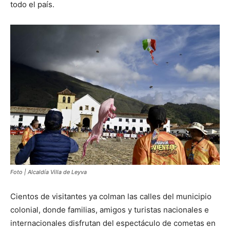
todo el país.
Foto | Alcaldía Villa de Leyva
Cientos de visitantes ya colman las calles del municipio
colonial, donde familias, amigos y turistas nacionales e
internacionales disfrutan del espectáculo de cometas en