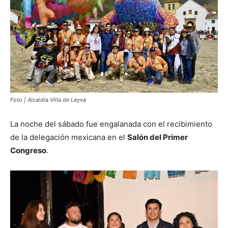
Foto | Alcaldía Villa de Leyva
La noche del sábado fue engalanada con el recibimiento
de la delegación mexicana en el
Salón del Primer
Congreso
.