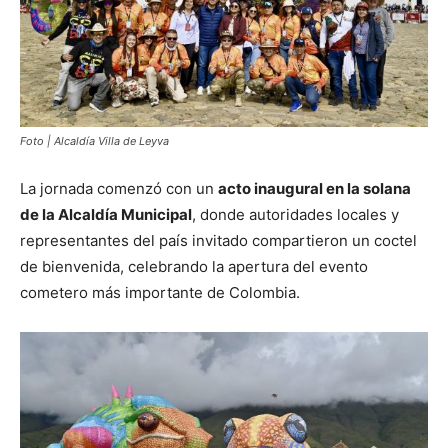
Foto | Alcaldía Villa de Leyva
La jornada comenzó con un
acto inaugural en la solana
de la Alcaldía Municipal
, donde autoridades locales y
representantes del país invitado compartieron un coctel
de bienvenida, celebrando la apertura del evento
cometero más importante de Colombia.