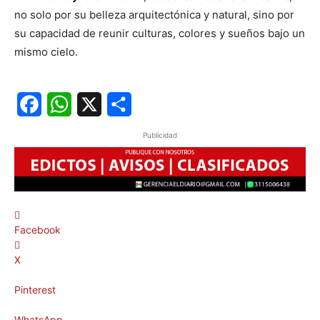
no solo por su belleza arquitectónica y natural, sino por
su capacidad de reunir culturas, colores y sueños bajo un
mismo cielo.
Facebook
WhatsApp
X
Share
Publicidad
Facebook
X
Pinterest
WhatsApp