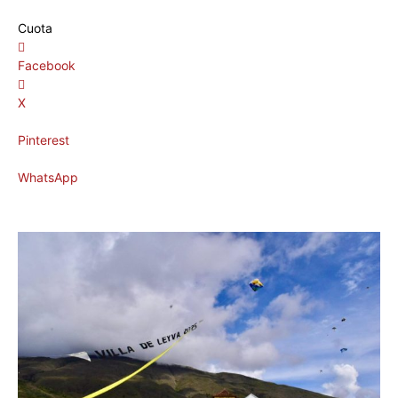
Cuota
Facebook
X
Pinterest
WhatsApp