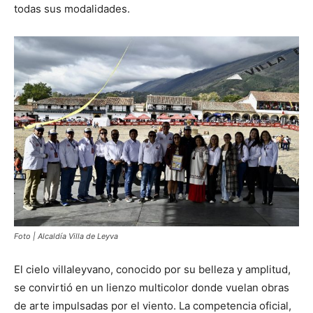
todas sus modalidades.
Foto | Alcaldía Villa de Leyva
El cielo villaleyvano, conocido por su belleza y amplitud,
se convirtió en un lienzo multicolor donde vuelan obras
de arte impulsadas por el viento. La competencia oficial,