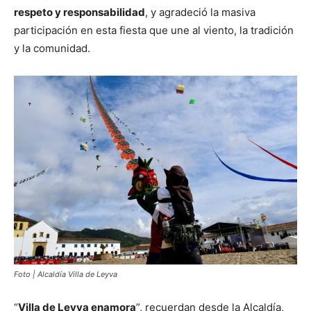
respeto y responsabilidad
, y agradeció la masiva
participación en esta fiesta que une al viento, la tradición
y la comunidad.
Foto | Alcaldía Villa de Leyva
“
Villa de Leyva enamora
”, recuerdan desde la Alcaldía,