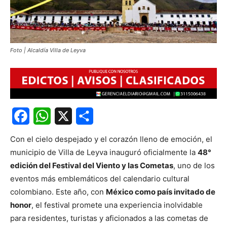
Foto | Alcaldía Villa de Leyva
Facebook
WhatsApp
X
Share
Con el cielo despejado y el corazón lleno de emoción, el
municipio de Villa de Leyva inauguró oficialmente la
48°
edición del Festival del Viento y las Cometas
, uno de los
eventos más emblemáticos del calendario cultural
colombiano. Este año, con
México como país invitado de
honor
, el festival promete una experiencia inolvidable
para residentes, turistas y aficionados a las cometas de