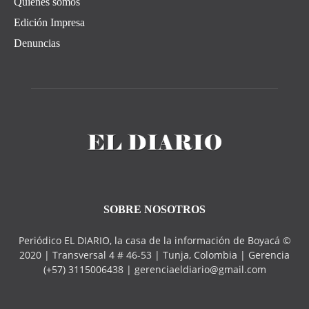
Quiénes somos
Edición Impresa
Denuncias
SOBRE NOSOTROS
Periódico EL DIARIO, la casa de la información de Boyacá ©
2020 | Transversal 4 # 46-53 | Tunja, Colombia | Gerencia
(+57) 3115006438 | gerenciaeldiario@gmail.com