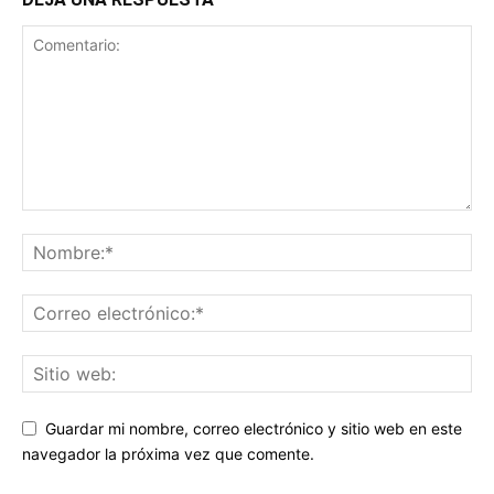
Guardar mi nombre, correo electrónico y sitio web en este
navegador la próxima vez que comente.