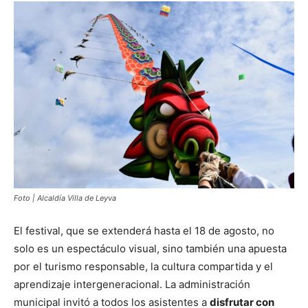
Foto | Alcaldía Villa de Leyva
El festival, que se extenderá hasta el 18 de agosto, no
solo es un espectáculo visual, sino también una apuesta
por el turismo responsable, la cultura compartida y el
aprendizaje intergeneracional. La administración
municipal invitó a todos los asistentes a
disfrutar con