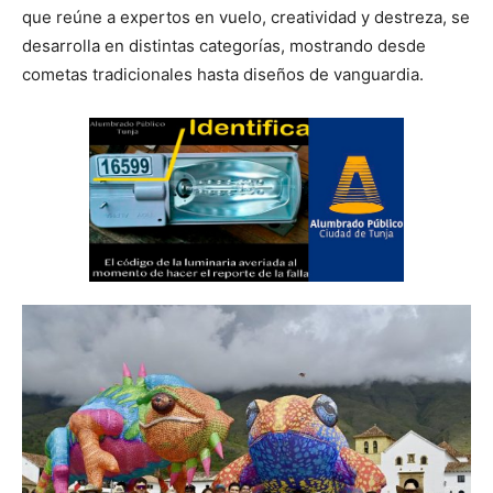
que reúne a expertos en vuelo, creatividad y destreza, se
desarrolla en distintas categorías, mostrando desde
cometas tradicionales hasta diseños de vanguardia.