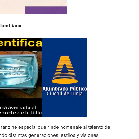
colombiano
 fanzine especial que rinde homenaje al talento de
do distintas generaciones, estilos y visiones