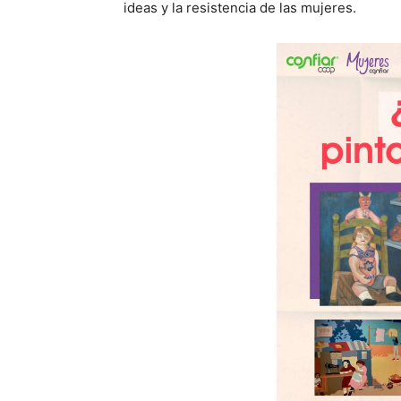
ideas y la resistencia de las mujeres.