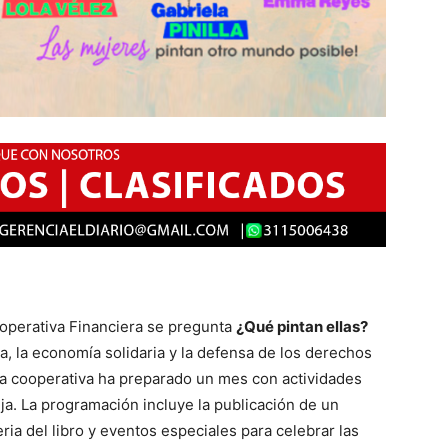
ooperativa Financiera se pregunta
¿Qué pintan ellas?
ia, la economía solidaria y la defensa de los derechos
la cooperativa ha preparado un mes con actividades
ja. La programación incluye la publicación de un
eria del libro y eventos especiales para celebrar las