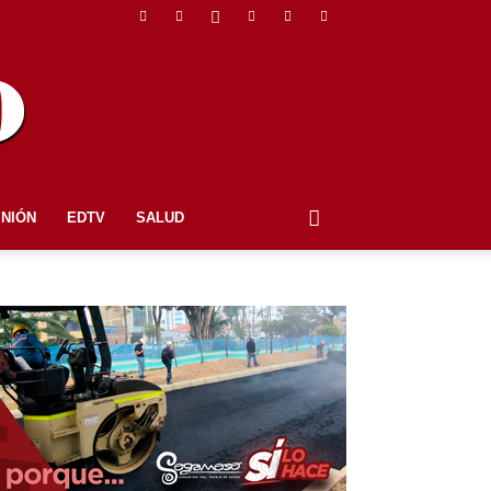
INIÓN
EDTV
SALUD