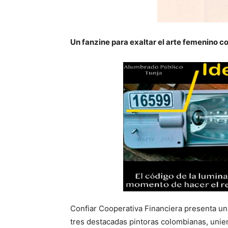
Un fanzine para exaltar el arte femenino 
Confiar Cooperativa Financiera presenta un
tres destacadas pintoras colombianas, unien