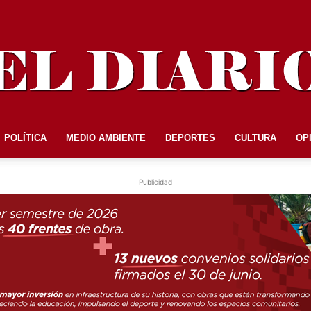
POLÍTICA
MEDIO AMBIENTE
DEPORTES
CULTURA
OP
EL
Publicidad
DIARIO