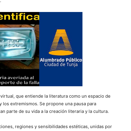
.
virtual, que entiende la literatura como un espacio de
as y los extremismos. Se propone una pausa para
parte de su vida a la creación literaria y la cultura.
ciones, regiones y sensibilidades estéticas, unidas por