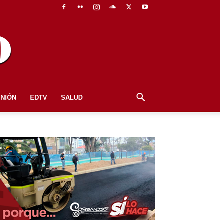
INIÓN
EDTV
SALUD