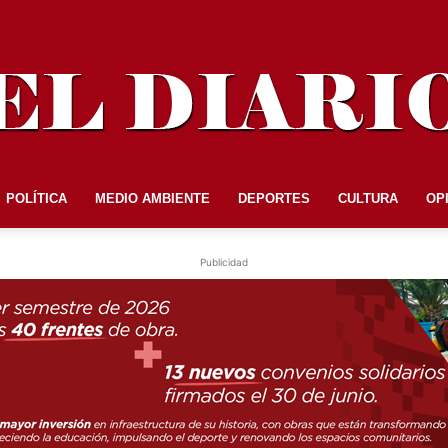
POLÍTICA
MEDIO AMBIENTE
DEPORTES
CULTURA
OP
EL
Publicidad
DIARIO