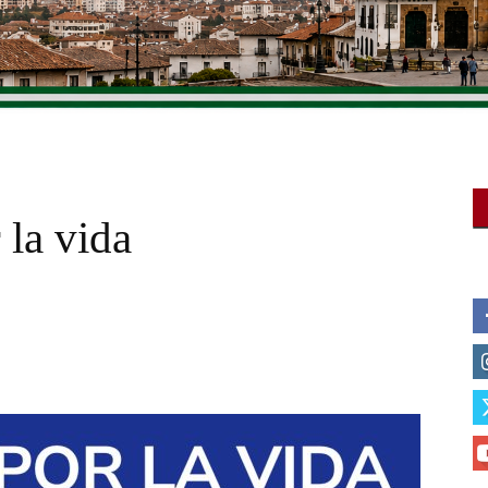
 la vida