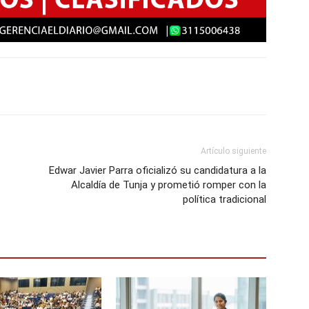
Artículo siguiente
Edwar Javier Parra oficializó su candidatura a la
Alcaldía de Tunja y prometió romper con la
política tradicional