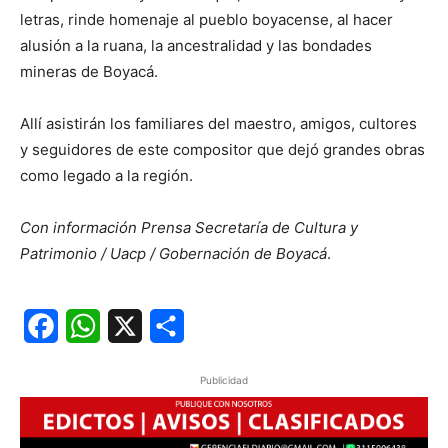
letras, rinde homenaje al pueblo boyacense, al hacer
alusión a la ruana, la ancestralidad y las bondades
mineras de Boyacá.
Allí asistirán los familiares del maestro, amigos, cultores
y seguidores de este compositor que dejó grandes obras
como legado a la región.
Con información Prensa Secretaría de Cultura y
Patrimonio / Uacp / Gobernación de Boyacá
.
Facebook
WhatsApp
X
Share
Publicidad