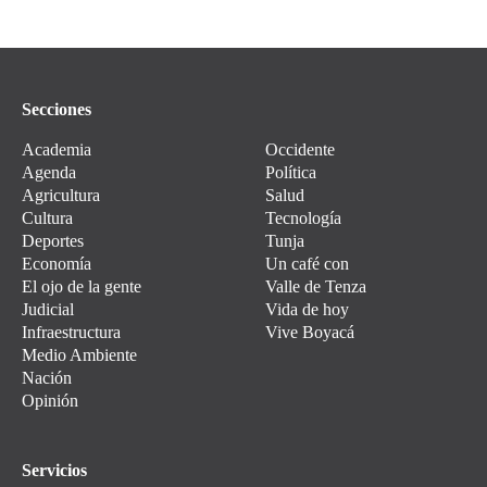
Secciones
Academia
Occidente
Agenda
Política
Agricultura
Salud
Cultura
Tecnología
Deportes
Tunja
Economía
Un café con
El ojo de la gente
Valle de Tenza
Judicial
Vida de hoy
Infraestructura
Vive Boyacá
Medio Ambiente
Nación
Opinión
Servicios