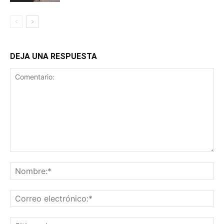
DEJA UNA RESPUESTA