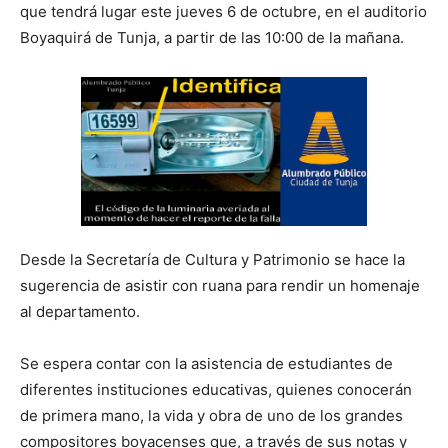
que tendrá lugar este jueves 6 de octubre, en el auditorio
Boyaquirá de Tunja, a partir de las 10:00 de la mañana.
Desde la Secretaría de Cultura y Patrimonio se hace la
sugerencia de asistir con ruana para rendir un homenaje
al departamento.
Se espera contar con la asistencia de estudiantes de
diferentes instituciones educativas, quienes conocerán
de primera mano, la vida y obra de uno de los grandes
compositores boyacenses que, a través de sus notas y