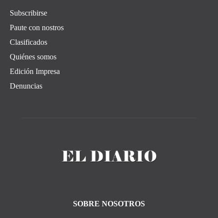
Subscribirse
Paute con nostros
Clasificados
Quiénes somos
Edición Impresa
Denuncias
SOBRE NOSOTROS