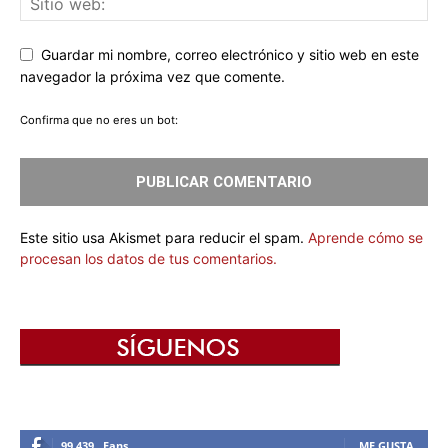
Guardar mi nombre, correo electrónico y sitio web en este
navegador la próxima vez que comente.
Confirma que no eres un bot:
Este sitio usa Akismet para reducir el spam.
Aprende cómo se
procesan los datos de tus comentarios.
99,439
Fans
ME GUSTA