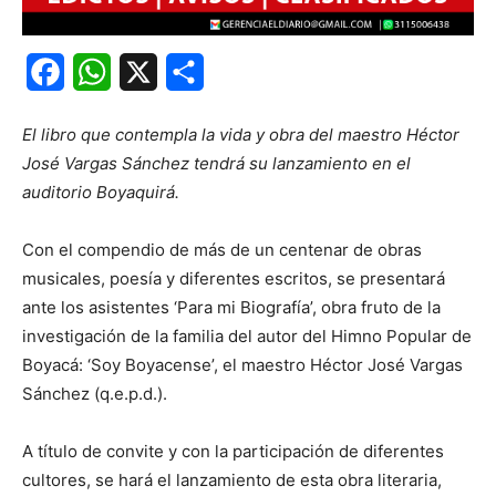
Facebook
WhatsApp
X
Share
El libro que contempla la vida y obra del maestro Héctor
José Vargas Sánchez tendrá su lanzamiento en el
auditorio Boyaquirá.
Con el compendio de más de un centenar de obras
musicales, poesía y diferentes escritos, se presentará
ante los asistentes ‘Para mi Biografía’, obra fruto de la
investigación de la familia del autor del Himno Popular de
Boyacá: ‘Soy Boyacense’, el maestro Héctor José Vargas
Sánchez (q.e.p.d.).
A título de convite y con la participación de diferentes
cultores, se hará el lanzamiento de esta obra literaria,