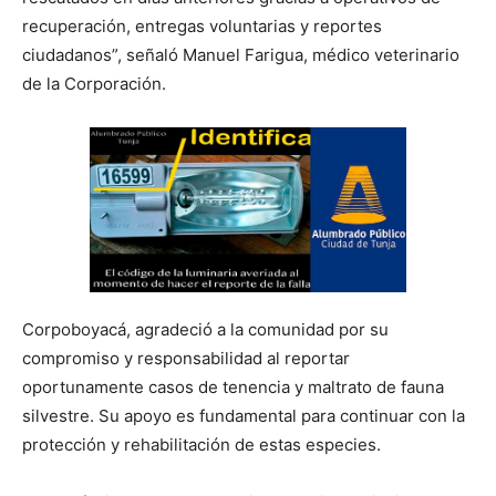
recuperación, entregas voluntarias y reportes
ciudadanos”, señaló Manuel Farigua, médico veterinario
de la Corporación.
Corpoboyacá, agradeció a la comunidad por su
compromiso y responsabilidad al reportar
oportunamente casos de tenencia y maltrato de fauna
silvestre. Su apoyo es fundamental para continuar con la
protección y rehabilitación de estas especies.