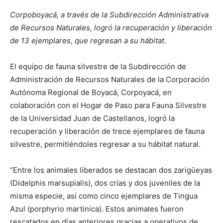
Corpoboyacá, a través de la Subdirección Administrativa
de Recursos Naturales, logró la recuperación y liberación
de 13 ejemplares, que regresan a su hábitat.
El equipo de fauna silvestre de la Subdirección de
Administración de Recursos Naturales de la Corporación
Autónoma Regional de Boyacá, Corpoyacá, en
colaboración con el Hogar de Paso para Fauna Silvestre
de la Universidad Juan de Castellanos, logró la
recuperación y liberación de trece ejemplares de fauna
silvestre, permitiéndoles regresar a su hábitat natural.
“Entre los animales liberados se destacan dos zarigüeyas
(Didelphis marsupialis), dos crías y dos juveniles de la
misma especie, así como cinco ejemplares de Tingua
Azul (porphyrio martinica). Estos animales fueron
rescatados en días anteriores gracias a operativos de