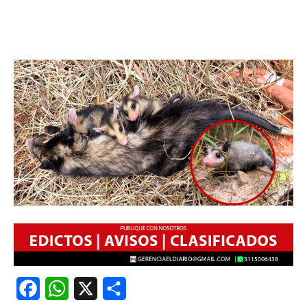
Facebook
WhatsApp
X
Share