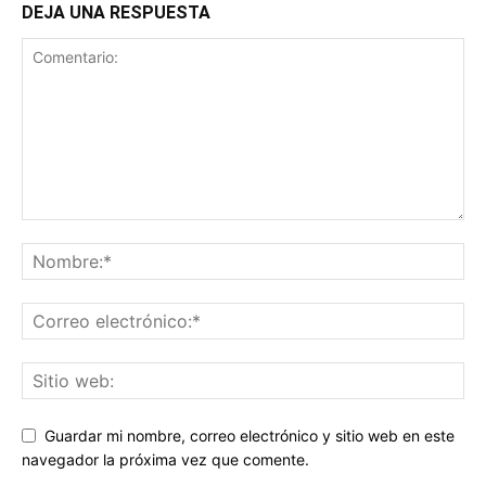
DEJA UNA RESPUESTA
Guardar mi nombre, correo electrónico y sitio web en este
navegador la próxima vez que comente.