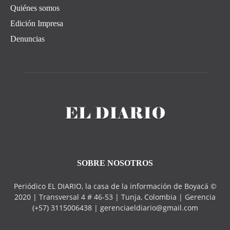
Quiénes somos
Edición Impresa
Denuncias
SOBRE NOSOTROS
Periódico EL DIARIO, la casa de la información de Boyacá ©
2020 | Transversal 4 # 46-53 | Tunja, Colombia | Gerencia
(+57) 3115006438 | gerenciaeldiario@gmail.com