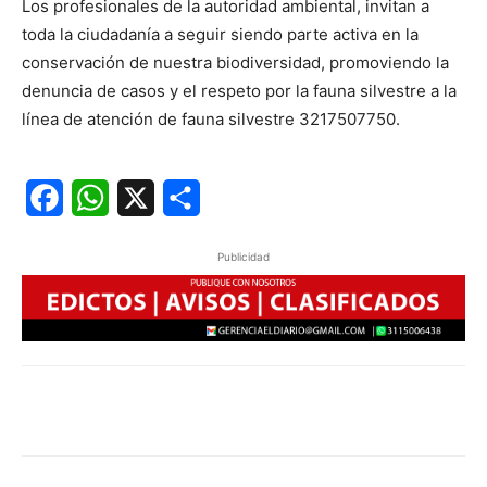
Los profesionales de la autoridad ambiental, invitan a
toda la ciudadanía a seguir siendo parte activa en la
conservación de nuestra biodiversidad, promoviendo la
denuncia de casos y el respeto por la fauna silvestre a la
línea de atención de fauna silvestre 3217507750.
Facebook
WhatsApp
X
Share
Publicidad