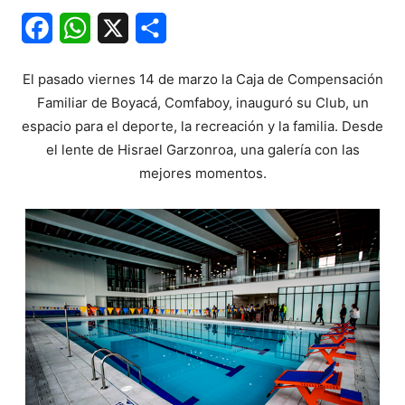
Facebook
WhatsApp
X
Share
El pasado viernes 14 de marzo la Caja de Compensación
Familiar de Boyacá, Comfaboy, inauguró su Club, un
espacio para el deporte, la recreación y la familia. Desde
el lente de Hisrael Garzonroa, una galería con las
mejores momentos.