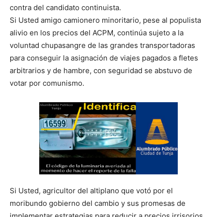
contra del candidato continuista.
Si Usted amigo camionero minoritario, pese al populista
alivio en los precios del ACPM, continúa sujeto a la
voluntad chupasangre de las grandes transportadoras
para conseguir la asignación de viajes pagados a fletes
arbitrarios y de hambre, con seguridad se abstuvo de
votar por comunismo.
Si Usted, agricultor del altiplano que votó por el
moribundo gobierno del cambio y sus promesas de
implementar estrategias para reducir a precios irrisorios