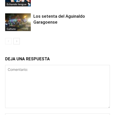
Echando lengua
Los setenta del Aguinaldo
Garagoense
Cultura
DEJA UNA RESPUESTA