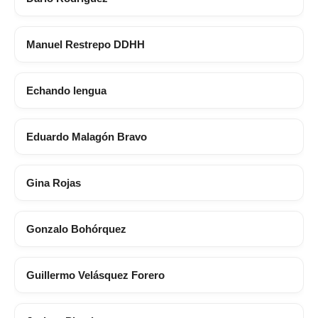
Manuel Restrepo DDHH
Echando lengua
Eduardo Malagón Bravo
Gina Rojas
Gonzalo Bohórquez
Guillermo Velásquez Forero