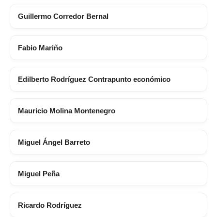
Guillermo Corredor Bernal
Fabio Mariño
Edilberto Rodríguez Contrapunto económico
Mauricio Molina Montenegro
Miguel Ángel Barreto
Miguel Peña
Ricardo Rodríguez