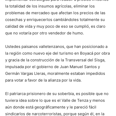
la totalidad de los insumos agrícolas, eliminar los
problemas de mercadeo que afectan los precios de las
cosechas y enriquecerlos cambiándoles totalmente su
calidad de vida y muy poco de eso se cumplió, es claro
que no votaría por otro vendedor de humo.
Ustedes paisanos valletenzanos, que han posicionado a
la región como nuevo eje del turismo en Boyacá por obra
y gracia de la construcción de la Transversal del Sisga,
impulsada por el gobierno de Juan Manuel Santos y
Germán Vargas Lleras, moralmente estaban impedidos
para votar a favor de la alianza por la vida.
El patriarca prisionero de su soberbia, es posible que no
tuviera idea sobre lo que es el Valle de Tenza y menos
aún donde está geográficamente y le pareció fácil
sindicarlos de narcoterroristas, porque según él, en la