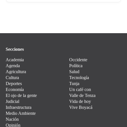
Secciones
Academia
Occidente
Agenda
Política
Agricultura
Salud
Cultura
Tecnología
Deportes
Tunja
Economía
Un café con
El ojo de la gente
Valle de Tenza
Judicial
Vida de hoy
Infraestructura
Vive Boyacá
Medio Ambiente
Nación
Opinión