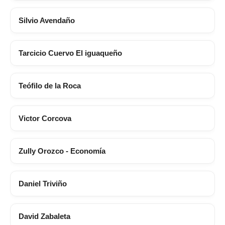
Silvio Avendaño
Tarcicio Cuervo El iguaqueño
Teófilo de la Roca
Victor Corcova
Zully Orozco - Economía
Daniel Triviño
David Zabaleta