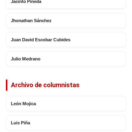
Jacinto Pineda
Jhonathan Sánchez
Juan David Escobar Cubides
Julio Medrano
Archivo de columnistas
León Mojica
Luis Piña