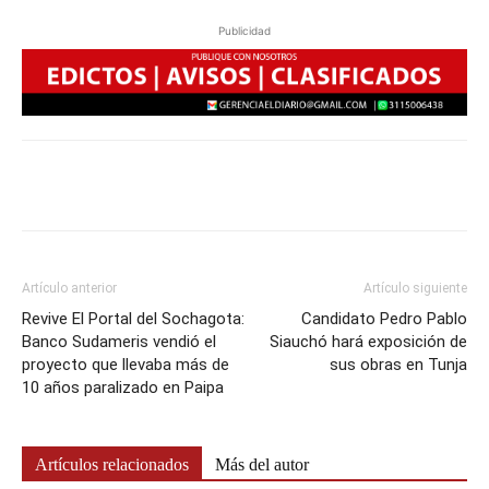
Publicidad
Artículo anterior
Artículo siguiente
Revive El Portal del Sochagota:
Candidato Pedro Pablo
Banco Sudameris vendió el
Siauchó hará exposición de
proyecto que llevaba más de
sus obras en Tunja
10 años paralizado en Paipa
Artículos relacionados
Más del autor