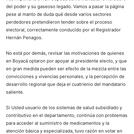
del poder y su gaseoso legado. Vamos a pasar la página
pese al manto de duda qué desde varios sectores
perdedores pretendieron tender sobre el proceso
electoral, correctamente conducido por el Registrador
Hernán Penagos.
No está por demás, revisar las motivaciones de quienes
en Boyacá optaron por apoyar al presidente electo, y que
en gran medida pueden ser efecto de la mezcla entre las
convicciones y vivencias personales, y la percepción de
desarrollo regional que deja el cuatrienio del mandatario
saliente.
Si Usted usuario de los sistemas de salud subsidiado y
contributivo en el departamento, continúa con problemas
para acceder al suministro de medicamentos y la
atención básica y especializada, tuvo razón en votar en