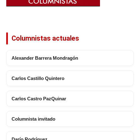
Columnistas actuales
Alexander Barrera Mondragón
Carlos Castillo Quintero
Carlos Castro PazQuinar
Columnista invitado
Darío Rodríguez