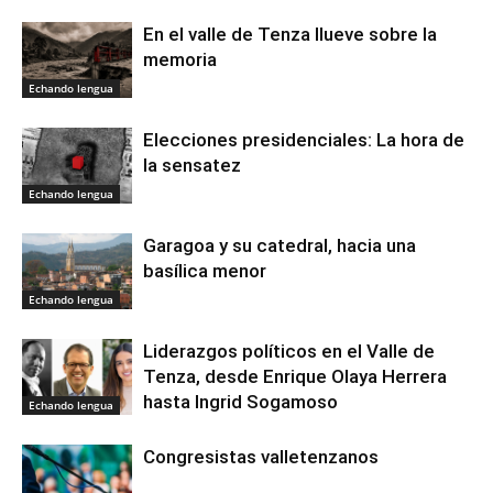
En el valle de Tenza llueve sobre la
memoria
Echando lengua
Elecciones presidenciales: La hora de
la sensatez
Echando lengua
Garagoa y su catedral, hacia una
basílica menor
Echando lengua
Liderazgos políticos en el Valle de
Tenza, desde Enrique Olaya Herrera
hasta Ingrid Sogamoso
Echando lengua
Congresistas valletenzanos