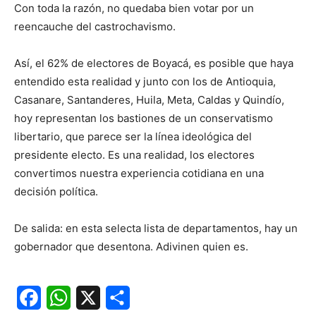
Con toda la razón, no quedaba bien votar por un
reencauche del castrochavismo.
Así, el 62% de electores de Boyacá, es posible que haya
entendido esta realidad y junto con los de Antioquia,
Casanare, Santanderes, Huila, Meta, Caldas y Quindío,
hoy representan los bastiones de un conservatismo
libertario, que parece ser la línea ideológica del
presidente electo. Es una realidad, los electores
convertimos nuestra experiencia cotidiana en una
decisión política.
De salida: en esta selecta lista de departamentos, hay un
gobernador que desentona. Adivinen quien es.
Facebook
WhatsApp
X
Share