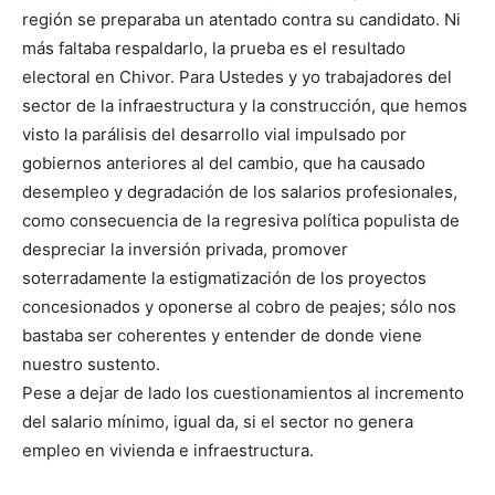
región se preparaba un atentado contra su candidato. Ni
más faltaba respaldarlo, la prueba es el resultado
electoral en Chivor. Para Ustedes y yo trabajadores del
sector de la infraestructura y la construcción, que hemos
visto la parálisis del desarrollo vial impulsado por
gobiernos anteriores al del cambio, que ha causado
desempleo y degradación de los salarios profesionales,
como consecuencia de la regresiva política populista de
despreciar la inversión privada, promover
soterradamente la estigmatización de los proyectos
concesionados y oponerse al cobro de peajes; sólo nos
bastaba ser coherentes y entender de donde viene
nuestro sustento.
Pese a dejar de lado los cuestionamientos al incremento
del salario mínimo, igual da, si el sector no genera
empleo en vivienda e infraestructura.