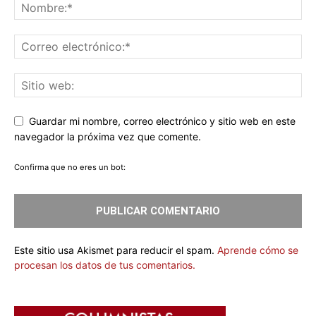
Guardar mi nombre, correo electrónico y sitio web en este
navegador la próxima vez que comente.
Confirma que no eres un bot:
Este sitio usa Akismet para reducir el spam.
Aprende cómo se
procesan los datos de tus comentarios.