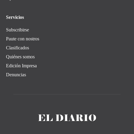
Servicios
Subscribirse
Paute con nostros
Clasificados
Quiénes somos
Edición Impresa
Denuncias