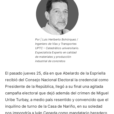
Por | Luis Heriberto Bohórquez /
Ingeniero de Vías y Transportes
UPTC – Catedrático universitario.
Especialista Experto en calidad
de materiales y producción
industrial de concretos
El pasado jueves 25, día en que Abelardo de la Espriella
recibió del Consejo Nacional Electoral la credencial como
Presidente de la República, llegó a su final una agitada
campaña electoral que dejó además del crimen de Miguel
Uribe Turbay, a medio país resentido y convencido que el
inquilino de turno de la Casa de Nariño, en su soledad
nos impondría a Iván Cepeda como mandatario heredero