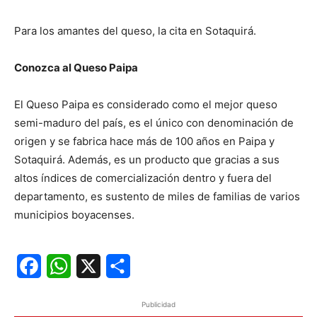
Para los amantes del queso, la cita en Sotaquirá.
Conozca al Queso Paipa
El Queso Paipa es considerado como el mejor queso
semi-maduro del país, es el único con denominación de
origen y se fabrica hace más de 100 años en Paipa y
Sotaquirá. Además, es un producto que gracias a sus
altos índices de comercialización dentro y fuera del
departamento, es sustento de miles de familias de varios
municipios boyacenses.
Facebook
WhatsApp
X
Share
Publicidad