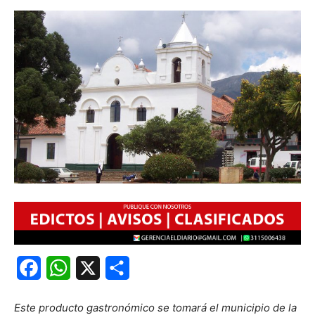
Facebook
WhatsApp
X
Share
Este producto gastronómico se tomará el municipio de la