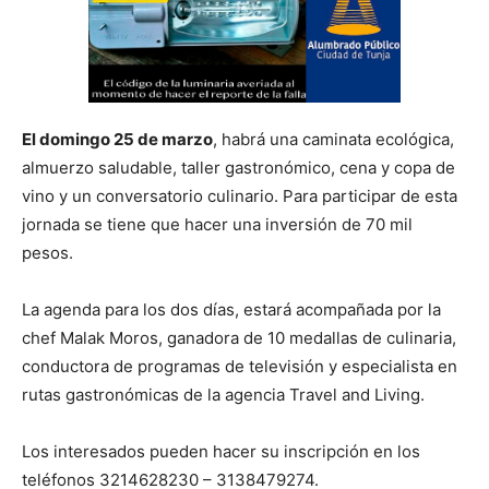
El domingo 25 de marzo
, habrá una caminata ecológica,
almuerzo saludable, taller gastronómico, cena y copa de
vino y un conversatorio culinario. Para participar de esta
jornada se tiene que hacer una inversión de 70 mil
pesos.
La agenda para los dos días, estará acompañada por la
chef Malak Moros, ganadora de 10 medallas de culinaria,
conductora de programas de televisión y especialista en
rutas gastronómicas de la agencia Travel and Living.
Los interesados pueden hacer su inscripción en los
teléfonos 3214628230 – 3138479274.