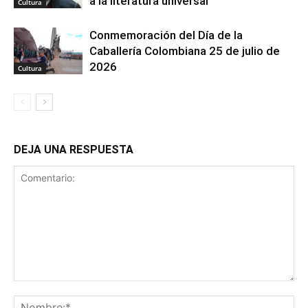
a la literatura universal
Cultura
Conmemoración del Día de la
Caballería Colombiana 25 de julio de
2026
Cultura
DEJA UNA RESPUESTA