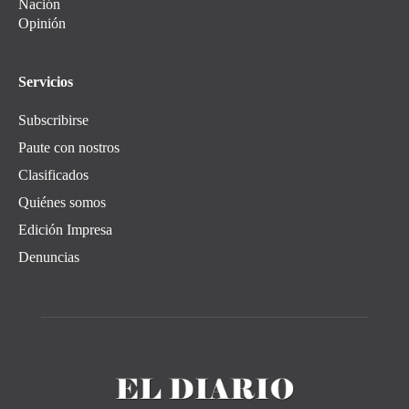
Nación
Opinión
Servicios
Subscribirse
Paute con nostros
Clasificados
Quiénes somos
Edición Impresa
Denuncias