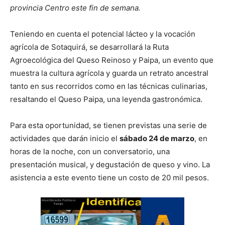
provincia Centro este fin de semana.
Teniendo en cuenta el potencial lácteo y la vocación
agrícola de Sotaquirá, se desarrollará la Ruta
Agroecológica del Queso Reinoso y Paipa, un evento que
muestra la cultura agrícola y guarda un retrato ancestral
tanto en sus recorridos como en las técnicas culinarias,
resaltando el Queso Paipa, una leyenda gastronómica.
Para esta oportunidad, se tienen previstas una serie de
actividades que darán inicio el
sábado 24 de marzo
, en
horas de la noche, con un conversatorio, una
presentación musical, y degustación de queso y vino. La
asistencia a este evento tiene un costo de 20 mil pesos.