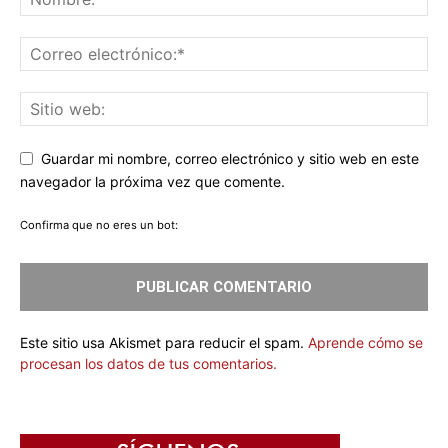
Guardar mi nombre, correo electrónico y sitio web en este
navegador la próxima vez que comente.
Confirma que no eres un bot:
Este sitio usa Akismet para reducir el spam.
Aprende cómo se
procesan los datos de tus comentarios.