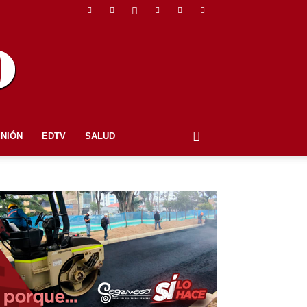
INIÓN
EDTV
SALUD