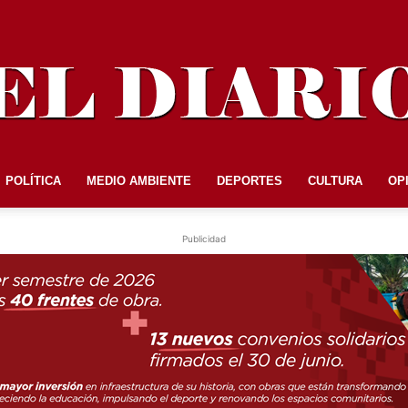
POLÍTICA
MEDIO AMBIENTE
DEPORTES
CULTURA
OP
EL
Publicidad
DIARIO