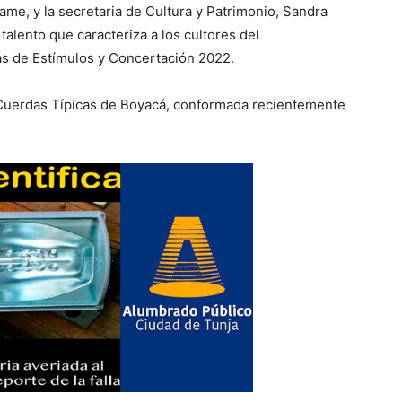
e, y la secretaria de Cultura y Patrimonio, Sandra
talento que caracteriza a los cultores del
s de Estímulos y Concertación 2022.
 Cuerdas Típicas de Boyacá, conformada recientemente