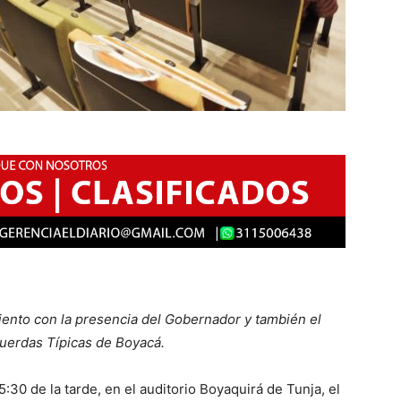
iento con la presencia del Gobernador y también el
Cuerdas Típicas de Boyacá.
5:30 de la tarde, en el auditorio Boyaquirá de Tunja, el