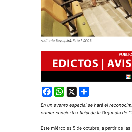
Auditorio Boyaquirá. Foto | OPGB
Facebook
WhatsApp
X
Share
En un evento especial se hará el reconocim
primer concierto oficial de la Orquesta de 
Este miércoles 5 de octubre, a partir de las 