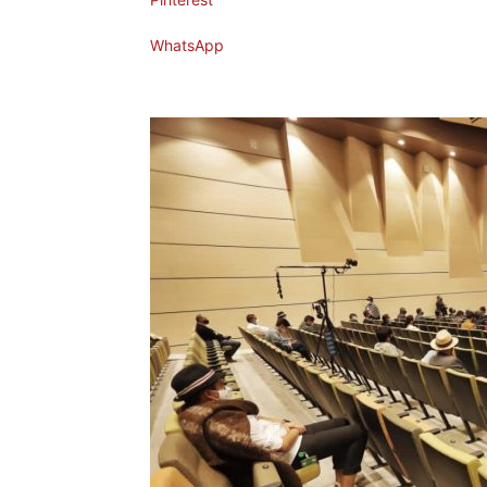
WhatsApp