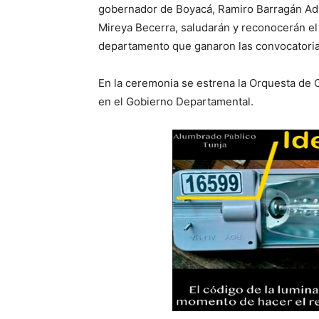
gobernador de Boyacá, Ramiro Barragán Adam
Mireya Becerra, saludarán y reconocerán el 
departamento que ganaron las convocatoria
En la ceremonia se estrena la Orquesta de
en el Gobierno Departamental.