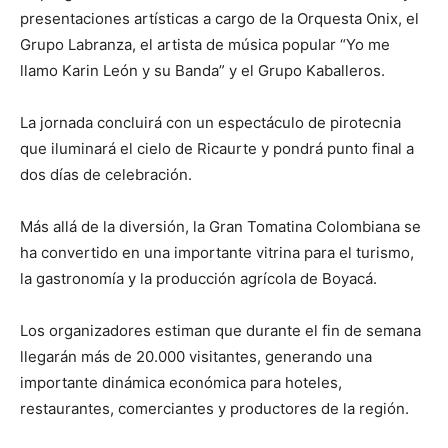
presentaciones artísticas a cargo de la Orquesta Onix, el
Grupo Labranza, el artista de música popular “Yo me
llamo Karin León y su Banda” y el Grupo Kaballeros.
La jornada concluirá con un espectáculo de pirotecnia
que iluminará el cielo de Ricaurte y pondrá punto final a
dos días de celebración.
Más allá de la diversión, la Gran Tomatina Colombiana se
ha convertido en una importante vitrina para el turismo,
la gastronomía y la producción agrícola de Boyacá.
Los organizadores estiman que durante el fin de semana
llegarán más de 20.000 visitantes, generando una
importante dinámica económica para hoteles,
restaurantes, comerciantes y productores de la región.