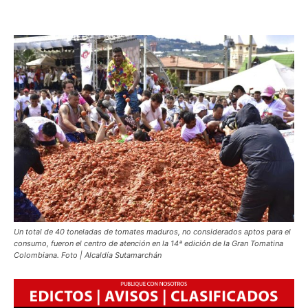
Un total de 40 toneladas de tomates maduros, no considerados aptos para el
consumo, fueron el centro de atención en la 14ª edición de la Gran Tomatina
Colombiana. Foto | Alcaldía Sutamarchán