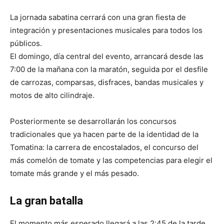
La jornada sabatina cerrará con una gran fiesta de
integración y presentaciones musicales para todos los
públicos.
El domingo, día central del evento, arrancará desde las
7:00 de la mañana con la maratón, seguida por el desfile
de carrozas, comparsas, disfraces, bandas musicales y
motos de alto cilindraje.
Posteriormente se desarrollarán los concursos
tradicionales que ya hacen parte de la identidad de la
Tomatina: la carrera de encostalados, el concurso del
más comelón de tomate y las competencias para elegir el
tomate más grande y el más pesado.
La gran batalla
El momento más esperado llegará a las 2:45 de la tarde,