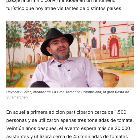
pasajera terminó convirtiéndose en un fenómeno
turístico que hoy atrae visitantes de distintos países.
Heynner Suárez, creador de ‘La Gran Tomatina Colombiana’, la gran fiesta de
Sutamarchán.
En aquella primera edición participaron cerca de 1.500
personas y se utilizaron apenas tres toneladas de tomate.
Veintiún años después, el evento espera más de 20.000
asistentes y utilizará cerca de 45 toneladas de tomates