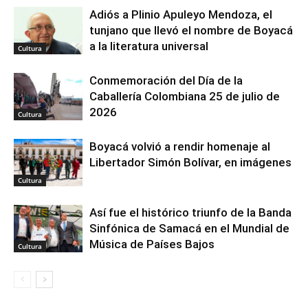
Adiós a Plinio Apuleyo Mendoza, el
tunjano que llevó el nombre de Boyacá
a la literatura universal
Cultura
Conmemoración del Día de la
Caballería Colombiana 25 de julio de
2026
Cultura
Boyacá volvió a rendir homenaje al
Libertador Simón Bolívar, en imágenes
Cultura
Así fue el histórico triunfo de la Banda
Sinfónica de Samacá en el Mundial de
Música de Países Bajos
Cultura