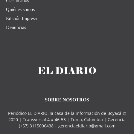
Clasificados
Quiénes somos
Edición Impresa
Denuncias
SOBRE NOSOTROS
Periódico EL DIARIO, la casa de la información de Boyacá ©
2020 | Transversal 4 # 46-53 | Tunja, Colombia | Gerencia
(+57) 3115006438 | gerenciaeldiario@gmail.com