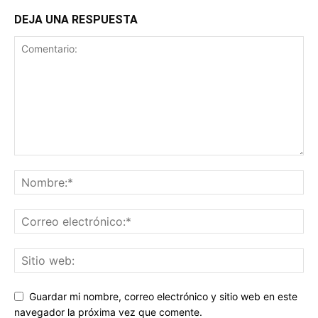
DEJA UNA RESPUESTA
Guardar mi nombre, correo electrónico y sitio web en este
navegador la próxima vez que comente.