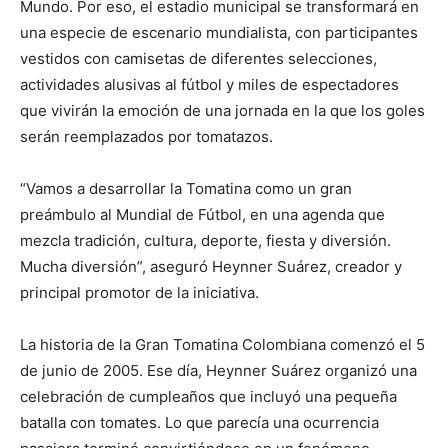
Mundo. Por eso, el estadio municipal se transformará en
una especie de escenario mundialista, con participantes
vestidos con camisetas de diferentes selecciones,
actividades alusivas al fútbol y miles de espectadores
que vivirán la emoción de una jornada en la que los goles
serán reemplazados por tomatazos.
“Vamos a desarrollar la Tomatina como un gran
preámbulo al Mundial de Fútbol, en una agenda que
mezcla tradición, cultura, deporte, fiesta y diversión.
Mucha diversión”, aseguró Heynner Suárez, creador y
principal promotor de la iniciativa.
La historia de la Gran Tomatina Colombiana comenzó el 5
de junio de 2005. Ese día, Heynner Suárez organizó una
celebración de cumpleaños que incluyó una pequeña
batalla con tomates. Lo que parecía una ocurrencia