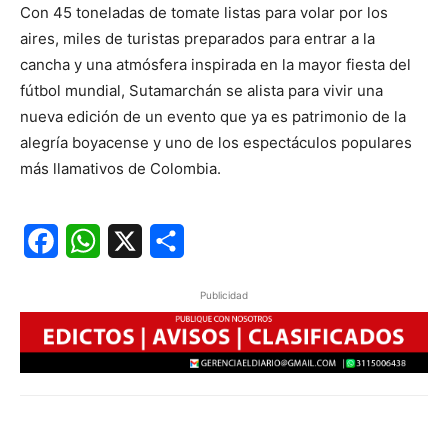
Con 45 toneladas de tomate listas para volar por los
aires, miles de turistas preparados para entrar a la
cancha y una atmósfera inspirada en la mayor fiesta del
fútbol mundial, Sutamarchán se alista para vivir una
nueva edición de un evento que ya es patrimonio de la
alegría boyacense y uno de los espectáculos populares
más llamativos de Colombia.
Facebook
WhatsApp
X
Share
Publicidad