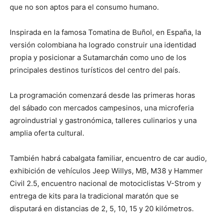
que no son aptos para el consumo humano.
Inspirada en la famosa Tomatina de Buñol, en España, la
versión colombiana ha logrado construir una identidad
propia y posicionar a Sutamarchán como uno de los
principales destinos turísticos del centro del país.
La programación comenzará desde las primeras horas
del sábado con mercados campesinos, una microferia
agroindustrial y gastronómica, talleres culinarios y una
amplia oferta cultural.
También habrá cabalgata familiar, encuentro de car audio,
exhibición de vehículos Jeep Willys, MB, M38 y Hammer
Civil 2.5, encuentro nacional de motociclistas V-Strom y
entrega de kits para la tradicional maratón que se
disputará en distancias de 2, 5, 10, 15 y 20 kilómetros.