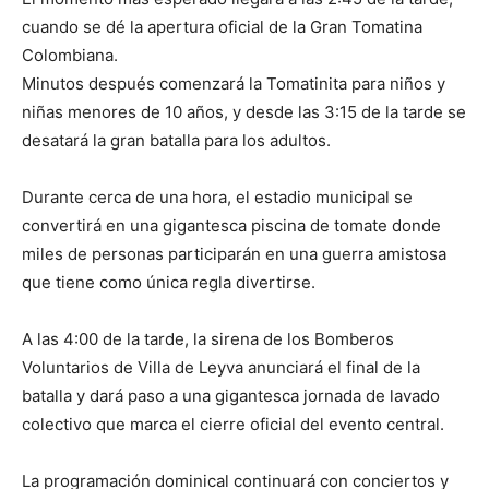
cuando se dé la apertura oficial de la Gran Tomatina
Colombiana.
Minutos después comenzará la Tomatinita para niños y
niñas menores de 10 años, y desde las 3:15 de la tarde se
desatará la gran batalla para los adultos.
Durante cerca de una hora, el estadio municipal se
convertirá en una gigantesca piscina de tomate donde
miles de personas participarán en una guerra amistosa
que tiene como única regla divertirse.
A las 4:00 de la tarde, la sirena de los Bomberos
Voluntarios de Villa de Leyva anunciará el final de la
batalla y dará paso a una gigantesca jornada de lavado
colectivo que marca el cierre oficial del evento central.
La programación dominical continuará con conciertos y