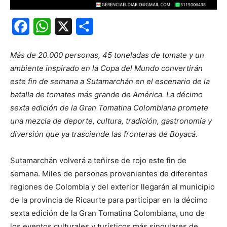
Facebook
WhatsApp
X
Share
Más de 20.000 personas, 45 toneladas de tomate y un
ambiente inspirado en la Copa del Mundo convertirán
este fin de semana a Sutamarchán en el escenario de la
batalla de tomates más grande de América. La décimo
sexta edición de la Gran Tomatina Colombiana promete
una mezcla de deporte, cultura, tradición, gastronomía y
diversión que ya trasciende las fronteras de Boyacá.
Sutamarchán volverá a teñirse de rojo este fin de
semana. Miles de personas provenientes de diferentes
regiones de Colombia y del exterior llegarán al municipio
de la provincia de Ricaurte para participar en la décimo
sexta edición de la Gran Tomatina Colombiana, uno de
los eventos culturales y turísticos más singulares de