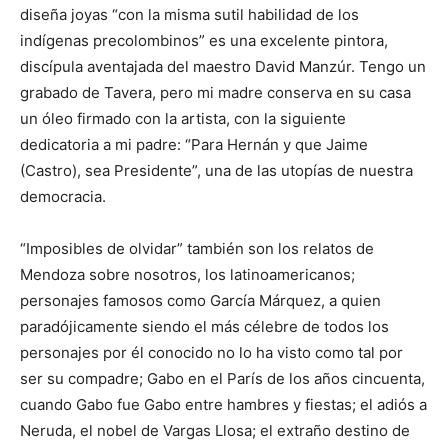
diseña joyas “con la misma sutil habilidad de los
indígenas precolombinos” es una excelente pintora,
discípula aventajada del maestro David Manzúr. Tengo un
grabado de Tavera, pero mi madre conserva en su casa
un óleo firmado con la artista, con la siguiente
dedicatoria a mi padre: “Para Hernán y que Jaime
(Castro), sea Presidente”, una de las utopías de nuestra
democracia.
“Imposibles de olvidar” también son los relatos de
Mendoza sobre nosotros, los latinoamericanos;
personajes famosos como García Márquez, a quien
paradójicamente siendo el más célebre de todos los
personajes por él conocido no lo ha visto como tal por
ser su compadre; Gabo en el París de los años cincuenta,
cuando Gabo fue Gabo entre hambres y fiestas; el adiós a
Neruda, el nobel de Vargas Llosa; el extraño destino de