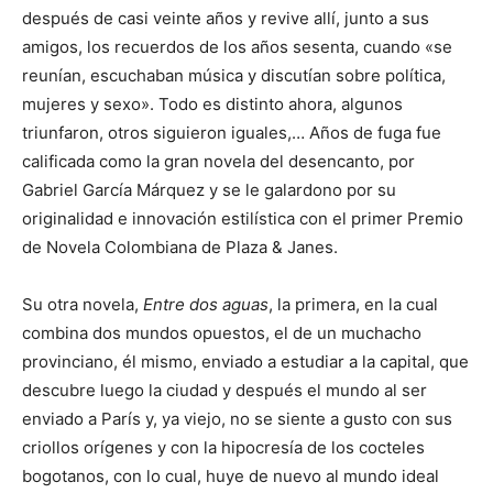
después de casi veinte años y revive allí, junto a sus
amigos, los recuerdos de los años sesenta, cuando «se
reunían, escuchaban música y discutían sobre política,
mujeres y sexo». Todo es distinto ahora, algunos
triunfaron, otros siguieron iguales,… Años de fuga fue
calificada como la gran novela del desencanto, por
Gabriel García Márquez y se le galardono por su
originalidad e innovación estilística con el primer Premio
de Novela Colombiana de Plaza & Janes.
Su otra novela,
Entre dos aguas
, la primera, en la cual
combina dos mundos opuestos, el de un muchacho
provinciano, él mismo, enviado a estudiar a la capital, que
descubre luego la ciudad y después el mundo al ser
enviado a París y, ya viejo, no se siente a gusto con sus
criollos orígenes y con la hipocresía de los cocteles
bogotanos, con lo cual, huye de nuevo al mundo ideal