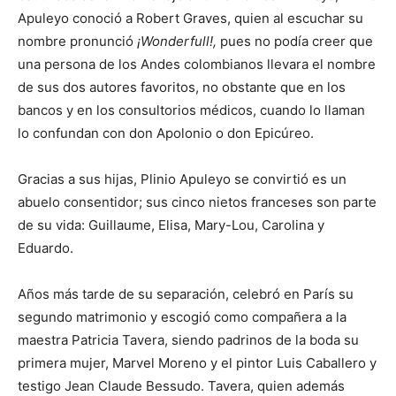
Apuleyo conoció a Robert Graves, quien al escuchar su
nombre pronunció
¡Wonderfull!,
pues no podía creer que
una persona de los Andes colombianos llevara el nombre
de sus dos autores favoritos, no obstante que en los
bancos y en los consultorios médicos, cuando lo llaman
lo confundan con don Apolonio o don Epicúreo.
Gracias a sus hijas, Plinio Apuleyo se convirtió es un
abuelo consentidor; sus cinco nietos franceses son parte
de su vida: Guillaume, Elisa, Mary-Lou, Carolina y
Eduardo.
Años más tarde de su separación, celebró en París su
segundo matrimonio y escogió como compañera a la
maestra Patricia Tavera, siendo padrinos de la boda su
primera mujer, Marvel Moreno y el pintor Luis Caballero y
testigo Jean Claude Bessudo. Tavera, quien además