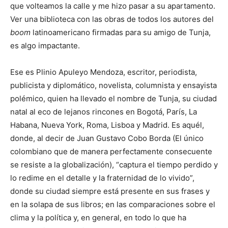
que volteamos la calle y me hizo pasar a su apartamento.
Ver una biblioteca con las obras de todos los autores del
boom
latinoamericano firmadas para su amigo de Tunja,
es algo impactante.
Ese es Plinio Apuleyo Mendoza, escritor, periodista,
publicista y diplomático, novelista, columnista y ensayista
polémico, quien ha llevado el nombre de Tunja, su ciudad
natal al eco de lejanos rincones en Bogotá, París, La
Habana, Nueva York, Roma, Lisboa y Madrid. Es aquél,
donde, al decir de Juan Gustavo Cobo Borda (El único
colombiano que de manera perfectamente consecuente
se resiste a la globalización), “captura el tiempo perdido y
lo redime en el detalle y la fraternidad de lo vivido”,
donde su ciudad siempre está presente en sus frases y
en la solapa de sus libros; en las comparaciones sobre el
clima y la política y, en general, en todo lo que ha