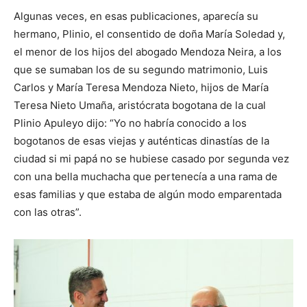
Algunas veces, en esas publicaciones, aparecía su
hermano, Plinio, el consentido de doña María Soledad y,
el menor de los hijos del abogado Mendoza Neira, a los
que se sumaban los de su segundo matrimonio, Luis
Carlos y María Teresa Mendoza Nieto, hijos de María
Teresa Nieto Umaña, aristócrata bogotana de la cual
Plinio Apuleyo dijo: “Yo no habría conocido a los
bogotanos de esas viejas y auténticas dinastías de la
ciudad si mi papá no se hubiese casado por segunda vez
con una bella muchacha que pertenecía a una rama de
esas familias y que estaba de algún modo emparentada
con las otras”.