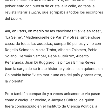
polvoriento con puerta de cristal a la calle, editaba la
revista literaria
Libre
, que agrupaba a todos los escritores
del
boom
.
Allí, en París, en medio de las canciones “La vie en rose”,
“La Seine”, “Mademoiselle de París” y otras, sintiéndose
capaz de todas las audacias, compartió panes y vino con
Rogelio Salmona, Marta Traba, Alberto Zalamea, Pablo
Solano, Germán Samper, Pepe Gutiérrez, Alberto
Peñaranda, Juan Di Ruggiero, la pintora Emma Reyes
(con la carga de su triste historia) y otros, con quienes en
Colombia había “visto morir una era del país y nacer otra,
la violenta”.
Pero también compartió y a veces únicamente vio pasar
como a cualquier vecino, a Jacques Chirac, de quien
fuera condiscípulo en el Instituto de Ciencia Política; a