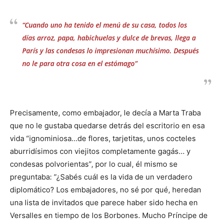
“Cuando uno ha tenido el menú de su casa, todos los
días arroz, papa, habichuelas y dulce de brevas, llega a
París y las condesas lo impresionan muchísimo. Después
no le para otra cosa en el estómago”
Precisamente, como embajador, le decía a Marta Traba
que no le gustaba quedarse detrás del escritorio en esa
vida “ignominiosa…de flores, tarjetitas, unos cocteles
aburridísimos con viejitos completamente gagás… y
condesas polvorientas”, por lo cual, él mismo se
preguntaba: “¿Sabés cuál es la vida de un verdadero
diplomático? Los embajadores, no sé por qué, heredan
una lista de invitados que parece haber sido hecha en
Versalles en tiempo de los Borbones. Mucho Príncipe de