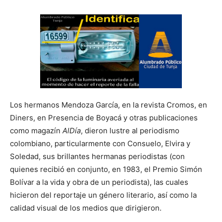
Los hermanos Mendoza García, en la revista Cromos, en
Diners, en Presencia de Boyacá y otras publicaciones
como magazín
AlDía
, dieron lustre al periodismo
colombiano, particularmente con Consuelo, Elvira y
Soledad, sus brillantes hermanas periodistas (con
quienes recibió en conjunto, en 1983, el Premio Simón
Bolívar a la vida y obra de un periodista), las cuales
hicieron del reportaje un género literario, así como la
calidad visual de los medios que dirigieron.