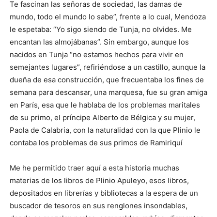
Te fascinan las señoras de sociedad, las damas de
mundo, todo el mundo lo sabe”, frente a lo cual, Mendoza
le espetaba: “Yo sigo siendo de Tunja, no olvides. Me
encantan las almojábanas”. Sin embargo, aunque los
nacidos en Tunja “no estamos hechos para vivir en
semejantes lugares”, refiriéndose a un castillo, aunque la
dueña de esa construcción, que frecuentaba los fines de
semana para descansar, una marquesa, fue su gran amiga
en París, esa que le hablaba de los problemas maritales
de su primo, el príncipe Alberto de Bélgica y su mujer,
Paola de Calabria, con la naturalidad con la que Plinio le
contaba los problemas de sus primos de Ramiriquí
Me he permitido traer aquí a esta historia muchas
materias de los libros de Plinio Apuleyo, esos libros,
depositados en librerías y bibliotecas a la espera de un
buscador de tesoros en sus renglones insondables,