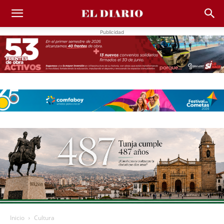
Publicidad
Inicio
Cultura