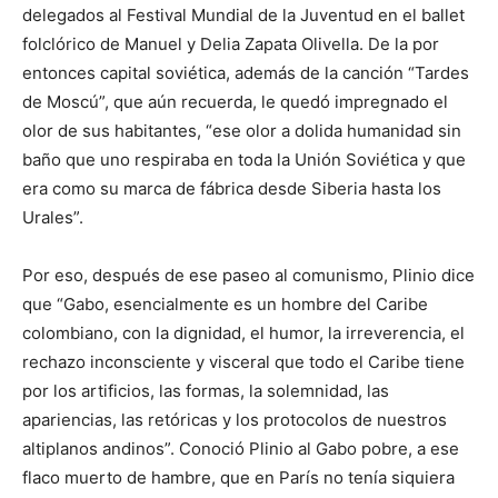
delegados al Festival Mundial de la Juventud en el ballet
folclórico de Manuel y Delia Zapata Olivella. De la por
entonces capital soviética, además de la canción “Tardes
de Moscú”, que aún recuerda, le quedó impregnado el
olor de sus habitantes, “ese olor a dolida humanidad sin
baño que uno respiraba en toda la Unión Soviética y que
era como su marca de fábrica desde Siberia hasta los
Urales”.
Por eso, después de ese paseo al comunismo, Plinio dice
que “Gabo, esencialmente es un hombre del Caribe
colombiano, con la dignidad, el humor, la irreverencia, el
rechazo inconsciente y visceral que todo el Caribe tiene
por los artificios, las formas, la solemnidad, las
apariencias, las retóricas y los protocolos de nuestros
altiplanos andinos”. Conoció Plinio al Gabo pobre, a ese
flaco muerto de hambre, que en París no tenía siquiera