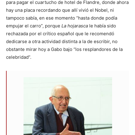
para pagar el cuartucho de hotel de Flandre, donde ahora
hay una placa recordando que allí vivió el Nobel, ni
tampoco sabía, en ese momento “hasta donde podía
empujar el carro”, porque
La hojarasca
le había sido
rechazada por el crítico español que le recomendó
dedicarse a otra actividad distinta a la de escribir, no
obstante mirar hoy a Gabo bajo “los resplandores de la
celebridad”.