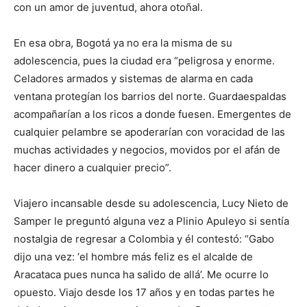
con un amor de juventud, ahora otoñal.
En esa obra, Bogotá ya no era la misma de su
adolescencia, pues la ciudad era “peligrosa y enorme.
Celadores armados y sistemas de alarma en cada
ventana protegían los barrios del norte. Guardaespaldas
acompañarían a los ricos a donde fuesen. Emergentes de
cualquier pelambre se apoderarían con voracidad de las
muchas actividades y negocios, movidos por el afán de
hacer dinero a cualquier precio”.
Viajero incansable desde su adolescencia, Lucy Nieto de
Samper le preguntó alguna vez a Plinio Apuleyo si sentía
nostalgia de regresar a Colombia y él contestó: “Gabo
dijo una vez: ‘el hombre más feliz es el alcalde de
Aracataca pues nunca ha salido de allá’. Me ocurre lo
opuesto. Viajo desde los 17 años y en todas partes he