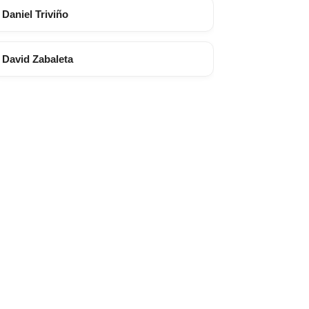
Daniel Triviño
David Zabaleta