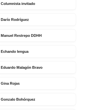
Columnista invitado
Darío Rodríguez
Manuel Restrepo DDHH
Echando lengua
Eduardo Malagón Bravo
Gina Rojas
Gonzalo Bohórquez