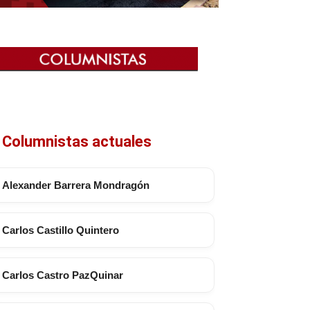
Columnistas actuales
Alexander Barrera Mondragón
Carlos Castillo Quintero
Carlos Castro PazQuinar