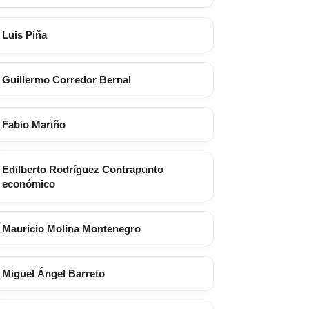
Luis Piña
Guillermo Corredor Bernal
Fabio Mariño
Edilberto Rodríguez Contrapunto
económico
Mauricio Molina Montenegro
Miguel Ángel Barreto