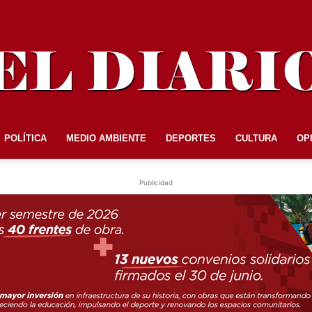
POLÍTICA
MEDIO AMBIENTE
DEPORTES
CULTURA
OP
EL
Publicidad
DIARIO