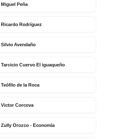
Miguel Peña
Ricardo Rodríguez
Silvio Avendaño
Tarcicio Cuervo El iguaqueño
Teófilo de la Roca
Victor Corcova
Zully Orozco - Economía