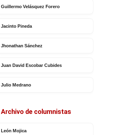
Guillermo Velásquez Forero
Jacinto Pineda
Jhonathan Sánchez
Juan David Escobar Cubides
Julio Medrano
Archivo de columnistas
León Mojica