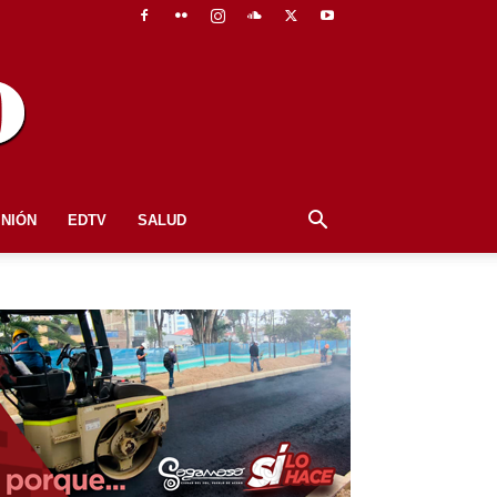
INIÓN
EDTV
SALUD