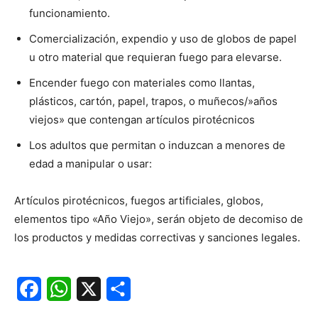
funcionamiento.
Comercialización, expendio y uso de globos de papel
u otro material que requieran fuego para elevarse.
Encender fuego con materiales como llantas,
plásticos, cartón, papel, trapos, o muñecos/»años
viejos» que contengan artículos pirotécnicos
Los adultos que permitan o induzcan a menores de
edad a manipular o usar:
Artículos pirotécnicos, fuegos artificiales, globos,
elementos tipo «Año Viejo», serán objeto de decomiso de
los productos y medidas correctivas y sanciones legales.
Facebook
WhatsApp
X
Share