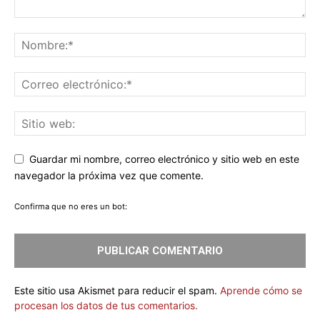
Guardar mi nombre, correo electrónico y sitio web en este
navegador la próxima vez que comente.
Confirma que no eres un bot:
Este sitio usa Akismet para reducir el spam.
Aprende cómo se
procesan los datos de tus comentarios.