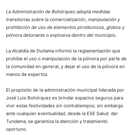
La Administración de Bohórquez adopta medidas
transitorias sobre la comercialización, manipulación y
prohibición de uso de elementos pirotécnicos, globos y
pólvora detonante o explosiva dentro del municipio.
La Alcaldía de Duitama informó la reglamentación que
prohíbe el uso o manipulación de la pólvora por parte de
la comunidad en general, y dejar el uso de la pólvora en
manos de expertos.
El propósito de la administración municipal liderada por
José Luis Bohórquez es brindar espacios seguros para
vivir estas festividades sin contratiempos; sin embargo
ante cualquier eventualidad, desde la ESE Salud del
Tundama, se garantiza la atención y tratamiento
oportuno.