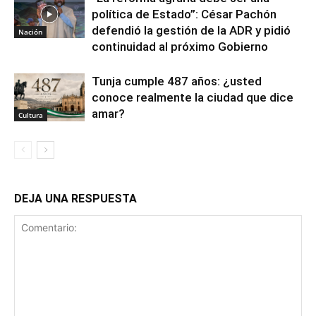
política de Estado”: César Pachón
defendió la gestión de la ADR y pidió
Nación
continuidad al próximo Gobierno
Tunja cumple 487 años: ¿usted
conoce realmente la ciudad que dice
amar?
Cultura
DEJA UNA RESPUESTA