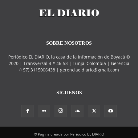
SOBRE NOSOTROS
Periódico EL DIARIO, la casa de la información de Boyacá ©
2020 | Transversal 4 # 46-53 | Tunja, Colombia | Gerencia
(+57) 3115006438 | gerenciaeldiario@gmail.com
SÍGUENOS
© Página creada por Periódico EL DIARIO