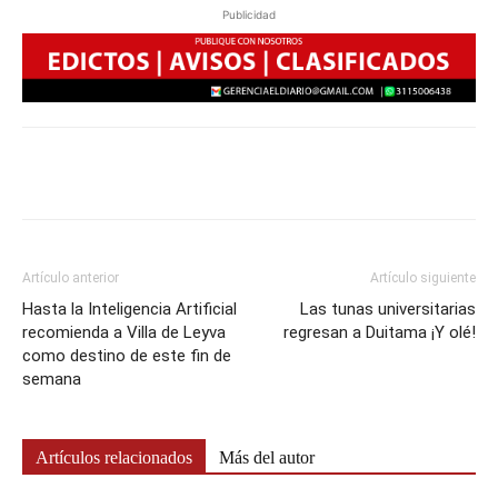
Publicidad
Artículo anterior
Artículo siguiente
Hasta la Inteligencia Artificial
Las tunas universitarias
recomienda a Villa de Leyva
regresan a Duitama ¡Y olé!
como destino de este fin de
semana
Artículos relacionados
Más del autor