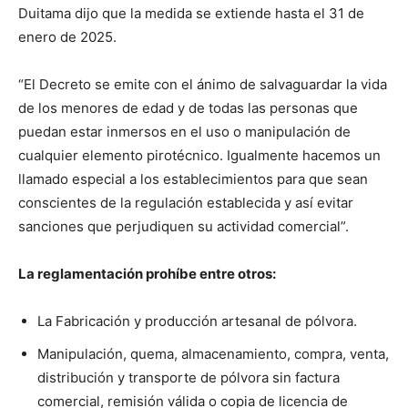
Duitama dijo que la medida se extiende hasta el 31 de
enero de 2025.
“El Decreto se emite con el ánimo de salvaguardar la vida
de los menores de edad y de todas las personas que
puedan estar inmersos en el uso o manipulación de
cualquier elemento pirotécnico. Igualmente hacemos un
llamado especial a los establecimientos para que sean
conscientes de la regulación establecida y así evitar
sanciones que perjudiquen su actividad comercial”.
La reglamentación prohíbe entre otros:
La Fabricación y producción artesanal de pólvora.
Manipulación, quema, almacenamiento, compra, venta,
distribución y transporte de pólvora sin factura
comercial, remisión válida o copia de licencia de