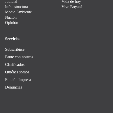
Judicial
Vida de hoy
Infraestructura
Vive Boyacá
Medio Ambiente
Nación
Opinión
Servicios
Subscribirse
Paute con nostros
Clasificados
Quiénes somos
Edición Impresa
Denuncias