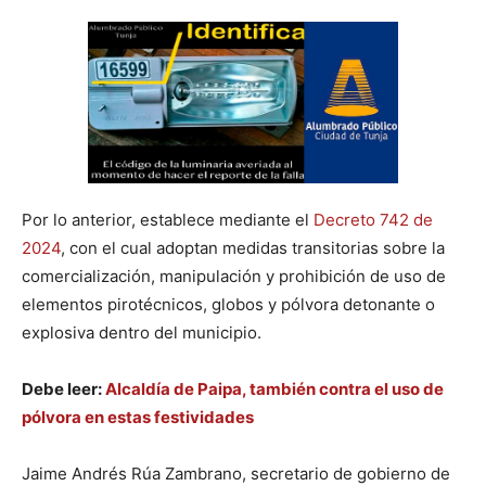
Por lo anterior, establece mediante el
Decreto 742 de
2024
, con el cual adoptan medidas transitorias sobre la
comercialización, manipulación y prohibición de uso de
elementos pirotécnicos, globos y pólvora detonante o
explosiva dentro del municipio.
Debe leer:
Alcaldía de Paipa, también contra el uso de
pólvora en estas festividades
Jaime Andrés Rúa Zambrano, secretario de gobierno de