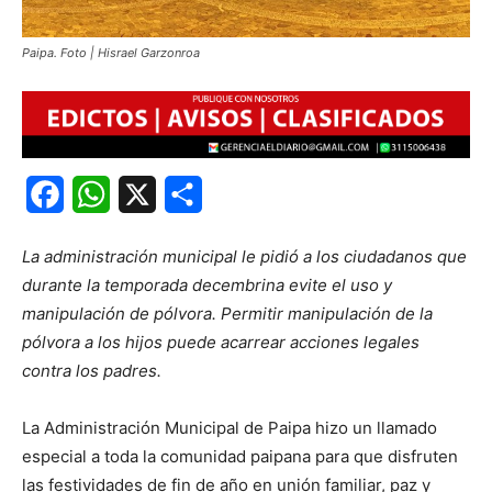
Paipa. Foto | Hisrael Garzonroa
Facebook
WhatsApp
X
Share
La administración municipal le pidió a los ciudadanos que
durante la temporada decembrina evite el uso y
manipulación de pólvora. Permitir manipulación de la
pólvora a los hijos puede acarrear acciones legales
contra los padres.
La Administración Municipal de Paipa hizo un llamado
especial a toda la comunidad paipana para que disfruten
las festividades de fin de año en unión familiar, paz y