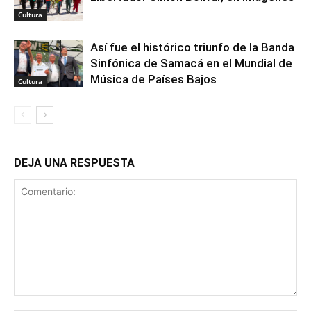
Cultura
Así fue el histórico triunfo de la Banda
Sinfónica de Samacá en el Mundial de
Música de Países Bajos
Cultura
DEJA UNA RESPUESTA