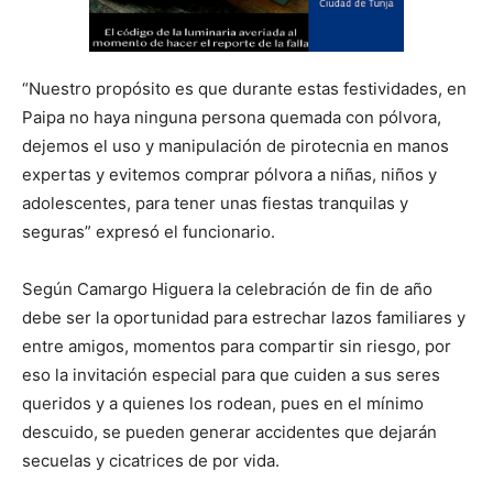
“Nuestro propósito es que durante estas festividades, en
Paipa no haya ninguna persona quemada con pólvora,
dejemos el uso y manipulación de pirotecnia en manos
expertas y evitemos comprar pólvora a niñas, niños y
adolescentes, para tener unas fiestas tranquilas y
seguras” expresó el funcionario.
Según Camargo Higuera la celebración de fin de año
debe ser la oportunidad para estrechar lazos familiares y
entre amigos, momentos para compartir sin riesgo, por
eso la invitación especial para que cuiden a sus seres
queridos y a quienes los rodean, pues en el mínimo
descuido, se pueden generar accidentes que dejarán
secuelas y cicatrices de por vida.