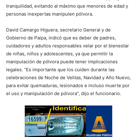
tranquilidad, evitando al máximo que menores de edad y
personas inexpertas manipulen pólvora.
David Camargo Higuera, secretario General y de
Gobierno de Paipa, indicó que es deber de padres,
cuidadores y adultos responsables velar por el bienestar
de niñas, niños y adolescentes, ya que permitir la
manipulación de pólvora puede tener implicaciones
legales. “Es importante que los cuiden durante las
celebraciones de Noche de Velitas, Navidad y Año Nuevo,
para evitar quemaduras, lesionados e incluso muerte por
el uso y manipulación de pólvora”, dijo el funcionario.