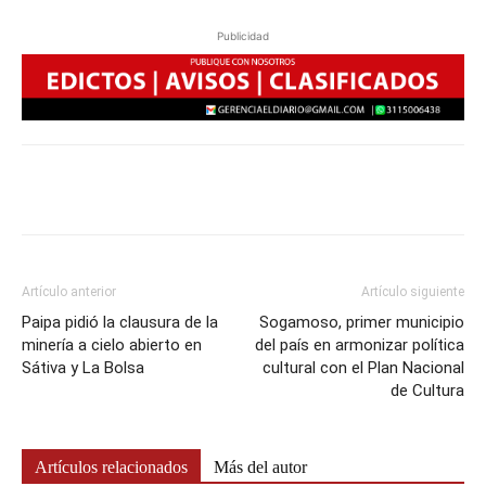
Publicidad
Artículo anterior
Artículo siguiente
Paipa pidió la clausura de la
Sogamoso, primer municipio
minería a cielo abierto en
del país en armonizar política
Sátiva y La Bolsa
cultural con el Plan Nacional
de Cultura
Artículos relacionados
Más del autor