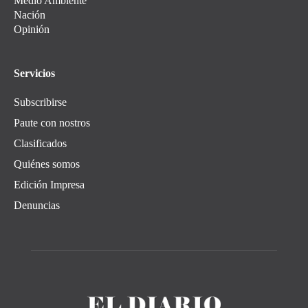
Medio Ambiente
Nación
Opinión
Servicios
Subscribirse
Paute con nostros
Clasificados
Quiénes somos
Edición Impresa
Denuncias