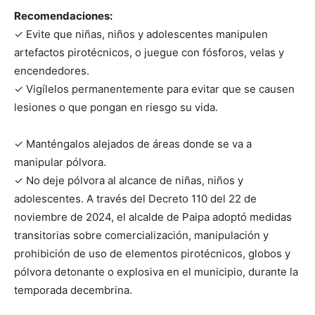
Recomendaciones:
✓ Evite que niñas, niños y adolescentes manipulen
artefactos pirotécnicos, o juegue con fósforos, velas y
encendedores.
✓ Vigílelos permanentemente para evitar que se causen
lesiones o que pongan en riesgo su vida.
✓ Manténgalos alejados de áreas donde se va a
manipular pólvora.
✓ No deje pólvora al alcance de niñas, niños y
adolescentes. A través del Decreto 110 del 22 de
noviembre de 2024, el alcalde de Paipa adoptó medidas
transitorias sobre comercialización, manipulación y
prohibición de uso de elementos pirotécnicos, globos y
pólvora detonante o explosiva en el municipio, durante la
temporada decembrina.