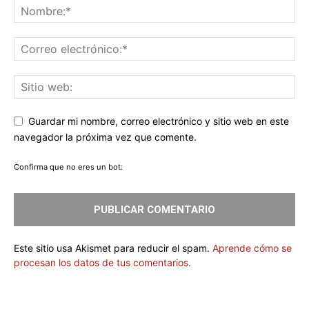
Guardar mi nombre, correo electrónico y sitio web en este
navegador la próxima vez que comente.
Confirma que no eres un bot:
Este sitio usa Akismet para reducir el spam.
Aprende cómo se
procesan los datos de tus comentarios.