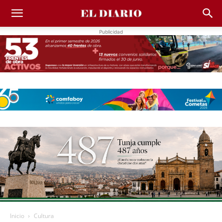
Publicidad
Inicio
Cultura