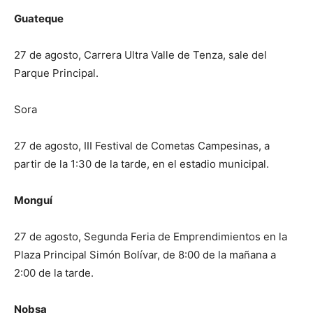
Guateque
27 de agosto, Carrera Ultra Valle de Tenza, sale del
Parque Principal.
Sora
27 de agosto, III Festival de Cometas Campesinas, a
partir de la 1:30 de la tarde, en el estadio municipal.
Monguí
27 de agosto, Segunda Feria de Emprendimientos en la
Plaza Principal Simón Bolívar, de 8:00 de la mañana a
2:00 de la tarde.
Nobsa