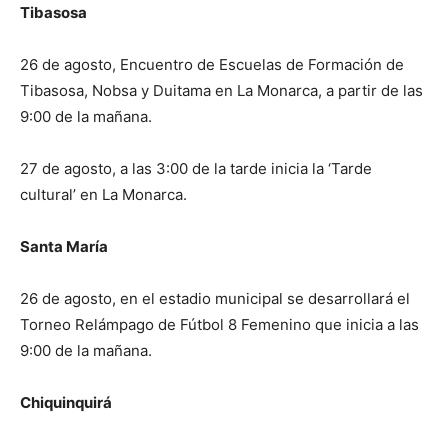
Tibasosa
26 de agosto, Encuentro de Escuelas de Formación de
Tibasosa, Nobsa y Duitama en La Monarca, a partir de las
9:00 de la mañana.
27 de agosto, a las 3:00 de la tarde inicia la ‘Tarde
cultural’ en La Monarca.
Santa María
26 de agosto, en el estadio municipal se desarrollará el
Torneo Relámpago de Fútbol 8 Femenino que inicia a las
9:00 de la mañana.
Chiquinquirá