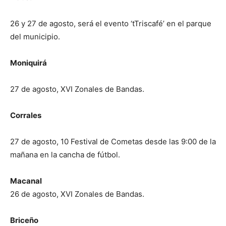
26 y 27 de agosto, será el evento ‘tTriscafé’ en el parque
del municipio.
Moniquirá
27 de agosto, XVI Zonales de Bandas.
Corrales
27 de agosto, 10 Festival de Cometas desde las 9:00 de la
mañana en la cancha de fútbol.
Macanal
26 de agosto, XVI Zonales de Bandas.
Briceño