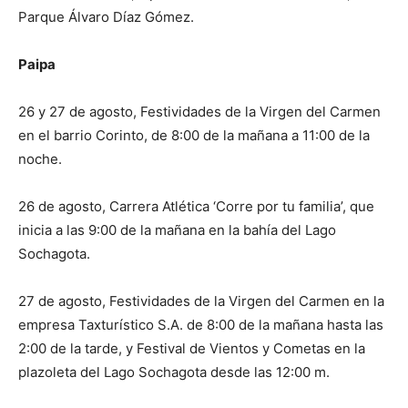
Parque Álvaro Díaz Gómez.
Paipa
26 y 27 de agosto, Festividades de la Virgen del Carmen
en el barrio Corinto, de 8:00 de la mañana a 11:00 de la
noche.
26 de agosto, Carrera Atlética ‘Corre por tu familia’, que
inicia a las 9:00 de la mañana en la bahía del Lago
Sochagota.
27 de agosto, Festividades de la Virgen del Carmen en la
empresa Taxturístico S.A. de 8:00 de la mañana hasta las
2:00 de la tarde, y Festival de Vientos y Cometas en la
plazoleta del Lago Sochagota desde las 12:00 m.