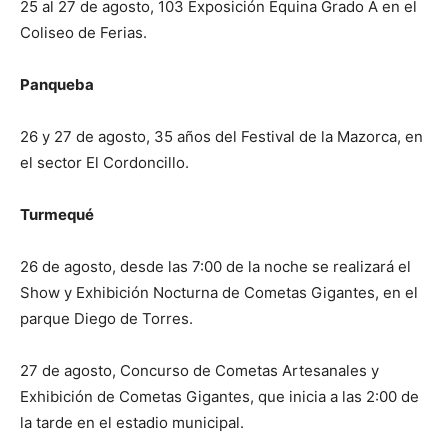
25 al 27 de agosto, 103 Exposición Equina Grado A en el
Coliseo de Ferias.
Panqueba
26 y 27 de agosto, 35 años del Festival de la Mazorca, en
el sector El Cordoncillo.
Turmequé
26 de agosto, desde las 7:00 de la noche se realizará el
Show y Exhibición Nocturna de Cometas Gigantes, en el
parque Diego de Torres.
27 de agosto, Concurso de Cometas Artesanales y
Exhibición de Cometas Gigantes, que inicia a las 2:00 de
la tarde en el estadio municipal.