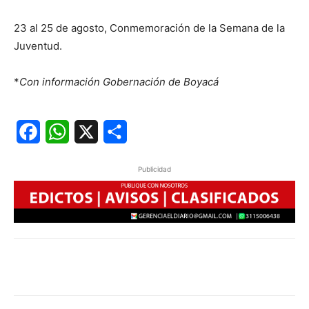
23 al 25 de agosto, Conmemoración de la Semana de la
Juventud.
*
Con información Gobernación de Boyacá
Facebook
WhatsApp
X
Share
Publicidad