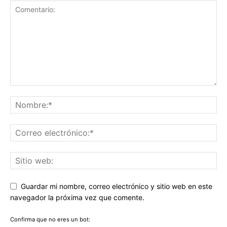
Guardar mi nombre, correo electrónico y sitio web en este
navegador la próxima vez que comente.
Confirma que no eres un bot: