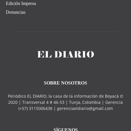
Edición Impresa
Denuncias
SOBRE NOSOTROS
Periódico EL DIARIO, la casa de la información de Boyacá ©
2020 | Transversal 4 # 46-53 | Tunja, Colombia | Gerencia
(+57) 3115006438 | gerenciaeldiario@gmail.com
SÍGUENOS