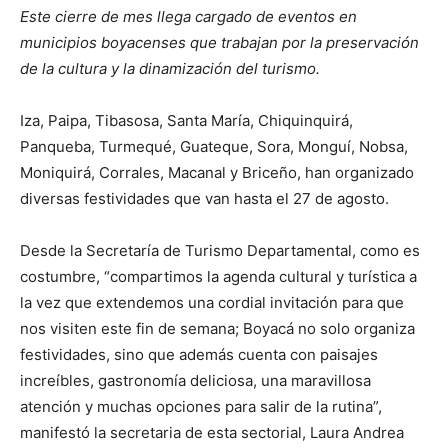
Este cierre de mes llega cargado de eventos en
municipios boyacenses que trabajan por la preservación
de la cultura y la dinamización del turismo.
Iza, Paipa, Tibasosa, Santa María, Chiquinquirá,
Panqueba, Turmequé, Guateque, Sora, Monguí, Nobsa,
Moniquirá, Corrales, Macanal y Briceño, han organizado
diversas festividades que van hasta el 27 de agosto.
Desde la Secretaría de Turismo Departamental, como es
costumbre, “compartimos la agenda cultural y turística a
la vez que extendemos una cordial invitación para que
nos visiten este fin de semana; Boyacá no solo organiza
festividades, sino que además cuenta con paisajes
increíbles, gastronomía deliciosa, una maravillosa
atención y muchas opciones para salir de la rutina”,
manifestó la secretaria de esta sectorial, Laura Andrea