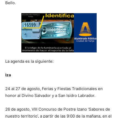
Bello.
La agenda es la siguiente:
Iza
24 al 27 de agosto, Ferias y Fiestas Tradicionales en
honor al Divino Salvador y a San Isidro Labrador.
26 de agosto, VIII Concurso de Postre Izano ‘Sabores de
nuestro territorio’, a partir de las 9:00 de la mañana, en el