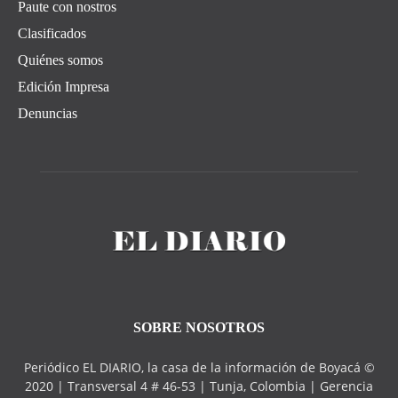
Paute con nostros
Clasificados
Quiénes somos
Edición Impresa
Denuncias
SOBRE NOSOTROS
Periódico EL DIARIO, la casa de la información de Boyacá ©
2020 | Transversal 4 # 46-53 | Tunja, Colombia | Gerencia