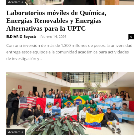
Academia
Laboratorios móviles de Química,
Energías Renovables y Energías
Alternativas para la UPTC
ELDIARIO Boyacá
-
febrero 14, 2026
0
Con una inversión de más de 1.300 millones de pesos, la universidad
entrega estos equipos a la comunidad académica para actividades
de investigación y...
Academia