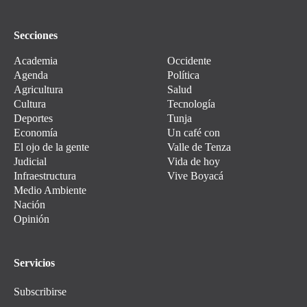
Secciones
Academia
Occidente
Agenda
Política
Agricultura
Salud
Cultura
Tecnología
Deportes
Tunja
Economía
Un café con
El ojo de la gente
Valle de Tenza
Judicial
Vida de hoy
Infraestructura
Vive Boyacá
Medio Ambiente
Nación
Opinión
Servicios
Subscribirse