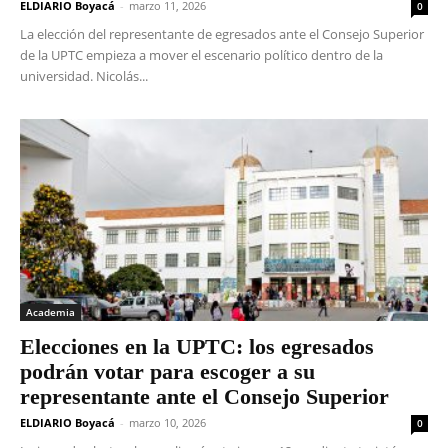
ELDIARIO Boyacá
-
marzo 11, 2026
0
La elección del representante de egresados ante el Consejo Superior
de la UPTC empieza a mover el escenario político dentro de la
universidad. Nicolás...
Academia
Elecciones en la UPTC: los egresados
podrán votar para escoger a su
representante ante el Consejo Superior
ELDIARIO Boyacá
-
marzo 10, 2026
0