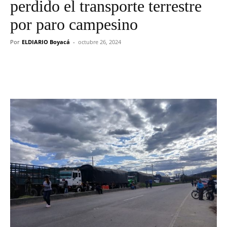
perdido el transporte terrestre
por paro campesino
Por
ELDIARIO Boyacá
-
octubre 26, 2024