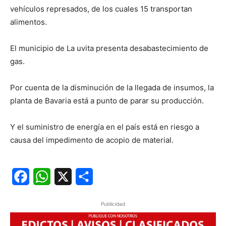
vehículos represados, de los cuales 15 transportan
alimentos.
El municipio de La uvita presenta desabastecimiento de
gas.
Por cuenta de la disminución de la llegada de insumos, la
planta de Bavaria está a punto de parar su producción.
Y el suministro de energía en el país está en riesgo a
causa del impedimento de acopio de material.
Facebook
WhatsApp
X
Share
Publicidad