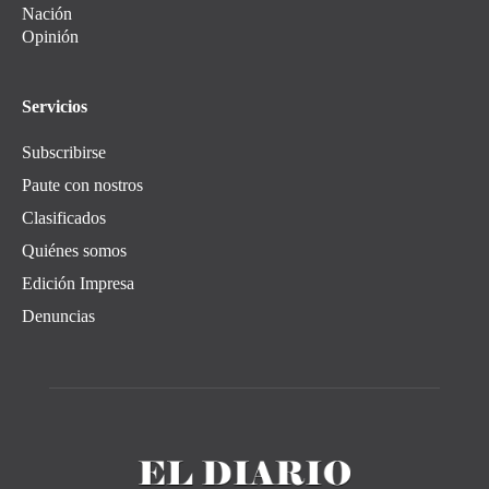
Nación
Opinión
Servicios
Subscribirse
Paute con nostros
Clasificados
Quiénes somos
Edición Impresa
Denuncias