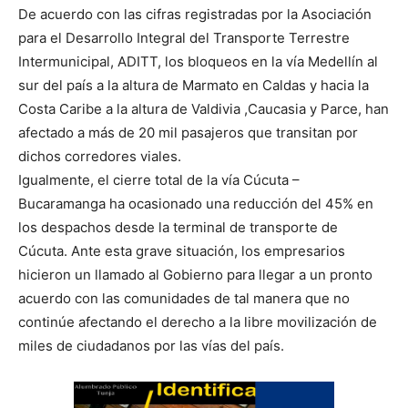
De acuerdo con las cifras registradas por la Asociación
para el Desarrollo Integral del Transporte Terrestre
Intermunicipal, ADITT, los bloqueos en la vía Medellín al
sur del país a la altura de Marmato en Caldas y hacia la
Costa Caribe a la altura de Valdivia ,Caucasia y Parce, han
afectado a más de 20 mil pasajeros que transitan por
dichos corredores viales.
Igualmente, el cierre total de la vía Cúcuta –
Bucaramanga ha ocasionado una reducción del 45% en
los despachos desde la terminal de transporte de
Cúcuta. Ante esta grave situación, los empresarios
hicieron un llamado al Gobierno para llegar a un pronto
acuerdo con las comunidades de tal manera que no
continúe afectando el derecho a la libre movilización de
miles de ciudadanos por las vías del país.