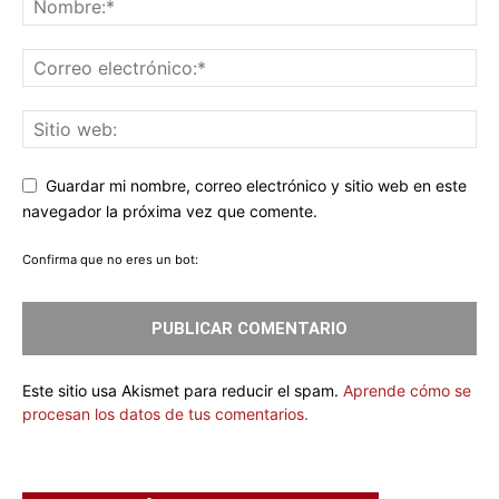
Guardar mi nombre, correo electrónico y sitio web en este
navegador la próxima vez que comente.
Confirma que no eres un bot:
Este sitio usa Akismet para reducir el spam.
Aprende cómo se
procesan los datos de tus comentarios.