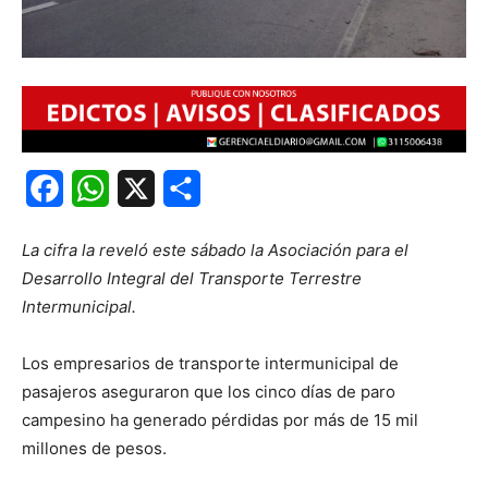
Facebook
WhatsApp
X
Share
La cifra la reveló este sábado la Asociación para el
Desarrollo Integral del Transporte Terrestre
Intermunicipal.
Los empresarios de transporte intermunicipal de
pasajeros aseguraron que los cinco días de paro
campesino ha generado pérdidas por más de 15 mil
millones de pesos.