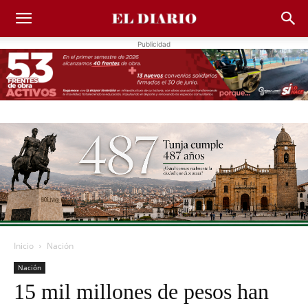
Publicidad
Inicio
Nación
Nación
15 mil millones de pesos han