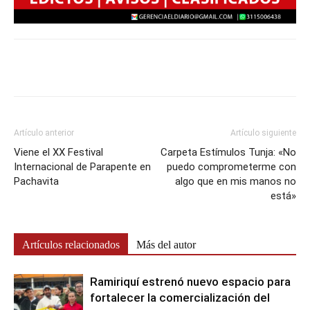
Artículo anterior
Artículo siguiente
Viene el XX Festival
Carpeta Estímulos Tunja: «No
Internacional de Parapente en
puedo comprometerme con
Pachavita
algo que en mis manos no
está»
Artículos relacionados
Más del autor
Ramiriquí estrenó nuevo espacio para
fortalecer la comercialización del