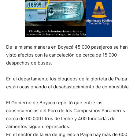
De la misma manera en Boyacá 45.000 pasajeros se han
visto afectos con la cancelación de cerca de 15.000
despachos de buses.
En el departamento los bloqueos de la glorieta de Paipa
están ocasionando el desabastecimiento de combustible.
El Gobierno de Boyacá reportó que entre las
consecuencias del Paro de los Campesinos Parameros
cerca de 00.000 litros de leche y 400 toneladas de
alimentos siguen represados.
En el sector de la vía de ingreso a Paipa hay más de 600