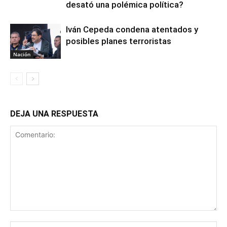
desató una polémica política?
Iván Cepeda condena atentados y
posibles planes terroristas
Nación
DEJA UNA RESPUESTA