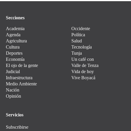
Secciones
Academia
Occidente
Agenda
Política
Agricultura
Salud
Cultura
Tecnología
Deportes
Tunja
Economía
Un café con
El ojo de la gente
Valle de Tenza
Judicial
Vida de hoy
Infraestructura
Vive Boyacá
Medio Ambiente
Nación
Opinión
Servicios
Subscribirse