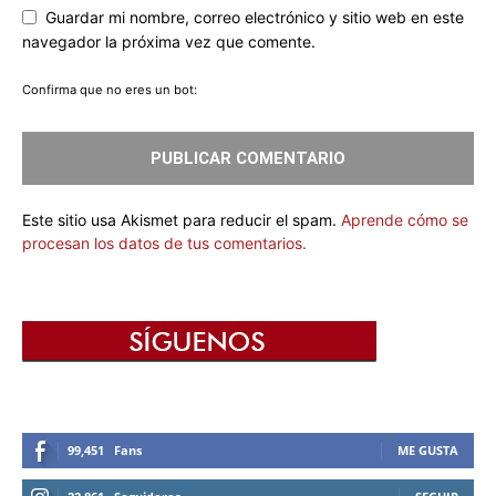
Guardar mi nombre, correo electrónico y sitio web en este
navegador la próxima vez que comente.
Confirma que no eres un bot:
Este sitio usa Akismet para reducir el spam.
Aprende cómo se
procesan los datos de tus comentarios.
99,451
Fans
ME GUSTA