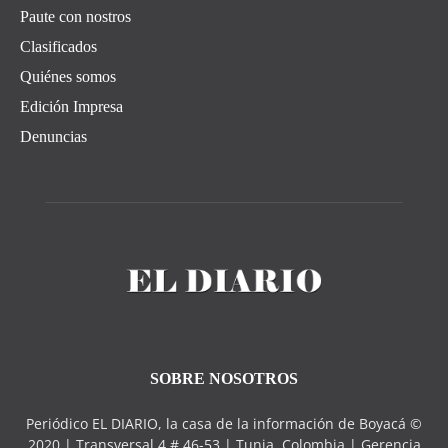
Paute con nostros
Clasificados
Quiénes somos
Edición Impresa
Denuncias
SOBRE NOSOTROS
Periódico EL DIARIO, la casa de la información de Boyacá ©
2020 | Transversal 4 # 46-53 | Tunja, Colombia | Gerencia