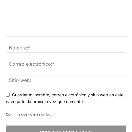
Guardar mi nombre, correo electrónico y sitio web en este
navegador la próxima vez que comente.
Confirma que no eres un bot: