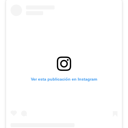
Ver esta publicación en Instagram