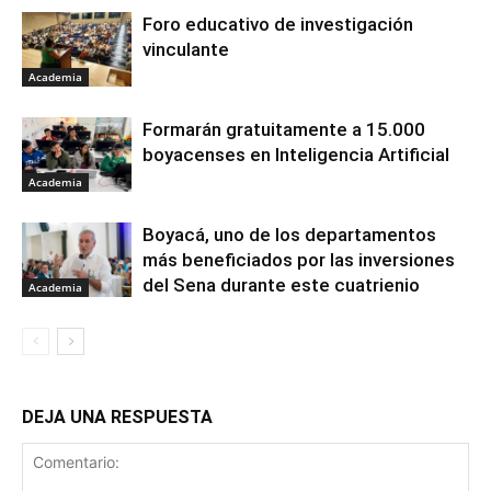
Foro educativo de investigación
vinculante
Academia
Formarán gratuitamente a 15.000
boyacenses en Inteligencia Artificial
Academia
Boyacá, uno de los departamentos
más beneficiados por las inversiones
del Sena durante este cuatrienio
Academia
DEJA UNA RESPUESTA