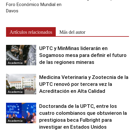
Foro Económico Mundial en
Davos
Artículos relacionados
Más del autor
UPTC y MinMinas liderarán en
Sogamoso mesa para definir el futuro
de las regiones mineras
Academia
Medicina Veterinaria y Zootecnia de la
UPTC renovó por tercera vez la
Acreditación en Alta Calidad
Academia
Doctoranda de la UPTC, entre los
cuatro colombianos que obtuvieron la
prestigiosa beca Fulbright para
Academia
investigar en Estados Unidos