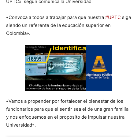
UPTC», según comunica la Universidad.
«Convoca a todos a trabajar para que nuestra
#UPTC
siga
siendo un referente de la educación superior en
Colombia».
«Vamos a propender por fortalecer el bienestar de los
funcionarios para que el sentir sea el de una gran familia
y nos enfoquemos en el propósito de impulsar nuestra
Universidad».