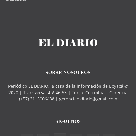
SOBRE NOSOTROS
Periódico EL DIARIO, la casa de la información de Boyacá ©
2020 | Transversal 4 # 46-53 | Tunja, Colombia | Gerencia
(+57) 3115006438 | gerenciaeldiario@gmail.com
SÍGUENOS