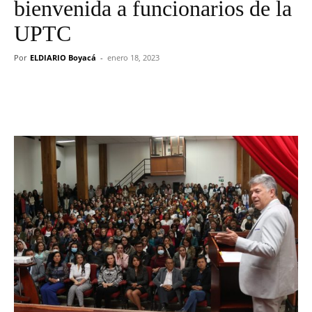
bienvenida a funcionarios de la
UPTC
Por
ELDIARIO Boyacá
-
enero 18, 2023