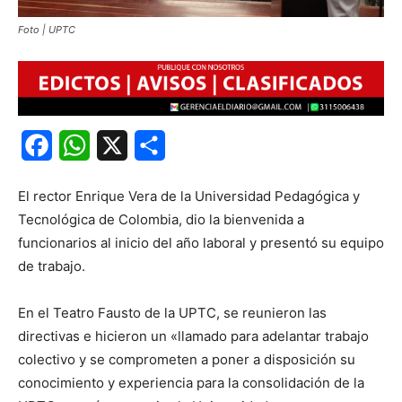
Foto | UPTC
Facebook
WhatsApp
X
Share
El rector Enrique Vera de la Universidad Pedagógica y
Tecnológica de Colombia, dio la bienvenida a
funcionarios al inicio del año laboral y presentó su equipo
de trabajo.
En el Teatro Fausto de la UPTC, se reunieron las
directivas e hicieron un «llamado para adelantar trabajo
colectivo y se comprometen a poner a disposición su
conocimiento y experiencia para la consolidación de la