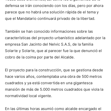
defensa se irán conociendo con los días, pero por ahora
parece que no habrá una solución rápida de el tema y
que el Mandatario continuará privado de la libertad.
También se han conocido informaciones sobre las
características del proyecto urbanístico adelantado por la
empresa San Jacinto del Nelvic S.A.S, de la familia
Solarte y Solarte, que al parecer fue la que denunció el
cobro de la coima por parte del Alcalde.
El proyecto para la construcción, que se gestiona desde
hace varios años, contemplaba una obra de 500 metros
cuadrados y ya está convertida en una gigantesca
mansión de más de 5.000 metros cuadrados que viola la
normatividad local vigente.
En las últimas horas asumió como alcalde encargado el