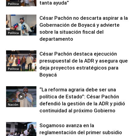
tanta ayuda”
Política
César Pachón no descarta aspirar a la
Gobernación de Boyacá y advierte
sobre la situación fiscal del
Política
departamento
César Pachón destaca ejecución
presupuestal de la ADR y asegura que
deja proyectos estratégicos para
Política
Boyacá
“La reforma agraria debe ser una
política de Estado”: César Pachón
defendió la gestión de la ADR y pidió
Nación
continuidad al próximo Gobierno
Sogamoso avanza en la
reglamentación del primer subsidio