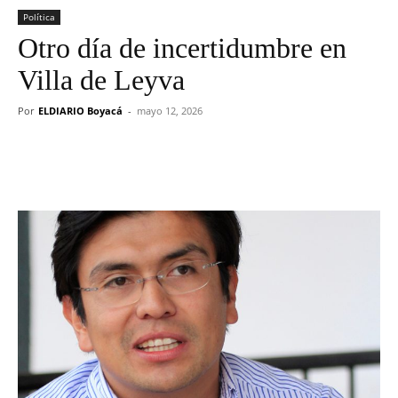
Política
Otro día de incertidumbre en
Villa de Leyva
Por
ELDIARIO Boyacá
-
mayo 12, 2026