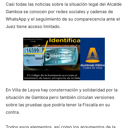
Casi todas las noticias sobre la situación legal del Alcalde
Gamboa se conocen por redes sociales y cadenas de
WhatsApp y el seguimiento de su comparecencia ante el
Juez tiene acceso limitado.
En Villa de Leyva hay consternación y solidaridad por la
situación de Gamboa pero también circulan versiones
sobre las pruebas que podría tener la Fiscalía en su
contra.
Todos esos elementos, así como los argumentos de la