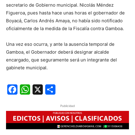
secretario de Gobierno municipal. Nicolás Méndez
Figueroa, pues hasta hace unas horas el gobernador de
Boyacá, Carlos Andrés Amaya, no había sido notificado
oficialmente de la medida de la Fiscalía contra Gamboa.
Una vez eso ocurra, y ante la ausencia temporal de
Gamboa, el Gobernador deberá designar alcalde
encargado, que seguramente será un integrante del
gabinete municipal.
Facebook
WhatsApp
X
Share
Publicidad