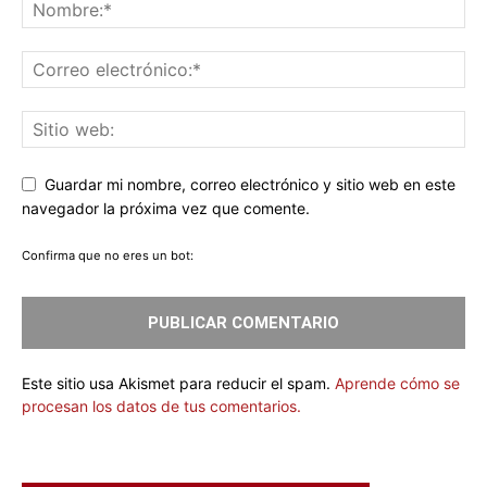
Guardar mi nombre, correo electrónico y sitio web en este
navegador la próxima vez que comente.
Confirma que no eres un bot:
Este sitio usa Akismet para reducir el spam.
Aprende cómo se
procesan los datos de tus comentarios.