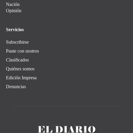
Nación
Opinión
Servicios
Subscribirse
Paute con nostros
Clasificados
Quiénes somos
Edición Impresa
Denuncias