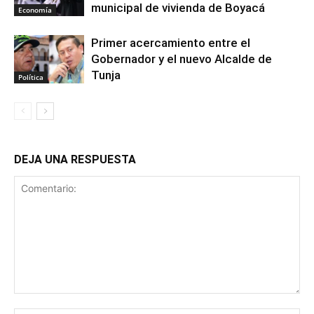
municipal de vivienda de Boyacá
Economía
Primer acercamiento entre el
Gobernador y el nuevo Alcalde de
Tunja
Política
DEJA UNA RESPUESTA