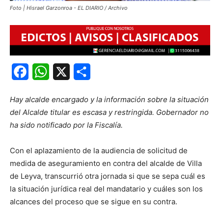
Foto | Hisrael Garzonroa - EL DIARIO / Archivo
Facebook
WhatsApp
X
Share
Hay alcalde encargado y la información sobre la situación
del Alcalde titular es escasa y restringida. Gobernador no
ha sido notificado por la Fiscalía.
Con el aplazamiento de la audiencia de solicitud de
medida de aseguramiento en contra del alcalde de Villa
de Leyva, transcurrió otra jornada si que se sepa cuál es
la situación jurídica real del mandatario y cuáles son los
alcances del proceso que se sigue en su contra.