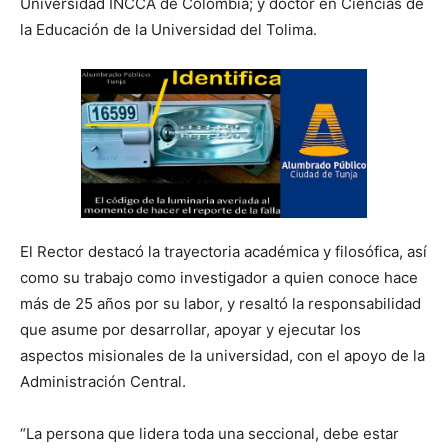
Universidad INCCA de Colombia; y doctor en Ciencias de
la Educación de la Universidad del Tolima.
El Rector destacó la trayectoria académica y filosófica, así
como su trabajo como investigador a quien conoce hace
más de 25 años por su labor, y resaltó la responsabilidad
que asume por desarrollar, apoyar y ejecutar los
aspectos misionales de la universidad, con el apoyo de la
Administración Central.
“La persona que lidera toda una seccional, debe estar