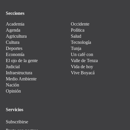
Secciones
Academia
Occidente
Agenda
Política
Agricultura
Salud
Cultura
Tecnología
Deportes
Tunja
Economía
Un café con
El ojo de la gente
Valle de Tenza
Judicial
Vida de hoy
Infraestructura
Vive Boyacá
Medio Ambiente
Nación
Opinión
Servicios
Subscribirse