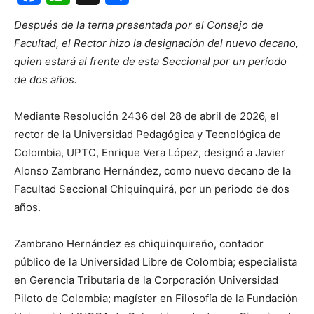
Facebook
WhatsApp
X
Share
Después de la terna presentada por el Consejo de
Facultad, el Rector hizo la designación del nuevo decano,
quien estará al frente de esta Seccional por un período
de dos años.
Mediante Resolución 2436 del 28 de abril de 2026, el
rector de la Universidad Pedagógica y Tecnológica de
Colombia, UPTC, Enrique Vera López, designó a Javier
Alonso Zambrano Hernández, como nuevo decano de la
Facultad Seccional Chiquinquirá, por un periodo de dos
años.
Zambrano Hernández es chiquinquireño, contador
público de la Universidad Libre de Colombia; especialista
en Gerencia Tributaria de la Corporación Universidad
Piloto de Colombia; magíster en Filosofía de la Fundación