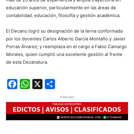
educación superior, particularmente en las áreas de
contabilidad, educación, filosofía y gestión académica.
El Decano logró su designación de la terna conformada
por los docentes Carlos Alberto García Montaño y Javier
Porras Álvarez; y reemplaza en el cargo a Fabio Camargo
Morales, quien cumplió una excelente gestión al frente
de esta Decanatura.
Facebook
WhatsApp
X
Share
Publicidad