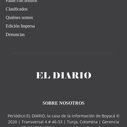
Paute con nostros
Clasificados
Quiénes somos
Edición Impresa
Denuncias
SOBRE NOSOTROS
Periódico EL DIARIO, la casa de la información de Boyacá ©
2020 | Transversal 4 # 46-53 | Tunja, Colombia | Gerencia