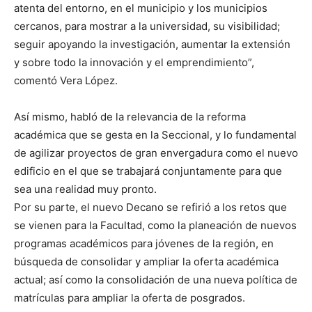
atenta del entorno, en el municipio y los municipios
cercanos, para mostrar a la universidad, su visibilidad;
seguir apoyando la investigación, aumentar la extensión
y sobre todo la innovación y el emprendimiento”,
comentó Vera López.
Así mismo, habló de la relevancia de la reforma
académica que se gesta en la Seccional, y lo fundamental
de agilizar proyectos de gran envergadura como el nuevo
edificio en el que se trabajará conjuntamente para que
sea una realidad muy pronto.
Por su parte, el nuevo Decano se refirió a los retos que
se vienen para la Facultad, como la planeación de nuevos
programas académicos para jóvenes de la región, en
búsqueda de consolidar y ampliar la oferta académica
actual; así como la consolidación de una nueva política de
matrículas para ampliar la oferta de posgrados.