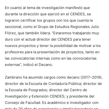
En cuanto al tema de investigación manifestó que
durante la dirección que ejerció en el CENDES, se
lograron certificar los grupos con los que cuenta la
seccional, como el Grupo de Estudios Regionales Julio
Flórez, que también lidera. “Estaremos trabajando muy
duro con el actual director del CENDES para tener
nuevos proyectos y tener la posibilidad de motivar a los
profesores para la presentación de proyectos, tanto en
las convocatorias internas como en las convocatorias
externas”, indicó el Decano.
Zambrano ha asumido cargos como decano (2017–2019),
director de la Escuela de Contaduría Pública; director de
la Escuela de Posgrados; director del Centro de
Investigación y Extensión CENDES; y presidente del
Consejo de Facultad. Es académico e investigador con
más de 20 años de experiencia y amplia trayectoria en