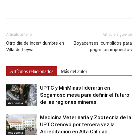
Artículo anterior
Artículo siguiente
Otro día de incertidumbre en
Boyacenses, cumplidos para
Villa de Leyva
pagar los impuestos
Artículos relacionados
Más del autor
UPTC y MinMinas liderarán en
Sogamoso mesa para definir el futuro
de las regiones mineras
Academia
Medicina Veterinaria y Zootecnia de la
UPTC renovó por tercera vez la
Acreditación en Alta Calidad
Academia