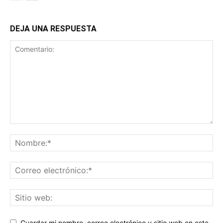
DEJA UNA RESPUESTA
Guardar mi nombre, correo electrónico y sitio web en este