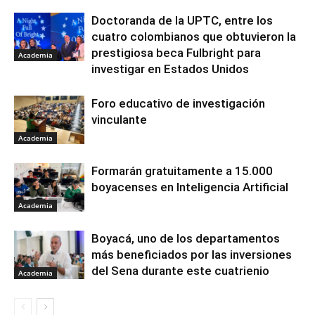
Doctoranda de la UPTC, entre los
cuatro colombianos que obtuvieron la
prestigiosa beca Fulbright para
Academia
investigar en Estados Unidos
Foro educativo de investigación
vinculante
Academia
Formarán gratuitamente a 15.000
boyacenses en Inteligencia Artificial
Academia
Boyacá, uno de los departamentos
más beneficiados por las inversiones
del Sena durante este cuatrienio
Academia