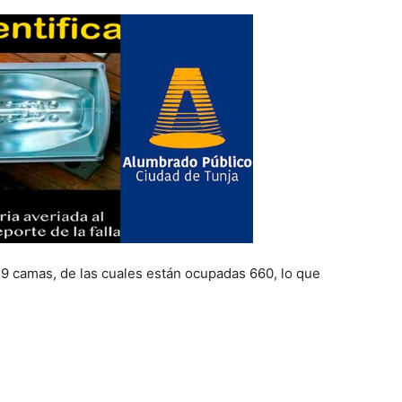
29 camas, de las cuales están ocupadas 660, lo que