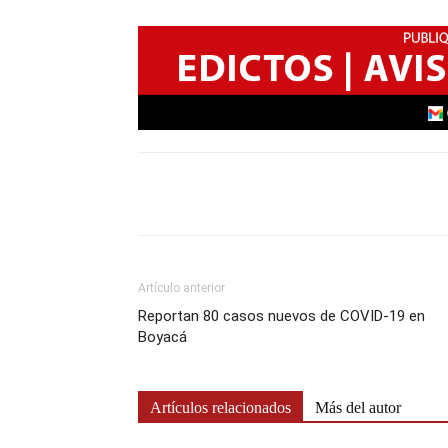
Artículo anterior
Reportan 80 casos nuevos de COVID-19 en
Boyacá
Artículos relacionados
Más del autor