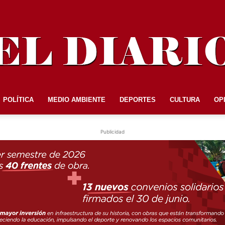
POLÍTICA
MEDIO AMBIENTE
DEPORTES
CULTURA
OP
EL
Publicidad
DIARIO