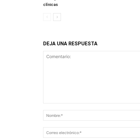
clínicas
DEJA UNA RESPUESTA