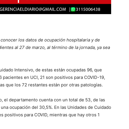
 conocer los datos de ocupación hospitalaria y de
ntes al 27 de marzo, al término de la jornada, ya sea
idado Intensivo, de estas están ocupadas 96, que
6 pacientes en UCI, 21 son positivos para COVID-19,
ras que los 72 restantes están por otras patologías.
 el departamento cuenta con un total de 53, de las
a una ocupación del 30,5%. En las Unidades de Cuidado
s positivos para COVID, mientras que hay otros 1