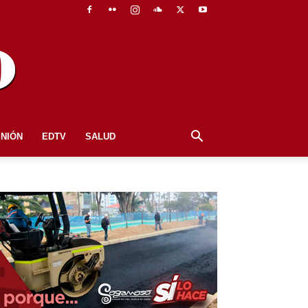
INIÓN
EDTV
SALUD