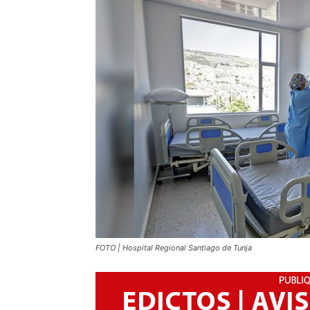
FOTO | Hospital Regional Santiago de Tunja