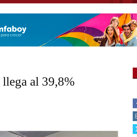
llega al 39,8%