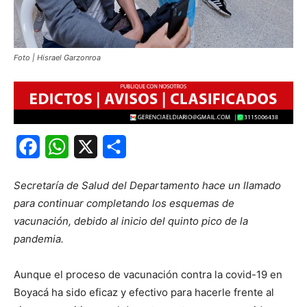
Foto | Hisrael Garzonroa
Facebook
WhatsApp
X
Share
Secretaría de Salud del Departamento hace un llamado
para continuar completando los esquemas de
vacunación, debido al inicio del quinto pico de la
pandemia.
Aunque el proceso de vacunación contra la covid-19 en
Boyacá ha sido eficaz y efectivo para hacerle frente al