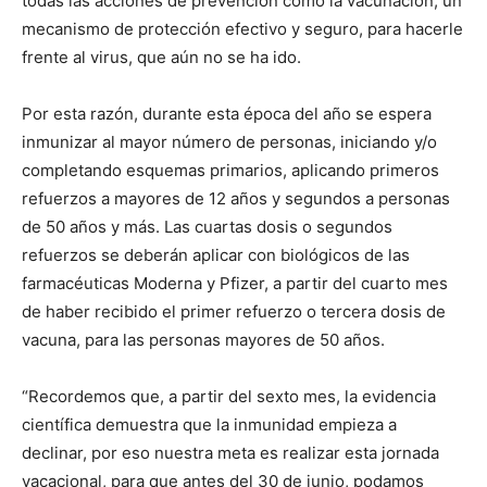
todas las acciones de prevención como la vacunación, un
mecanismo de protección efectivo y seguro, para hacerle
frente al virus, que aún no se ha ido.
Por esta razón, durante esta época del año se espera
inmunizar al mayor número de personas, iniciando y/o
completando esquemas primarios, aplicando primeros
refuerzos a mayores de 12 años y segundos a personas
de 50 años y más. Las cuartas dosis o segundos
refuerzos se deberán aplicar con biológicos de las
farmacéuticas Moderna y Pfizer, a partir del cuarto mes
de haber recibido el primer refuerzo o tercera dosis de
vacuna, para las personas mayores de 50 años.
“Recordemos que, a partir del sexto mes, la evidencia
científica demuestra que la inmunidad empieza a
declinar, por eso nuestra meta es realizar esta jornada
vacacional, para que antes del 30 de junio, podamos