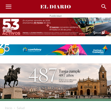
Publicidad
Inicio
Salud