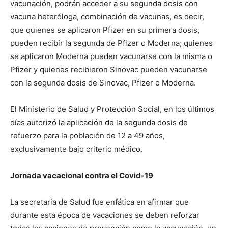
vacunación, podrán acceder a su segunda dosis con
vacuna heteróloga, combinación de vacunas, es decir,
que quienes se aplicaron Pfizer en su primera dosis,
pueden recibir la segunda de Pfizer o Moderna; quienes
se aplicaron Moderna pueden vacunarse con la misma o
Pfizer y quienes recibieron Sinovac pueden vacunarse
con la segunda dosis de Sinovac, Pfizer o Moderna.
El Ministerio de Salud y Protección Social, en los últimos
días autorizó la aplicación de la segunda dosis de
refuerzo para la población de 12 a 49 años,
exclusivamente bajo criterio médico.
Jornada vacacional contra el Covid-19
La secretaria de Salud fue enfática en afirmar que
durante esta época de vacaciones se deben reforzar