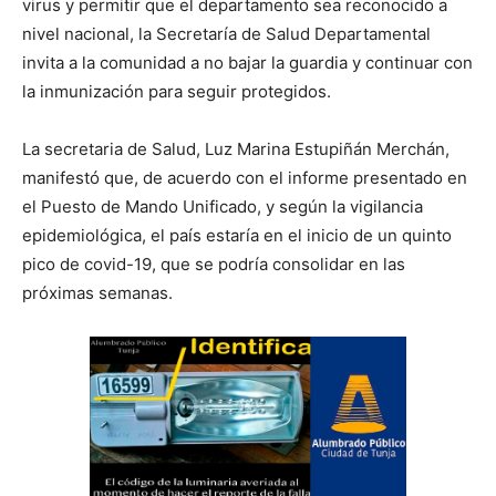
virus y permitir que el departamento sea reconocido a
nivel nacional, la Secretaría de Salud Departamental
invita a la comunidad a no bajar la guardia y continuar con
la inmunización para seguir protegidos.
La secretaria de Salud, Luz Marina Estupiñán Merchán,
manifestó que, de acuerdo con el informe presentado en
el Puesto de Mando Unificado, y según la vigilancia
epidemiológica, el país estaría en el inicio de un quinto
pico de covid-19, que se podría consolidar en las
próximas semanas.