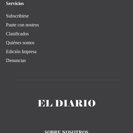
Servicios
Subscribirse
Paute con nostros
Clasificados
Quiénes somos
Edición Impresa
Denuncias
SOBRE NOSOTROS