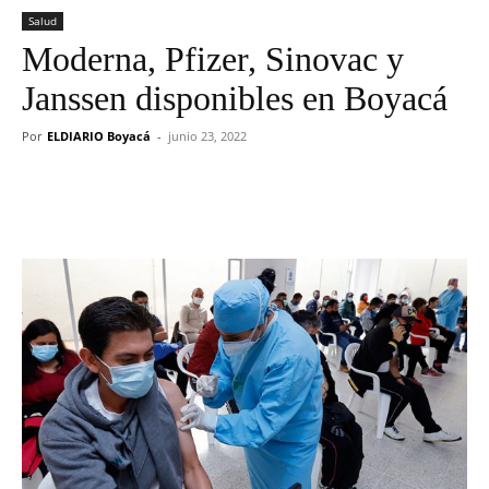
Salud
Moderna, Pfizer, Sinovac y
Janssen disponibles en Boyacá
Por
ELDIARIO Boyacá
-
junio 23, 2022