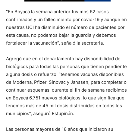
“En Boyacá la semana anterior tuvimos 62 casos
confirmados y un fallecimiento por covid-19 y aunque en
nuestras UCI ha disminuido el número de pacientes por
esta causa, no podemos bajar la guardia y debemos
fortalecer la vacunación”, señaló la secretaria.
Agregó que en el departamento hay disponibilidad de
biológicos para todas las personas que tienen pendiente
alguna dosis o refuerzo, “tenemos vacunas disponibles
de Moderna, Pfizer, Sinovac y Janssen, para completar o
continuar esquemas, durante el fin de semana recibimos
en Boyacá 6.751 nuevos biológicos, lo que significa que
tenemos más de 45 mil dosis distribuidas en todos los
municipios”, aseguró Estupiñán.
Las personas mayores de 18 años que iniciaron su