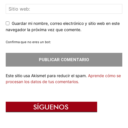
Guardar mi nombre, correo electrónico y sitio web en este
navegador la próxima vez que comente.
Confirma que no eres un bot:
Este sitio usa Akismet para reducir el spam.
Aprende cómo se
procesan los datos de tus comentarios.