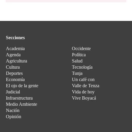
Secciones
Academia
Occidente
Agenda
Política
Agricultura
Salud
Cultura
Tecnología
Deportes
Tunja
Economía
Un café con
El ojo de la gente
Valle de Tenza
Judicial
Vida de hoy
Infraestructura
Vive Boyacá
Medio Ambiente
Nación
Opinión