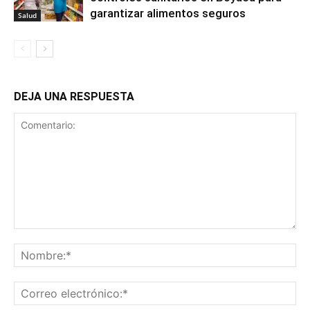
garantizar alimentos seguros
Salud
DEJA UNA RESPUESTA