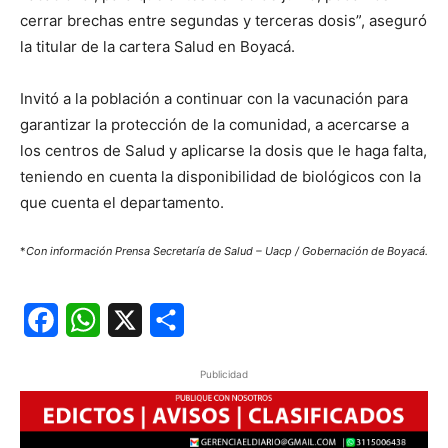
cerrar brechas entre segundas y terceras dosis”, aseguró
la titular de la cartera Salud en Boyacá.
Invitó a la población a continuar con la vacunación para
garantizar la protección de la comunidad, a acercarse a
los centros de Salud y aplicarse la dosis que le haga falta,
teniendo en cuenta la disponibilidad de biológicos con la
que cuenta el departamento.
*
Con información Prensa Secretaría de Salud – Uacp / Gobernación de Boyacá.
Facebook
WhatsApp
X
Share
Publicidad