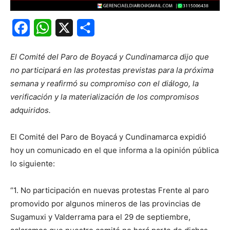
Facebook
WhatsApp
X
Share
El Comité del Paro de Boyacá y Cundinamarca dijo que
no participará en las protestas previstas para la próxima
semana y reafirmó su compromiso con el diálogo, la
verificación y la materialización de los compromisos
adquiridos.
El Comité del Paro de Boyacá y Cundinamarca expidió
hoy un comunicado en el que informa a la opinión pública
lo siguiente:
“1. No participación en nuevas protestas Frente al paro
promovido por algunos mineros de las provincias de
Sugamuxi y Valderrama para el 29 de septiembre,