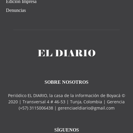
Edición Impresa
Denuncias
SOBRE NOSOTROS
Periódico EL DIARIO, la casa de la información de Boyacá ©
2020 | Transversal 4 # 46-53 | Tunja, Colombia | Gerencia
(+57) 3115006438 | gerenciaeldiario@gmail.com
SÍGUENOS