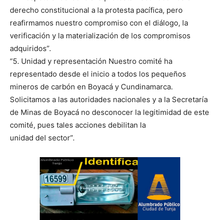
derecho constitucional a la protesta pacífica, pero
reafirmamos nuestro compromiso con el diálogo, la
verificación y la materialización de los compromisos
adquiridos”.
“5. Unidad y representación Nuestro comité ha
representado desde el inicio a todos los pequeños
mineros de carbón en Boyacá y Cundinamarca.
Solicitamos a las autoridades nacionales y a la Secretaría
de Minas de Boyacá no desconocer la legitimidad de este
comité, pues tales acciones debilitan la
unidad del sector”.