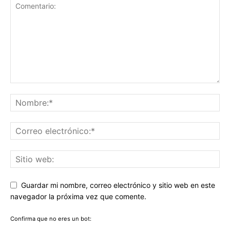
Guardar mi nombre, correo electrónico y sitio web en este
navegador la próxima vez que comente.
Confirma que no eres un bot: