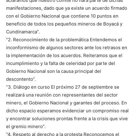
aclaramos que nuestro comité no hará parte de dichas
manifestaciones, dado que ya existe un acuerdo firmado
con el Gobierno Nacional que contiene 10 puntos en
beneficio de todos los pequeños mineros de Boyacá y
Cundinamarca”.
“2. Reconocimiento de la problemática Entendemos el
inconformismo de algunos sectores ante los retrasos en
la implementación de los acuerdos. Reiteramos que el
incumplimiento y la falta de celeridad por parte del
Gobierno Nacional son la causa principal del
descontento”.
“3. Diálogo en curso El próximo 27 de septiembre se
realizará una reunión con representantes del sector
minero, el Gobierno Nacional y garantes del proceso. En
dicho espacio esperamos evidenciar un compromiso real
y encontrar soluciones prontas frente a la crisis que vive
el gremio minero”.
“4. Respeto al derecho a la protesta Reconocemos el