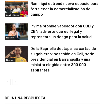
Ramiriquí estrenó nuevo espacio para
fortalecer la comercialización del
campo
Agricultura
Invima prohíbe vapeador con CBD y
CBN: advierte que es ilegal y
representa un riesgo para la salud
Nación
De la Espriella destapa las cartas de
su gobierno: posesión en Cali, sede
presidencial en Barranquilla y una
Nación
ministra elegida entre 300.000
aspirantes
DEJA UNA RESPUESTA