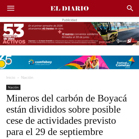
Publicidad
Inicio
Nación
Nación
Mineros del carbón de Boyacá
están divididos sobre posible
cese de actividades previsto
para el 29 de septiembre