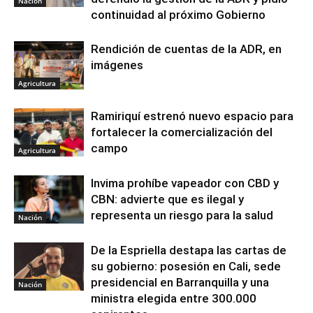
Nación
continuidad al próximo Gobierno
Rendición de cuentas de la ADR, en
imágenes
Agricultura
Ramiriquí estrenó nuevo espacio para
fortalecer la comercialización del
campo
Agricultura
Invima prohíbe vapeador con CBD y
CBN: advierte que es ilegal y
representa un riesgo para la salud
Nación
De la Espriella destapa las cartas de
su gobierno: posesión en Cali, sede
presidencial en Barranquilla y una
Nación
ministra elegida entre 300.000