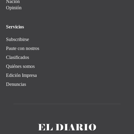
Nación
Opinión
Servicios
Subscribirse
Paute con nostros
Clasificados
Quiénes somos
Edición Impresa
Denuncias