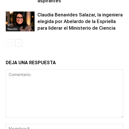
aspirantes
Claudia Benavides Salazar, la ingeniera
elegida por Abelardo de la Espriella
para liderar el Ministerio de Ciencia
Nación
DEJA UNA RESPUESTA