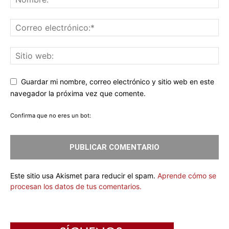
Guardar mi nombre, correo electrónico y sitio web en este
navegador la próxima vez que comente.
Confirma que no eres un bot:
Este sitio usa Akismet para reducir el spam.
Aprende cómo se
procesan los datos de tus comentarios.