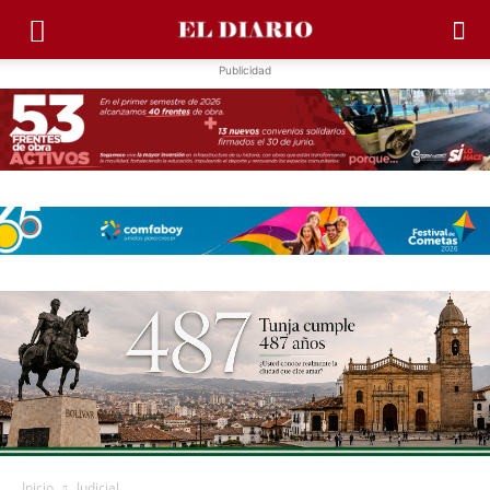
Publicidad
Inicio
Judicial