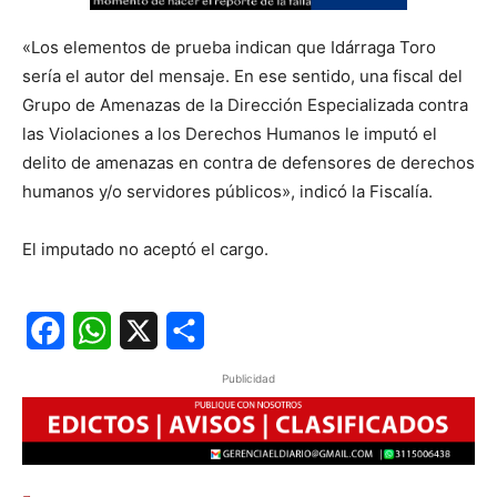
«Los elementos de prueba indican que Idárraga Toro
sería el autor del mensaje. En ese sentido, una fiscal del
Grupo de Amenazas de la Dirección Especializada contra
las Violaciones a los Derechos Humanos le imputó el
delito de amenazas en contra de defensores de derechos
humanos y/o servidores públicos», indicó la Fiscalía.
El imputado no aceptó el cargo.
Facebook
WhatsApp
X
Share
Publicidad