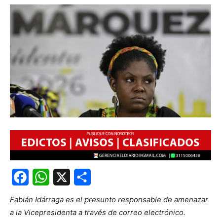
Facebook
WhatsApp
X
Share
Fabián Idárraga es el presunto responsable de amenazar
a la Vicepresidenta a través de correo electrónico.