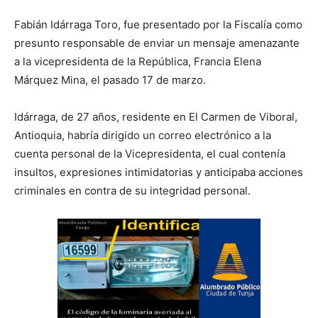
Fabián Idárraga Toro, fue presentado por la Fiscalía como
presunto responsable de enviar un mensaje amenazante
a la vicepresidenta de la República, Francia Elena
Márquez Mina, el pasado 17 de marzo.
Idárraga, de 27 años, residente en El Carmen de Viboral,
Antioquia, habría dirigido un correo electrónico a la
cuenta personal de la Vicepresidenta, el cual contenía
insultos, expresiones intimidatorias y anticipaba acciones
criminales en contra de su integridad personal.