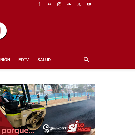
INIÓN
EDTV
SALUD