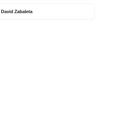
David Zabaleta