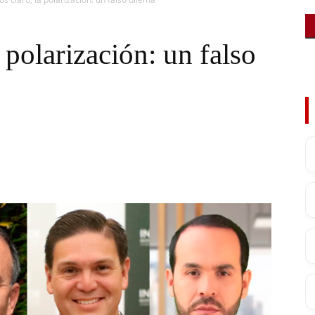
 polarización: un falso