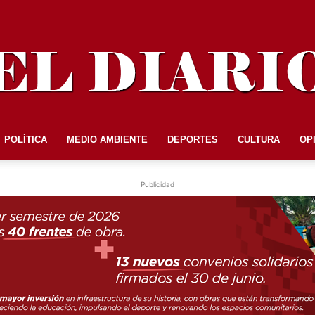
POLÍTICA
MEDIO AMBIENTE
DEPORTES
CULTURA
OP
EL
Publicidad
DIARIO