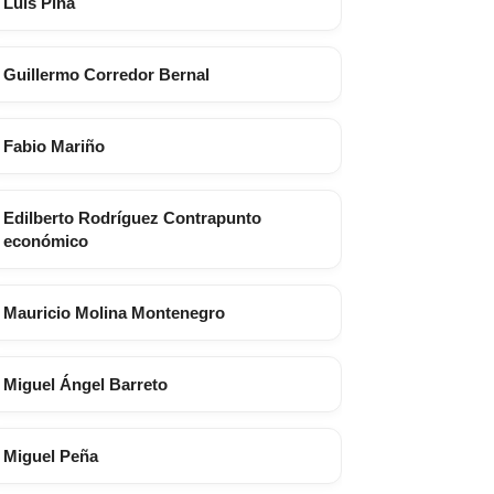
Luis Piña
Guillermo Corredor Bernal
Fabio Mariño
Edilberto Rodríguez Contrapunto
económico
Mauricio Molina Montenegro
Miguel Ángel Barreto
Miguel Peña