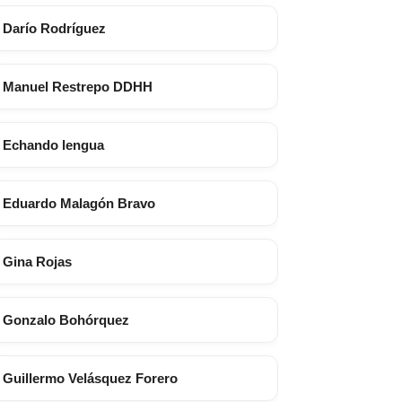
Darío Rodríguez
Manuel Restrepo DDHH
Echando lengua
Eduardo Malagón Bravo
Gina Rojas
Gonzalo Bohórquez
Guillermo Velásquez Forero