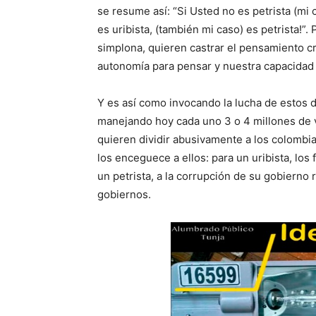
se resume así: “Si Usted no es petrista (mi 
es uribista, (también mi caso) es petrista!”.
simplona, quieren castrar el pensamiento cr
autonomía para pensar y nuestra capacidad 
Y es así como invocando la lucha de estos d
manejando hoy cada uno 3 o 4 millones de v
quieren dividir abusivamente a los colombia
los enceguece a ellos: para un uribista, los
un petrista, a la corrupción de su gobierno
gobiernos.