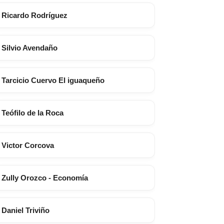
Ricardo Rodríguez
Silvio Avendaño
Tarcicio Cuervo El iguaqueño
Teófilo de la Roca
Victor Corcova
Zully Orozco - Economía
Daniel Triviño