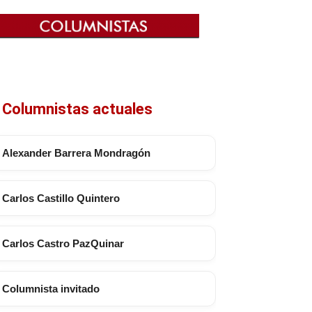
Columnistas actuales
Alexander Barrera Mondragón
Carlos Castillo Quintero
Carlos Castro PazQuinar
Columnista invitado