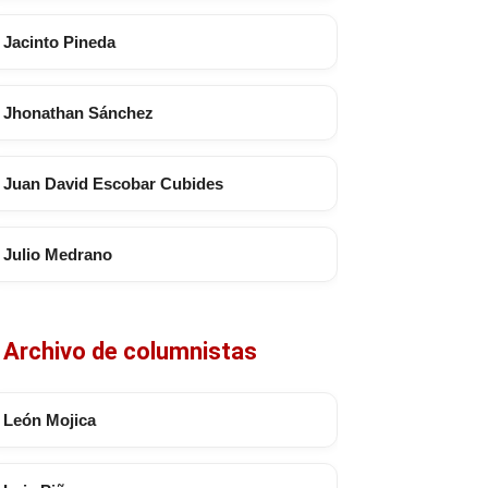
Jacinto Pineda
Jhonathan Sánchez
Juan David Escobar Cubides
Julio Medrano
Archivo de columnistas
León Mojica