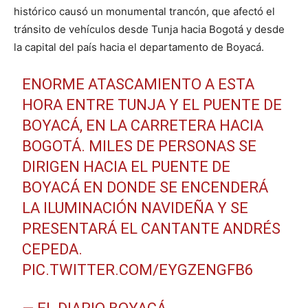
histórico causó un monumental trancón, que afectó el
tránsito de vehículos desde Tunja hacia Bogotá y desde
la capital del país hacia el departamento de Boyacá.
ENORME ATASCAMIENTO A ESTA
HORA ENTRE TUNJA Y EL PUENTE DE
BOYACÁ, EN LA CARRETERA HACIA
BOGOTÁ. MILES DE PERSONAS SE
DIRIGEN HACIA EL PUENTE DE
BOYACÁ EN DONDE SE ENCENDERÁ
LA ILUMINACIÓN NAVIDEÑA Y SE
PRESENTARÁ EL CANTANTE ANDRÉS
CEPEDA.
PIC.TWITTER.COM/EYGZENGFB6