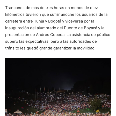
Trancones de más de tres horas en menos de diez
kilómetros tuvieron que sufrir anoche los usuarios de la
carretera entre Tunja y Bogotá y viceversa por la
inauguración del alumbrado del Puente de Boyacá y la
presentación de Andrés Cepeda. La asistencia de público
superó las expectativas, pero a las autoridades de
tránsito les quedó grande garantizar la movilidad.