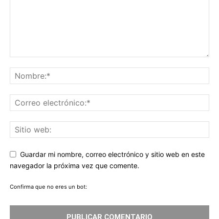
Guardar mi nombre, correo electrónico y sitio web en este
navegador la próxima vez que comente.
Confirma que no eres un bot: