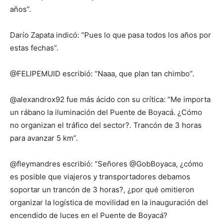
años”.
Darío Zapata indicó: “Pues lo que pasa todos los años por
estas fechas”.
@FELIPEMUID escribió: “Naaa, que plan tan chimbo”.
@alexandrox92 fue más ácido con su crítica: “Me importa
un rábano la iluminación del Puente de Boyacá. ¿Cómo
no organizan el tráfico del sector?. Trancón de 3 horas
para avanzar 5 km”.
@fleymandres escribió: “Señores @GobBoyaca, ¿cómo
es posible que viajeros y transportadores debamos
soportar un trancón de 3 horas?, ¿por qué omitieron
organizar la logística de movilidad en la inauguración del
encendido de luces en el Puente de Boyacá?