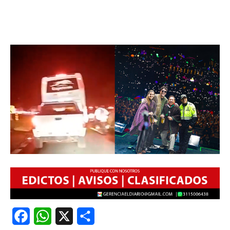
Facebook
WhatsApp
X
Share