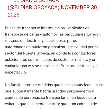
— EL DIARIO BOYACÁ
(@ELDIARIOBOYACA)
NOVEMBER 30,
2025
Buses de transporte intermunicipal, vehículos de
transporte de carga y automóviles particulares tuvieron
retrasos de dos, tres y cuatro horas porque las
autoridades no pudieron garantizar la movilidad por el
sector del Puente Boyacá, en donde los conductores
estacionaron sus vehículos de cualquier manera y en
cualquier parte y se fueron a disfrutar de las luces y el
espectáculo.
No funcionaron las medidas que habían anunciado, en las
que supuestamente habría grandes parqueaderos y
cientos de personas se transportarían en buses para
evitar lo que finalmente ocurrió; que gran cantidad de