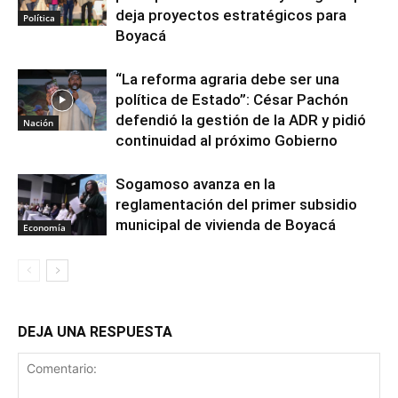
deja proyectos estratégicos para
Política
Boyacá
“La reforma agraria debe ser una
política de Estado”: César Pachón
defendió la gestión de la ADR y pidió
Nación
continuidad al próximo Gobierno
Sogamoso avanza en la
reglamentación del primer subsidio
municipal de vivienda de Boyacá
Economía
DEJA UNA RESPUESTA