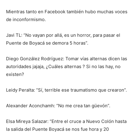
Mientras tanto en Facebook también hubo muchas voces
de inconformismo.
Javi TL: “No vayan por allá, es un horror, para pasar el
Puente de Boyacá se demora 5 horas”.
Diego González Rodríguez: Tomar vías alternas dicen las
autoridades jajaja, ¿Cuáles alternas ? Si no las hay, no
existen?
Leidy Peralta: “Sí, terrible ese traumatismo que crearon”.
Alexander Aconchamh: “No me crea tan güevón”.
Elsa Mireya Salazar: “Entre el cruce a Nuevo Colón hasta
la salida del Puente Boyacá se nos fue hora y 20