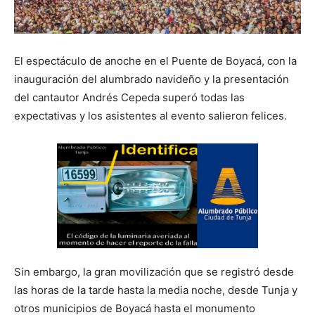
El espectáculo de anoche en el Puente de Boyacá, con la
inauguración del alumbrado navideño y la presentación
del cantautor Andrés Cepeda superó todas las
expectativas y los asistentes al evento salieron felices.
Sin embargo, la gran movilización que se registró desde
las horas de la tarde hasta la media noche, desde Tunja y
otros municipios de Boyacá hasta el monumento