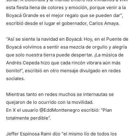
esta fiesta llena de colores y emoción, porque venir a la
Boyacá Grande es el mejor regalo que se pueden dar”,
escribió desde el lugar el gobernador, Carlos Amaya.
“Así se siente la navidad en Boyacá: Hoy, en el Puente de
Boyacá volvimos a sentir esa mezcla de orgullo y alegría
que solo nuestra tierra puede despertar. ¡La música de
Andrés Cepeda hizo que cada rincón vibrara aún más
bonito!”, escribió en otro mensaje divulgado en redes
sociales.
Mientras tanto en redes muchos se internautas se
quejaron de lo ocurrido con la movilidad.
En X el usuario @EddMonttenegro escribió: “Plan
totalmente perdible”.
Jeffer Espinosa Rami dijo “el mismo lío de todos los