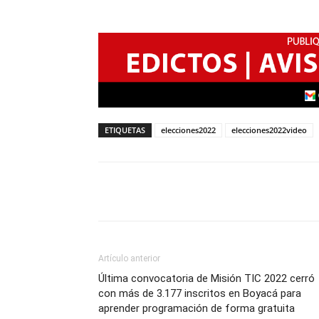
ETIQUETAS
elecciones2022
elecciones2022video
Artículo anterior
Última convocatoria de Misión TIC 2022 cerró
con más de 3.177 inscritos en Boyacá para
aprender programación de forma gratuita