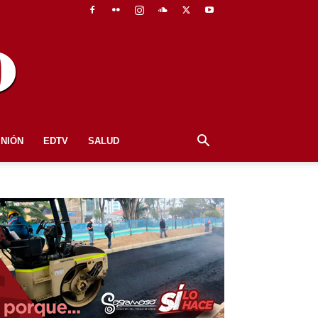
INIÓN
EDTV
SALUD