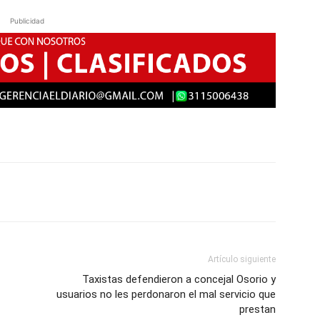
Publicidad
Artículo siguiente
Taxistas defendieron a concejal Osorio y
usuarios no les perdonaron el mal servicio que
prestan