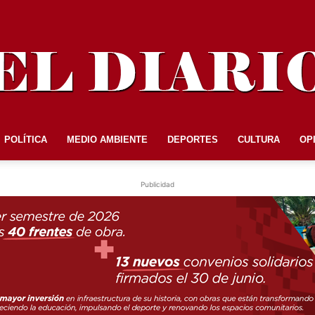
POLÍTICA
MEDIO AMBIENTE
DEPORTES
CULTURA
OP
EL
Publicidad
DIARIO