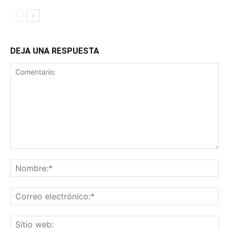
DEJA UNA RESPUESTA