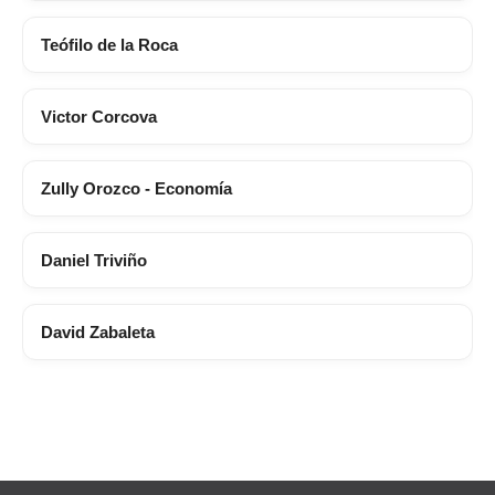
Teófilo de la Roca
Victor Corcova
Zully Orozco - Economía
Daniel Triviño
David Zabaleta