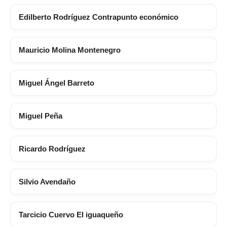
Edilberto Rodríguez Contrapunto económico
Mauricio Molina Montenegro
Miguel Ángel Barreto
Miguel Peña
Ricardo Rodríguez
Silvio Avendaño
Tarcicio Cuervo El iguaqueño