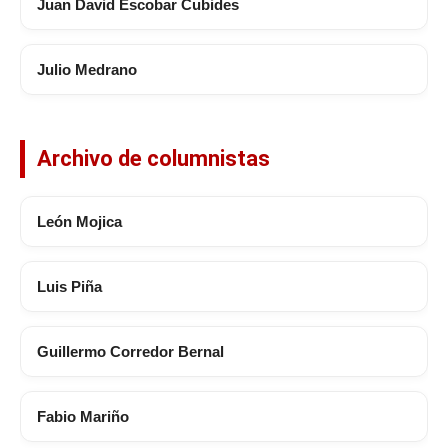
Juan David Escobar Cubides
Julio Medrano
Archivo de columnistas
León Mojica
Luis Piña
Guillermo Corredor Bernal
Fabio Mariño