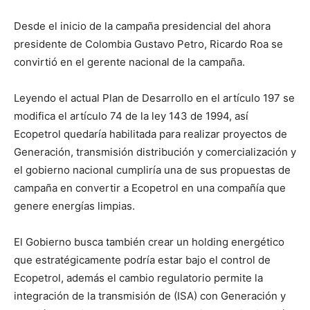
Desde el inicio de la campaña presidencial del ahora
presidente de Colombia Gustavo Petro, Ricardo Roa se
convirtió en el gerente nacional de la campaña.
Leyendo el actual Plan de Desarrollo en el artículo 197 se
modifica el artículo 74 de la ley 143 de 1994, así
Ecopetrol quedaría habilitada para realizar proyectos de
Generación, transmisión distribución y comercialización y
el gobierno nacional cumpliría una de sus propuestas de
campaña en convertir a Ecopetrol en una compañía que
genere energías limpias.
El Gobierno busca también crear un holding energético
que estratégicamente podría estar bajo el control de
Ecopetrol, además el cambio regulatorio permite la
integración de la transmisión de (ISA) con Generación y