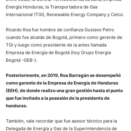
Energía Honduras, la Transportadora de Gas
Internacional (TGI), Renewable Energy Company y Celco.
Ricardo Roa fue hombre de confianza Gustavo Petro
cuando fue alcalde de Bogotá, primero como gerente de
TGI y luego como presidente de la antes llamada
Empresa de Energía de Bogotá (hoy Grupo Energía
Bogotá -GEB-).
Posteriormente, en 2019, Roa Barragán se desempeñó
como gerente de la Empresa de Energía de Honduras
(EEH), de donde realizo una gran gestión hasta el punto
que fue invitado a la posesión de la presidenta de
honduras.
También, vale recordar que fue asesor técnico para la
Delegada de Energía y Gas de la Superintendencia de