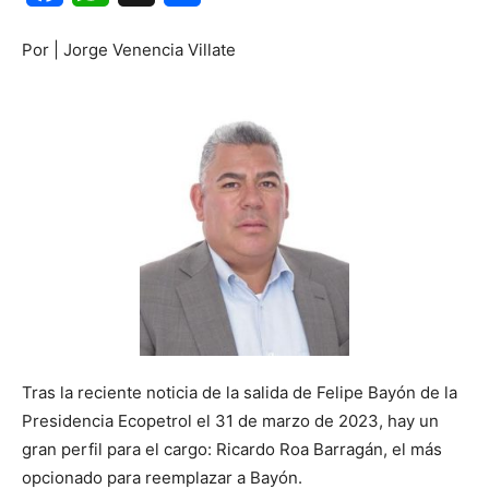
Por | Jorge Venencia Villate
Tras la reciente noticia de la salida de Felipe Bayón de la
Presidencia Ecopetrol el 31 de marzo de 2023, hay un
gran perfil para el cargo: Ricardo Roa Barragán, el más
opcionado para reemplazar a Bayón.