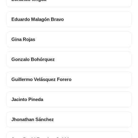
Eduardo Malagón Bravo
Gina Rojas
Gonzalo Bohórquez
Guillermo Velásquez Forero
Jacinto Pineda
Jhonathan Sánchez