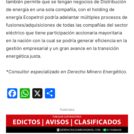
también permite que se tengan negocios de Distribución
de energía en una sola compañía, con el holding de
energía Ecopetrol podría adelantar múltiples procesos de
fusiones/adquisiciones de todas las compañías del sector
eléctrico que tiene participación accionaria mayoritaria
en la nación con la cual se podría generar eficiencia en la
gestión empresarial y un gran avance en la transición
energética justa.
*Consultor especializado en Derecho Minero Energético.
Facebook
WhatsApp
X
Share
Publicidad