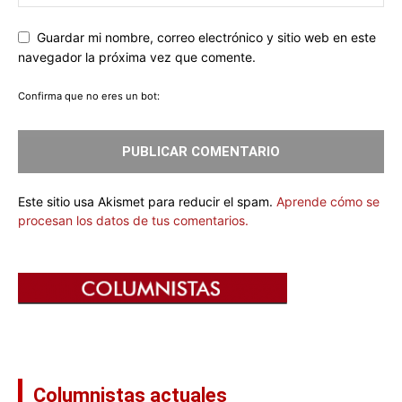
Guardar mi nombre, correo electrónico y sitio web en este
navegador la próxima vez que comente.
Confirma que no eres un bot:
Este sitio usa Akismet para reducir el spam.
Aprende cómo se
procesan los datos de tus comentarios.
Columnistas actuales