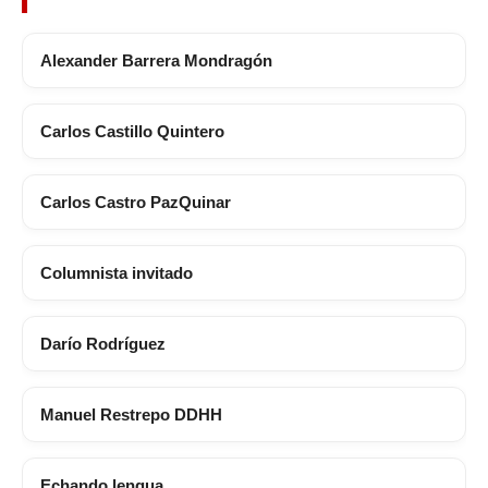
Alexander Barrera Mondragón
Carlos Castillo Quintero
Carlos Castro PazQuinar
Columnista invitado
Darío Rodríguez
Manuel Restrepo DDHH
Echando lengua