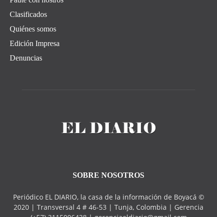
Clasificados
Quiénes somos
Edición Impresa
Denuncias
SOBRE NOSOTROS
Periódico EL DIARIO, la casa de la información de Boyacá ©
2020 | Transversal 4 # 46-53 | Tunja, Colombia | Gerencia