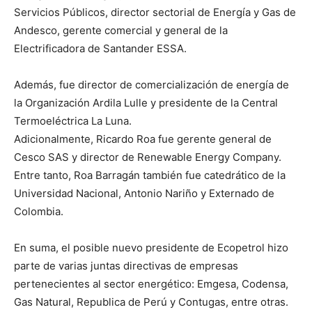
Servicios Públicos, director sectorial de Energía y Gas de
Andesco, gerente comercial y general de la
Electrificadora de Santander ESSA.
Además, fue director de comercialización de energía de
la Organización Ardila Lulle y presidente de la Central
Termoeléctrica La Luna.
Adicionalmente, Ricardo Roa fue gerente general de
Cesco SAS y director de Renewable Energy Company.
Entre tanto, Roa Barragán también fue catedrático de la
Universidad Nacional, Antonio Nariño y Externado de
Colombia.
En suma, el posible nuevo presidente de Ecopetrol hizo
parte de varias juntas directivas de empresas
pertenecientes al sector energético: Emgesa, Codensa,
Gas Natural, Republica de Perú y Contugas, entre otras.