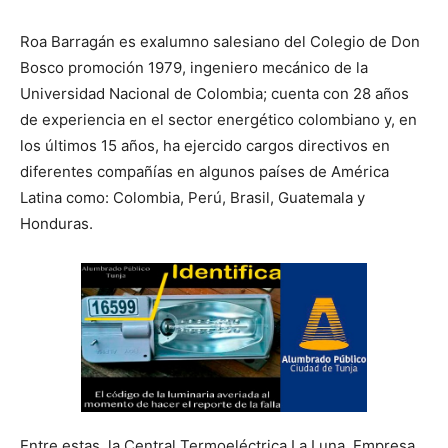
Roa Barragán es exalumno salesiano del Colegio de Don
Bosco promoción 1979, ingeniero mecánico de la
Universidad Nacional de Colombia; cuenta con 28 años
de experiencia en el sector energético colombiano y, en
los últimos 15 años, ha ejercido cargos directivos en
diferentes compañías en algunos países de América
Latina como: Colombia, Perú, Brasil, Guatemala y
Honduras.
Entre estas, la Central Termoeléctrica La Luna, Empresa