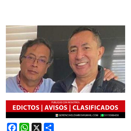
Facebook
WhatsApp
X
Share