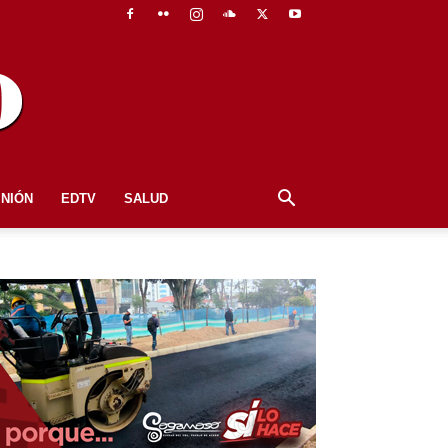
INIÓN
EDTV
SALUD