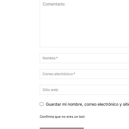
Guardar mi nombre, correo electrónico y si
Confirma que no eres un bot: