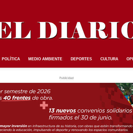
POLÍTICA
MEDIO AMBIENTE
DEPORTES
CULTURA
OP
EL
Publicidad
DIARIO