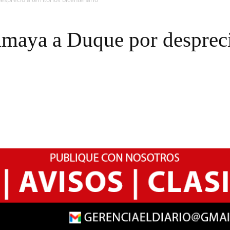
Amaya a Duque por desprecio