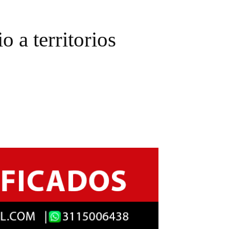
 a territorios