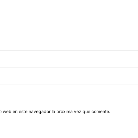
tio web en este navegador la próxima vez que comente.