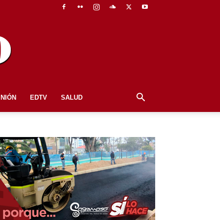
INIÓN
EDTV
SALUD