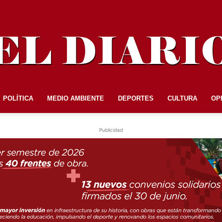
POLÍTICA
MEDIO AMBIENTE
DEPORTES
CULTURA
OP
EL
Publicidad
DIARIO