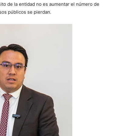
ito de la entidad no es aumentar el número de
sos públicos se pierdan.