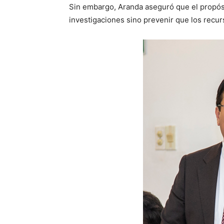
Sin embargo, Aranda aseguró que el propós
investigaciones sino prevenir que los recur