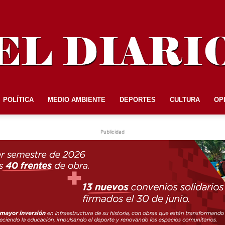
POLÍTICA
MEDIO AMBIENTE
DEPORTES
CULTURA
OP
EL
Publicidad
DIARIO