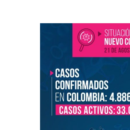
Cuota