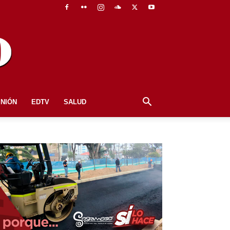
INIÓN
EDTV
SALUD