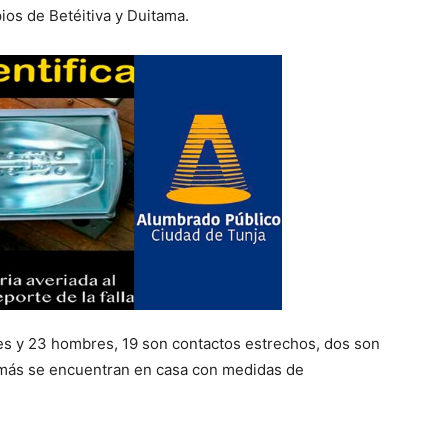
ios de Betéitiva y Duitama.
es y 23 hombres, 19 son contactos estrechos, dos son
 demás se encuentran en casa con medidas de