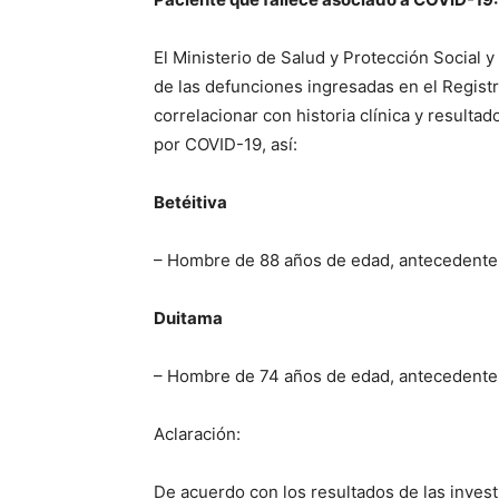
El Ministerio de Salud y Protección Social y 
de las defunciones ingresadas en el Regist
correlacionar con historia clínica y resulta
por COVID-19, así:
Betéitiva
– Hombre de 88 años de edad, antecedente d
Duitama
– Hombre de 74 años de edad, antecedente 
Aclaración:
De acuerdo con los resultados de las inve