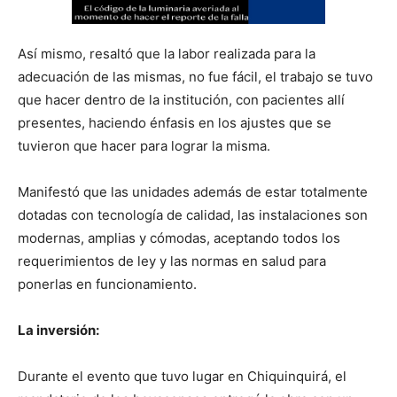
Así mismo, resaltó que la labor realizada para la
adecuación de las mismas, no fue fácil, el trabajo se tuvo
que hacer dentro de la institución, con pacientes allí
presentes, haciendo énfasis en los ajustes que se
tuvieron que hacer para lograr la misma.
Manifestó que las unidades además de estar totalmente
dotadas con tecnología de calidad, las instalaciones son
modernas, amplias y cómodas, aceptando todos los
requerimientos de ley y las normas en salud para
ponerlas en funcionamiento.
La inversión:
Durante el evento que tuvo lugar en Chiquinquirá, el