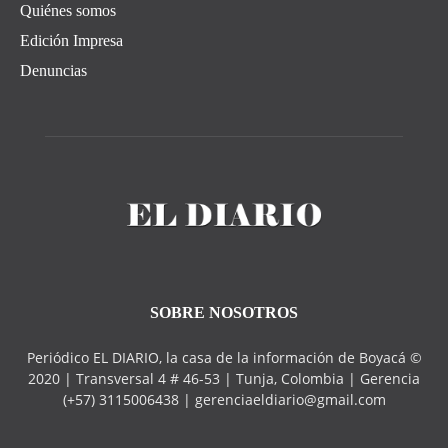
Quiénes somos
Edición Impresa
Denuncias
SOBRE NOSOTROS
Periódico EL DIARIO, la casa de la información de Boyacá ©
2020 | Transversal 4 # 46-53 | Tunja, Colombia | Gerencia
(+57) 3115006438 | gerenciaeldiario@gmail.com