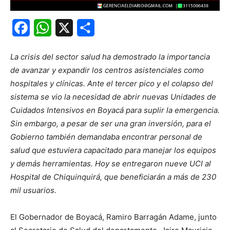
Facebook
WhatsApp
X
Share
La crisis del sector salud ha demostrado la importancia
de avanzar y expandir los centros asistenciales como
hospitales y clínicas. Ante el tercer pico y el colapso del
sistema se vio la necesidad de abrir nuevas Unidades de
Cuidados Intensivos en Boyacá para suplir la emergencia.
Sin embargo, a pesar de ser una gran inversión, para el
Gobierno también demandaba encontrar personal de
salud que estuviera capacitado para manejar los equipos
y demás herramientas. Hoy se entregaron nueve UCI al
Hospital de Chiquinquirá, que beneficiarán a más de 230
mil usuarios.
El Gobernador de Boyacá, Ramiro Barragán Adame, junto