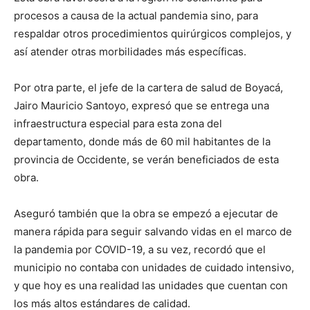
procesos a causa de la actual pandemia sino, para
respaldar otros procedimientos quirúrgicos complejos, y
así atender otras morbilidades más específicas.
Por otra parte, el jefe de la cartera de salud de Boyacá,
Jairo Mauricio Santoyo, expresó que se entrega una
infraestructura especial para esta zona del
departamento, donde más de 60 mil habitantes de la
provincia de Occidente, se verán beneficiados de esta
obra.
Aseguró también que la obra se empezó a ejecutar de
manera rápida para seguir salvando vidas en el marco de
la pandemia por COVID-19, a su vez, recordó que el
municipio no contaba con unidades de cuidado intensivo,
y que hoy es una realidad las unidades que cuentan con
los más altos estándares de calidad.