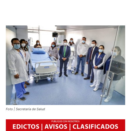
Foto | Secretaría de Salud