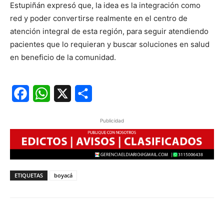
Estupiñán expresó que, la idea es la integración como
red y poder convertirse realmente en el centro de
atención integral de esta región, para seguir atendiendo
pacientes que lo requieran y buscar soluciones en salud
en beneficio de la comunidad.
Facebook
WhatsApp
X
Share
Publicidad
ETIQUETAS
boyacá