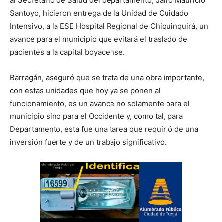
al Secretario de Salud del departamento, Jairo Mauricio
Santoyo, hicieron entrega de la Unidad de Cuidado
Intensivo, a la ESE Hospital Regional de Chiquinquirá, un
avance para el municipio que evitará el traslado de
pacientes a la capital boyacense.
Barragán, aseguró que se trata de una obra importante,
con estas unidades que hoy ya se ponen al
funcionamiento, es un avance no solamente para el
municipio sino para el Occidente y, como tal, para
Departamento, esta fue una tarea que requirió de una
inversión fuerte y de un trabajo significativo.