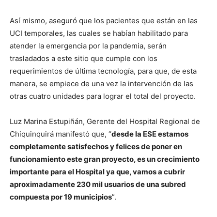
Así mismo, aseguró que los pacientes que están en las
UCI temporales, las cuales se habían habilitado para
atender la emergencia por la pandemia, serán
trasladados a este sitio que cumple con los
requerimientos de última tecnología, para que, de esta
manera, se empiece de una vez la intervención de las
otras cuatro unidades para lograr el total del proyecto.
Luz Marina Estupiñán, Gerente del Hospital Regional de
Chiquinquirá manifestó que, “
desde la ESE estamos
completamente satisfechos y felices de poner en
funcionamiento este gran proyecto, es un crecimiento
importante para el Hospital ya que, vamos a cubrir
aproximadamente 230 mil usuarios de una subred
compuesta por 19 municipios
”.