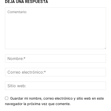
DEJA UNA RESPUESTA
Guardar mi nombre, correo electrónico y sitio web en este
navegador la próxima vez que comente.