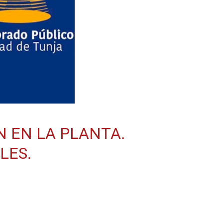
 EN LA PLANTA.
LES.