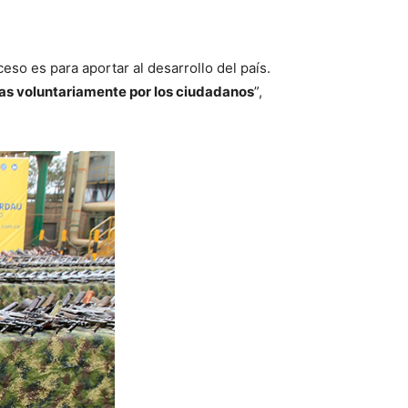
eso es para aportar al desarrollo del país.
as voluntariamente por los ciudadanos
”,