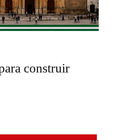
ara construir