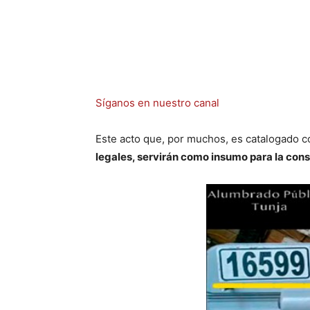
Síganos en nuestro canal
Este acto que, por muchos, es catalogado 
legales, servirán como insumo para la const