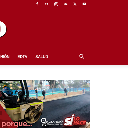
INIÓN
EDTV
SALUD