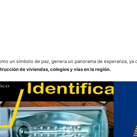
como un símbolo de paz, genera un panorama de esperanza, ya 
rucción de viviendas, colegios y vías en la región.