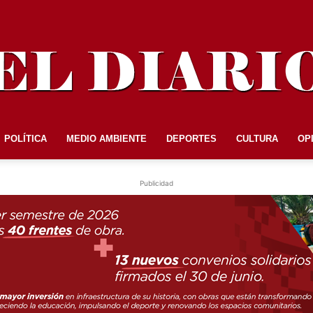
POLÍTICA
MEDIO AMBIENTE
DEPORTES
CULTURA
OP
EL
Publicidad
DIARIO