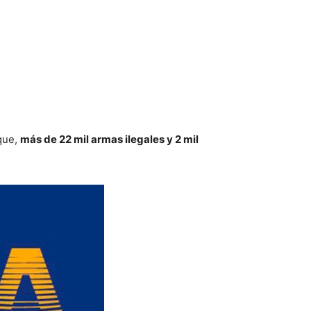
que,
más de 22 mil armas ilegales y 2 mil