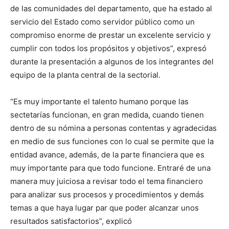
de las comunidades del departamento, que ha estado al
servicio del Estado como servidor público como un
compromiso enorme de prestar un excelente servicio y
cumplir con todos los propósitos y objetivos”, expresó
durante la presentación a algunos de los integrantes del
equipo de la planta central de la sectorial.
“Es muy importante el talento humano porque las
sectetarías funcionan, en gran medida, cuando tienen
dentro de su nómina a personas contentas y agradecidas
en medio de sus funciones con lo cual se permite que la
entidad avance, además, de la parte financiera que es
muy importante para que todo funcione. Entraré de una
manera muy juiciosa a revisar todo el tema financiero
para analizar sus procesos y procedimientos y demás
temas a que haya lugar par que poder alcanzar unos
resultados satisfactorios”, explicó