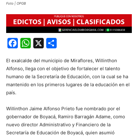
Foto | OPGB
Facebook
WhatsApp
X
Share
El exalcalde del municipio de Miraflores, Willinthon
Alfonso, llega con el objetivo de fortalecer el talento
humano de la Secretaría de Educación, con la cual se ha
mantenido en los primeros lugares de la educación en el
país.
Willinthon Jaime Alfonso Prieto fue nombrado por el
gobernador de Boyacá, Ramiro Barragán Adame, como
nuevo director Administrativo y Financiero de la
Secretaría de Educación de Boyacá, quien asumió