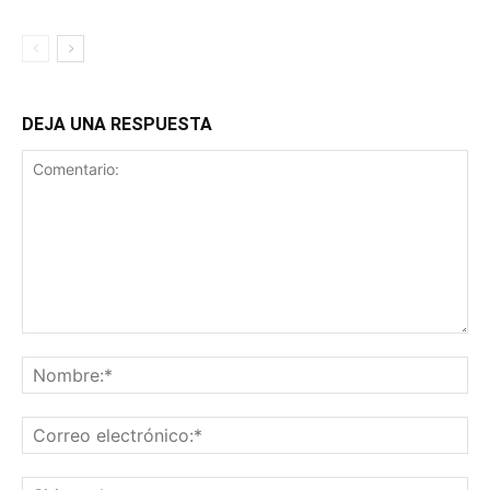
DEJA UNA RESPUESTA