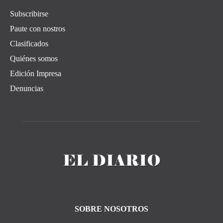
Subscribirse
Paute con nostros
Clasificados
Quiénes somos
Edición Impresa
Denuncias
SOBRE NOSOTROS