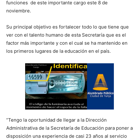
funciones de este importante cargo este 8 de
noviembre.
Su principal objetivo es fortalecer todo lo que tiene que
ver con el talento humano de esta Secretaría que es el
factor más importante y con el cual se ha mantenido en
los primeros lugares de la educación en el país.
“Tengo la oportunidad de llegar a la Dirección
Administrativa de la Secretaría de Educación para poner a
disposición una experiencia de casi 23 años al servicio