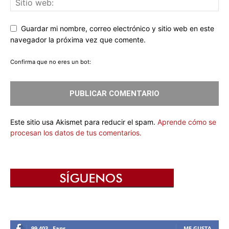
Guardar mi nombre, correo electrónico y sitio web en este
navegador la próxima vez que comente.
Confirma que no eres un bot:
Este sitio usa Akismet para reducir el spam.
Aprende cómo se
procesan los datos de tus comentarios.
99,403
Fans
ME GUSTA