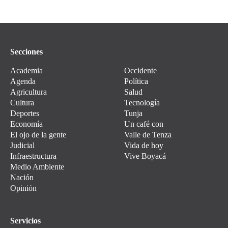
Secciones
Academia
Occidente
Agenda
Política
Agricultura
Salud
Cultura
Tecnología
Deportes
Tunja
Economía
Un café con
El ojo de la gente
Valle de Tenza
Judicial
Vida de hoy
Infraestructura
Vive Boyacá
Medio Ambiente
Nación
Opinión
Servicios