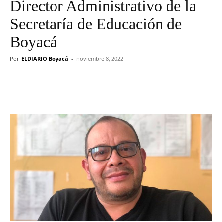
Director Administrativo de la
Secretaría de Educación de
Boyacá
Por
ELDIARIO Boyacá
-
noviembre 8, 2022