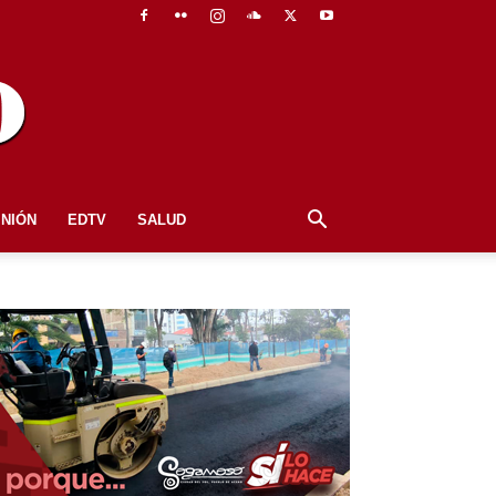
INIÓN
EDTV
SALUD