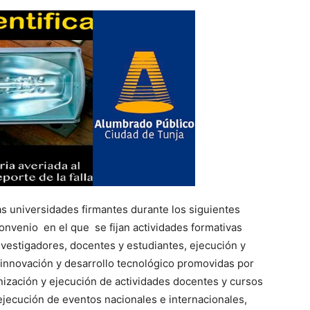
s universidades firmantes durante los siguientes
onvenio en el que se fijan actividades formativas
nvestigadores, docentes y estudiantes, ejecución y
 innovación y desarrollo tecnológico promovidas por
nización y ejecución de actividades docentes y cursos
ejecución de eventos nacionales e internacionales,