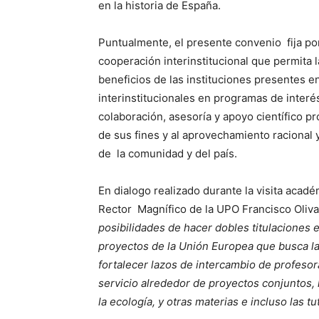
en la historia de España.
Puntualmente, el presente convenio fija po
cooperación interinstitucional que permita 
beneficios de las instituciones presentes 
interinstitucionales en programas de inter
colaboración, asesoría y apoyo científico pr
de sus fines y al aprovechamiento racional 
de la comunidad y del país.
En dialogo realizado durante la visita acadé
Rector Magnífico de la UPO Francisco Oliv
posibilidades de hacer dobles titulaciones e
proyectos de la Unión Europea que busca la 
fortalecer lazos de intercambio de profeso
servicio alrededor de proyectos conjuntos,
la ecología, y otras materias e incluso las 