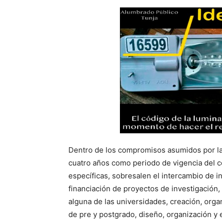
Dentro de los compromisos asumidos por la
cuatro años como periodo de vigencia del c
específicas, sobresalen el intercambio de i
financiación de proyectos de investigación,
alguna de las universidades, creación, orga
de pre y postgrado, diseño, organización y 