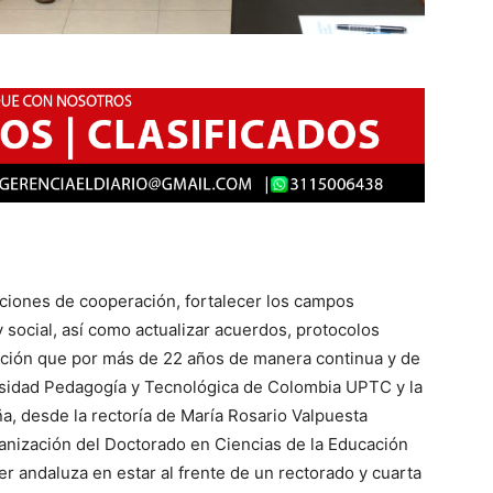
aciones de cooperación, fortalecer los campos
 y social, así como actualizar acuerdos, protocolos
nción que por más de 22 años de manera continua y de
rsidad Pedagogía y Tecnológica de Colombia UPTC y la
, desde la rectoría de María Rosario Valpuesta
anización del Doctorado en Ciencias de la Educación
 andaluza en estar al frente de un rectorado y cuarta