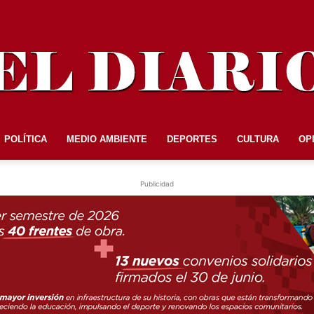
POLÍTICA
MEDIO AMBIENTE
DEPORTES
CULTURA
OP
EL
Publicidad
DIARIO