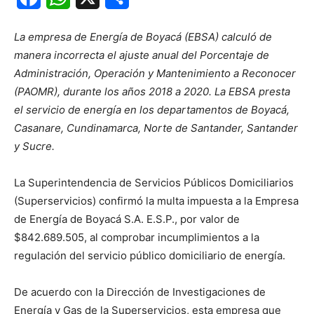
La empresa de Energía de Boyacá (EBSA) calculó de
manera incorrecta el ajuste anual del Porcentaje de
Administración, Operación y Mantenimiento a Reconocer
(PAOMR), durante los años 2018 a 2020. La EBSA presta
el servicio de energía en los departamentos de Boyacá,
Casanare, Cundinamarca, Norte de Santander, Santander
y Sucre.
La Superintendencia de Servicios Públicos Domiciliarios
(Superservicios) confirmó la multa impuesta a la Empresa
de Energía de Boyacá S.A. E.S.P., por valor de
$842.689.505, al comprobar incumplimientos a la
regulación del servicio público domiciliario de energía.
De acuerdo con la Dirección de Investigaciones de
Energía y Gas de la Superservicios, esta empresa que