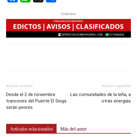
Publicidad
Artículo anterior
Artículo siguiente
Desde el 2 de noviembre
Las comunidades de la leña, a
trancones del Puente El Sisga
otras energías
serán peores
Artículos relacionados
Más del autor