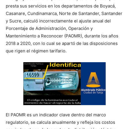
presta sus servicios en los departamentos de Boyacá,
Casanare, Cundinamarca, Norte de Santander, Santander
y Sucre, calculó incorrectamente el ajuste anual del
Porcentaje de Administración, Operación y
Mantenimiento a Reconocer (PAOMR), durante los años
2018 a 2020, con lo cual se apartó de las disposiciones
que rigen el régimen tarifario.
El PAOMR es un indicador clave dentro del marco
regulatorio, se calcula anualmente y refleja los costos