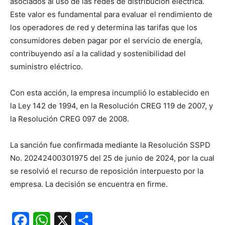
asociados al uso de las redes de distribución eléctrica.
Este valor es fundamental para evaluar el rendimiento de
los operadores de red y determina las tarifas que los
consumidores deben pagar por el servicio de energía,
contribuyendo así a la calidad y sostenibilidad del
suministro eléctrico.
Con esta acción, la empresa incumplió lo establecido en
la Ley 142 de 1994, en la Resolución CREG 119 de 2007, y
la Resolución CREG 097 de 2008.
La sanción fue confirmada mediante la Resolución SSPD
No. 20242400301975 del 25 de junio de 2024, por la cual
se resolvió el recurso de reposición interpuesto por la
empresa. La decisión se encuentra en firme.
Facebook
WhatsApp
X
Share