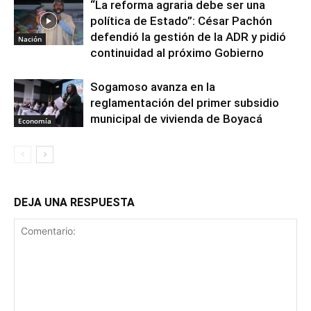
“La reforma agraria debe ser una
política de Estado”: César Pachón
defendió la gestión de la ADR y pidió
Nación
continuidad al próximo Gobierno
Sogamoso avanza en la
reglamentación del primer subsidio
municipal de vivienda de Boyacá
Economía
DEJA UNA RESPUESTA