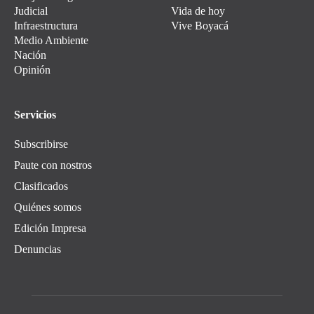
Judicial
Vida de hoy
Infraestructura
Vive Boyacá
Medio Ambiente
Nación
Opinión
Servicios
Subscribirse
Paute con nostros
Clasificados
Quiénes somos
Edición Impresa
Denuncias