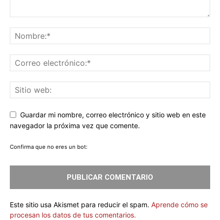
Guardar mi nombre, correo electrónico y sitio web en este
navegador la próxima vez que comente.
Confirma que no eres un bot:
Este sitio usa Akismet para reducir el spam.
Aprende cómo se
procesan los datos de tus comentarios.