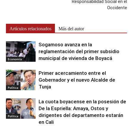
Responsabilidad Social en el
Occidente
Artículos relacionados
Más del autor
Sogamoso avanza en la
reglamentación del primer subsidio
municipal de vivienda de Boyacá
Economía
Primer acercamiento entre el
Gobernador y el nuevo Alcalde de
Tunja
Política
La cuota boyacense en la posesión de
De la Espriella: Amaya, Ostos y
dirigentes del departamento estarán
Política
en Cali