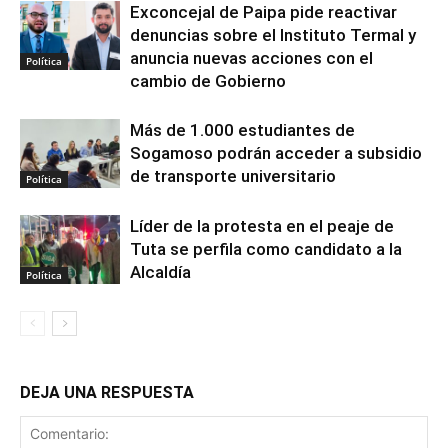
Exconcejal de Paipa pide reactivar
denuncias sobre el Instituto Termal y
anuncia nuevas acciones con el
Política
cambio de Gobierno
Más de 1.000 estudiantes de
Sogamoso podrán acceder a subsidio
de transporte universitario
Política
Líder de la protesta en el peaje de
Tuta se perfila como candidato a la
Alcaldía
Política
DEJA UNA RESPUESTA