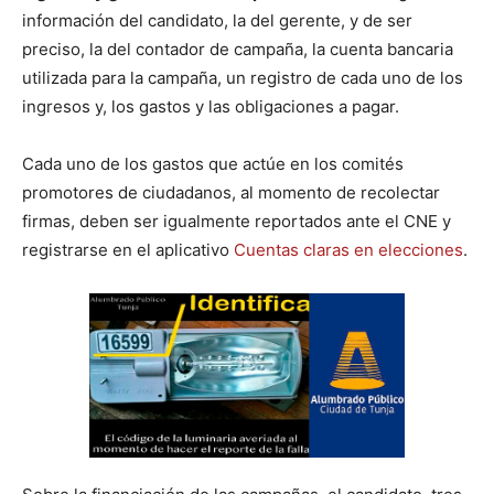
información del candidato, la del gerente, y de ser
preciso, la del contador de campaña, la cuenta bancaria
utilizada para la campaña, un registro de cada uno de los
ingresos y, los gastos y las obligaciones a pagar.
Cada uno de los gastos que actúe en los comités
promotores de ciudadanos, al momento de recolectar
firmas, deben ser igualmente reportados ante el CNE y
registrarse en el aplicativo
Cuentas claras en elecciones
.