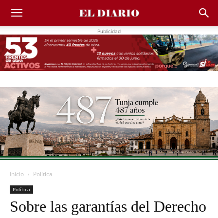
Publicidad
Inicio
Política
Política
Sobre las garantías del Derecho