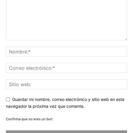
Guardar mi nombre, correo electrónico y sitio web en este
navegador la próxima vez que comente.
Confirma que no eres un bot: