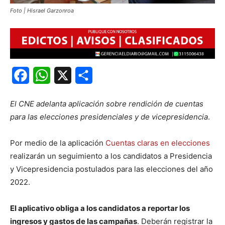
Foto | Hisrael Garzonroa
Facebook
WhatsApp
X
Share
El CNE adelanta aplicación sobre rendición de cuentas
para las elecciones presidenciales y de vicepresidencia
.
Por medio de la aplicación
Cuentas claras en elecciones
realizarán un seguimiento a los candidatos a Presidencia
y Vicepresidencia postulados para las elecciones del año
2022.
El aplicativo obliga a los candidatos a reportar los
ingresos y gastos de las campañas
. Deberán registrar la