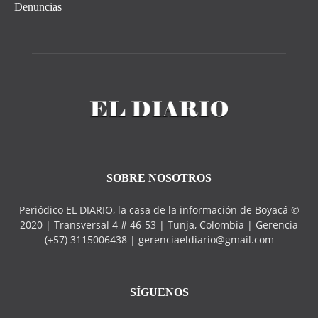
Denuncias
SOBRE NOSOTROS
Periódico EL DIARIO, la casa de la información de Boyacá ©
2020 | Transversal 4 # 46-53 | Tunja, Colombia | Gerencia
(+57) 3115006438 | gerenciaeldiario@gmail.com
SÍGUENOS