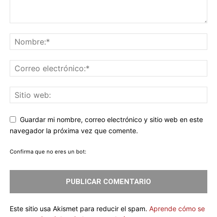
Guardar mi nombre, correo electrónico y sitio web en este
navegador la próxima vez que comente.
Confirma que no eres un bot:
Este sitio usa Akismet para reducir el spam.
Aprende cómo se