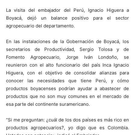
La visita del embajador del Perú, Ignacio Higuera a
Boyacá, dejó un balance positivo para el sector
agropecuario del departamento.
En las instalaciones de la Gobernación de Boyacá, los
secretarios de Productividad, Sergio Tolosa y de
Fomento Agropecuario, Jorge Iván Londoño, se
reunieron con el alto funcionario del país Inca Ignacio
Higuera, con el objetivo de consolidar alianzas para
conocer las necesidades que tiene Perú, y cómo
productos boyacenses podrían ayudar a abastecer de
productos que no son muy comunes en el mercado de
esa parte del continente suramericano.
“Si me preguntan: ¿cuál de los dos países es más rico en
productos agropecuarios?, yo digo que es Colombia.