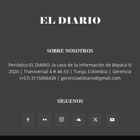
SOBRE NOSOTROS
Periódico EL DIARIO, la casa de la información de Boyacá ©
2020 | Transversal 4 # 46-53 | Tunja, Colombia | Gerencia
(+57) 3115006438 | gerenciaeldiario@gmail.com
SÍGUENOS