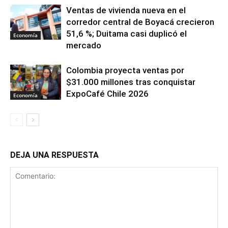
Ventas de vivienda nueva en el
corredor central de Boyacá crecieron
51,6 %; Duitama casi duplicó el
Economía
mercado
Colombia proyecta ventas por
$31.000 millones tras conquistar
ExpoCafé Chile 2026
Economía
DEJA UNA RESPUESTA