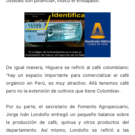
Ustedes son potencia», indicó el Embajador.
De igual manera, Higuera se refirió al café colombiano:
“hay un espacio importante para comercializar el café
orgánico en Perú, es muy atractivo. Allá tenemos café
pero no la extensión de cultivos que tiene Colombia».
Por su parte, el secretario de Fomento Agropecuario,
Jorge Iván Londoño entregó un pequeño balance sobre
la producción de café, quinua y otros productos del
departamento. Así mismo, Londoño se refirió a las