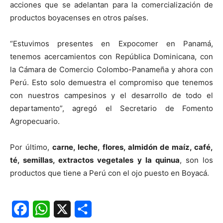
acciones que se adelantan para la comercialización de
productos boyacenses en otros países.
“Estuvimos presentes en Expocomer en Panamá,
tenemos acercamientos con República Dominicana, con
la Cámara de Comercio Colombo-Panameña y ahora con
Perú. Esto solo demuestra el compromiso que tenemos
con nuestros campesinos y el desarrollo de todo el
departamento”, agregó el Secretario de Fomento
Agropecuario.
Por último,
carne, leche, flores, almidón de maíz, café,
té, semillas, extractos vegetales y la quinua
, son los
productos que tiene a Perú con el ojo puesto en Boyacá.
Facebook
WhatsApp
X
Share