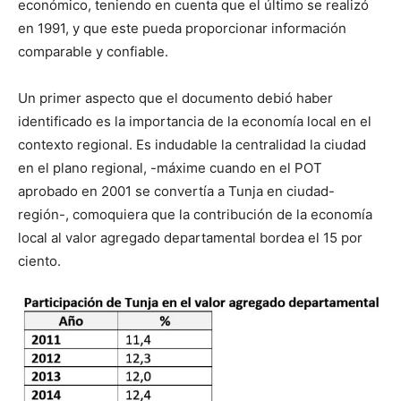
económico, teniendo en cuenta que el último se realizó
en 1991, y que este pueda proporcionar información
comparable y confiable.
Un primer aspecto que el documento debió haber
identificado es la importancia de la economía local en el
contexto regional. Es indudable la centralidad la ciudad
en el plano regional, -máxime cuando en el POT
aprobado en 2001 se convertía a Tunja en ciudad-
región-, comoquiera que la contribución de la economía
local al valor agregado departamental bordea el 15 por
ciento.