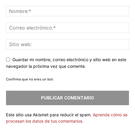
Guardar mi nombre, correo electrónico y sitio web en este
navegador la próxima vez que comente.
Confirma que no eres un bot:
Este sitio usa Akismet para reducir el spam.
Aprende cómo se
procesan los datos de tus comentarios.