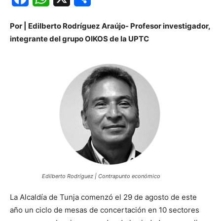
Por | Edilberto Rodríguez Araújo- Profesor investigador,
integrante del grupo OIKOS de la UPTC
Edilberto Rodríguez | Contrapunto económico
La Alcaldía de Tunja comenzó el 29 de agosto de este
año un ciclo de mesas de concertación en 10 sectores