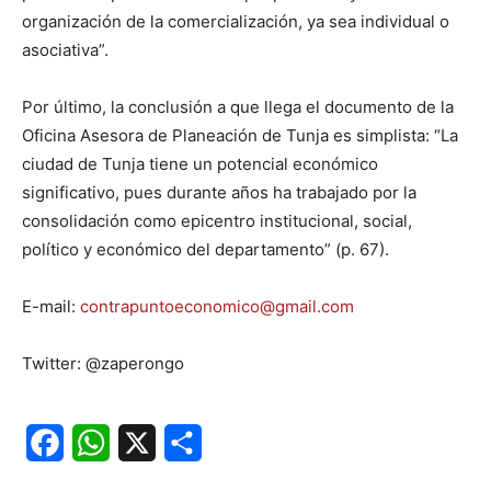
organización de la comercialización, ya sea individual o
asociativa”.
Por último, la conclusión a que llega el documento de la
Oficina Asesora de Planeación de Tunja es simplista: “La
ciudad de Tunja tiene un potencial económico
significativo, pues durante años ha trabajado por la
consolidación como epicentro institucional, social,
político y económico del departamento” (p. 67).
E-mail:
contrapuntoeconomico@gmail.com
Twitter: @zaperongo
Facebook
WhatsApp
X
Share