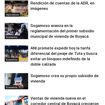
Rendición de cuentas de la ADR, en
imágenes
Agricultura
Sogamoso avanza en la
reglamentación del primer subsidio
municipal de vivienda de Boyacá
Economía
ANI promete expedir hoy la tarifa
diferencial del peaje de Tuta y busca
evitar un bloqueo indefinido de la
Economía
doble calzada
Sogamoso crea su propio subsidio de
vivienda
Economía
Ventas de vivienda nueva en el
corredor central de Boyacá crecieron