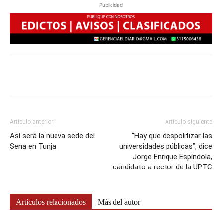
Publicidad
Artículo anterior
Artículo siguiente
Así será la nueva sede del
“Hay que despolitizar las
Sena en Tunja
universidades públicas”, dice
Jorge Enrique Espíndola,
candidato a rector de la UPTC
Artículos relacionados
Más del autor