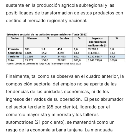
sustente en la producción agrícola subregional y las
posibilidades de transformación de estos productos con
destino al mercado regional y nacional.
Finalmente, tal como se observa en el cuadro anterior, la
composición sectorial del empleo no se aparta de las
tendencias de las unidades económicas, ni de los
ingresos derivados de su operación. El peso abrumador
del sector terciario (85 por ciento), liderado por el
comercio mayorista y minorista y los talleres
automotrices (21 por ciento), se mantendrá como un
rasgo de la economía urbana tunjana. La menguada