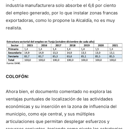
industria manufacturera solo absorbe el 6,6 por ciento
del empleo generado, por lo que instalar zonas francas
exportadoras, como lo propone la Alcaldía, no es muy
realista.
COLOFÓN:
Ahora bien, el documento comentado no explora las
ventajas puntuales de localización de las actividades
económicas y su inserción en la zona de influencia del
municipio, como eje central, y sus múltiples
articulaciones que permitan desplegar esfuerzos y
recursos conjuntos, teniendo como pivote las estrategias