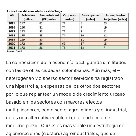
La composición de la economía local, guarda similitudes
con las de otras ciudades colombianas. Aún más, el –
heterogéneo y disperso sector servicios ha registrado
una hipertrofia, a expensas de los otros dos sectores,
por lo que replantear un modelo de crecimiento urbano
basado en los sectores con mayores efectos
multiplicadores, como son el agro-minero y el industrial,
no es una alternativa viable ni en el corto ni en el
mediano plazo. Quizás es más viable una estrategia de
aglomeraciones (clusters) agroindustriales, que se