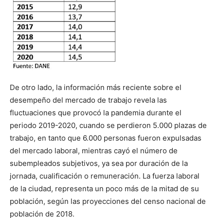
De otro lado, la información más reciente sobre el
desempeño del mercado de trabajo revela las
fluctuaciones que provocó la pandemia durante el
periodo 2019-2020, cuando se perdieron 5.000 plazas de
trabajo, en tanto que 6.000 personas fueron expulsadas
del mercado laboral, mientras cayó el número de
subempleados subjetivos, ya sea por duración de la
jornada, cualificación o remuneración. La fuerza laboral
de la ciudad, representa un poco más de la mitad de su
población, según las proyecciones del censo nacional de
población de 2018.