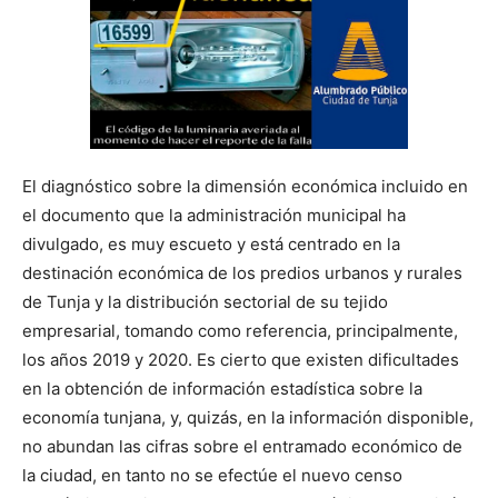
El diagnóstico sobre la dimensión económica incluido en
el documento que la administración municipal ha
divulgado, es muy escueto y está centrado en la
destinación económica de los predios urbanos y rurales
de Tunja y la distribución sectorial de su tejido
empresarial, tomando como referencia, principalmente,
los años 2019 y 2020. Es cierto que existen dificultades
en la obtención de información estadística sobre la
economía tunjana, y, quizás, en la información disponible,
no abundan las cifras sobre el entramado económico de
la ciudad, en tanto no se efectúe el nuevo censo