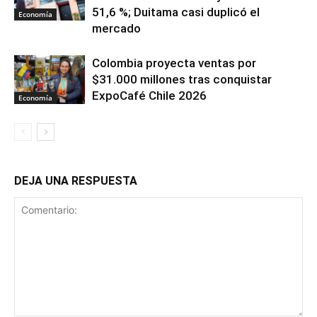
51,6 %; Duitama casi duplicó el
Economía
mercado
Colombia proyecta ventas por
$31.000 millones tras conquistar
ExpoCafé Chile 2026
Economía
DEJA UNA RESPUESTA