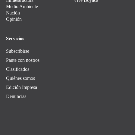
Infraestructura
Vive Boyacá
Medio Ambiente
Nación
Opinión
Servicios
Subscribirse
Paute con nostros
Clasificados
Quiénes somos
Edición Impresa
Denuncias