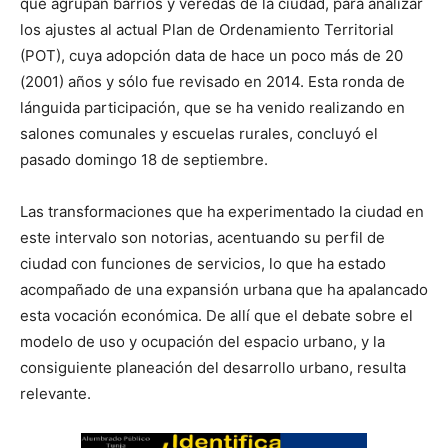
que agrupan barrios y veredas de la ciudad, para analizar
los ajustes al actual Plan de Ordenamiento Territorial
(POT), cuya adopción data de hace un poco más de 20
(2001) años y sólo fue revisado en 2014. Esta ronda de
lánguida participación, que se ha venido realizando en
salones comunales y escuelas rurales, concluyó el
pasado domingo 18 de septiembre.
Las transformaciones que ha experimentado la ciudad en
este intervalo son notorias, acentuando su perfil de
ciudad con funciones de servicios, lo que ha estado
acompañado de una expansión urbana que ha apalancado
esta vocación económica. De allí que el debate sobre el
modelo de uso y ocupación del espacio urbano, y la
consiguiente planeación del desarrollo urbano, resulta
relevante.