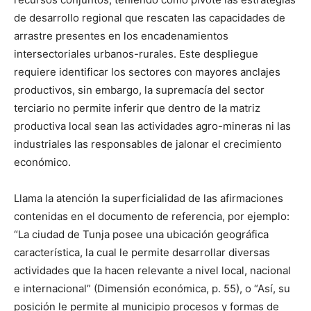
de desarrollo regional que rescaten las capacidades de
arrastre presentes en los encadenamientos
intersectoriales urbanos-rurales. Este despliegue
requiere identificar los sectores con mayores anclajes
productivos, sin embargo, la supremacía del sector
terciario no permite inferir que dentro de la matriz
productiva local sean las actividades agro-mineras ni las
industriales las responsables de jalonar el crecimiento
económico.
Llama la atención la superficialidad de las afirmaciones
contenidas en el documento de referencia, por ejemplo:
“La ciudad de Tunja posee una ubicación geográfica
característica, la cual le permite desarrollar diversas
actividades que la hacen relevante a nivel local, nacional
e internacional” (Dimensión económica, p. 55), o “Así, su
posición le permite al municipio procesos y formas de