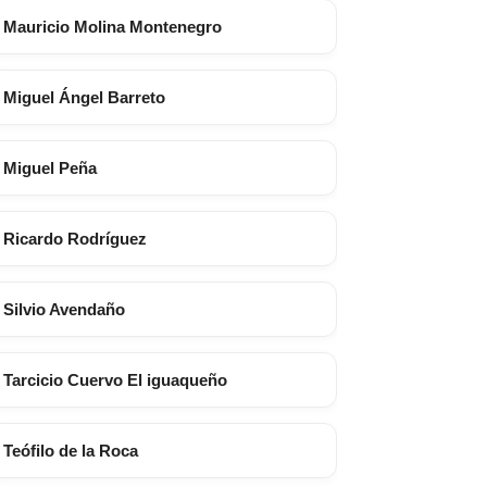
Mauricio Molina Montenegro
Miguel Ángel Barreto
Miguel Peña
Ricardo Rodríguez
Silvio Avendaño
Tarcicio Cuervo El iguaqueño
Teófilo de la Roca