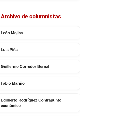
Archivo de columnistas
León Mojica
Luis Piña
Guillermo Corredor Bernal
Fabio Mariño
Edilberto Rodríguez Contrapunto
económico