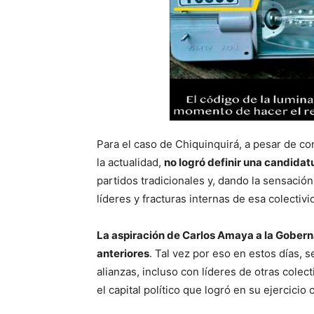
Para el caso de Chiquinquirá, a pesar de c
la actualidad,
no logró definir una candidatu
partidos tradicionales y, dando la sensación
líderes y fracturas internas de esa colectivi
La aspiración de Carlos Amaya a la Gobern
anteriores
. Tal vez por eso en estos días,
alianzas, incluso con líderes de otras colec
el capital político que logró en su ejercici