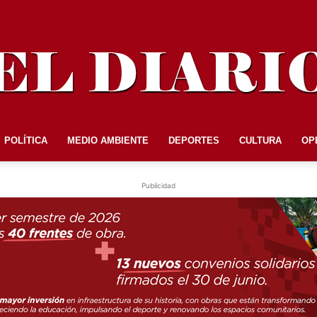
POLÍTICA
MEDIO AMBIENTE
DEPORTES
CULTURA
OP
EL
Publicidad
DIARIO