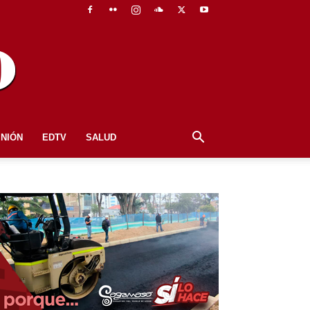
INIÓN
EDTV
SALUD