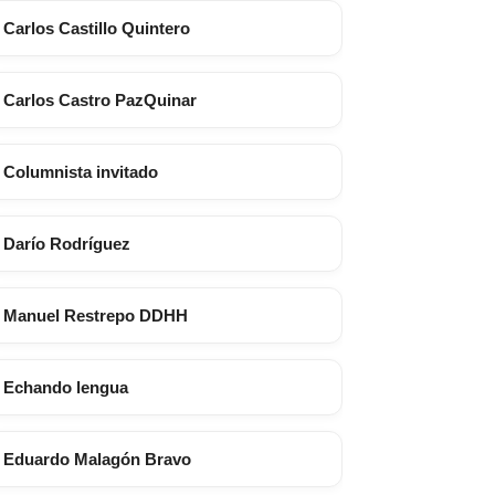
Carlos Castillo Quintero
Carlos Castro PazQuinar
Columnista invitado
Darío Rodríguez
Manuel Restrepo DDHH
Echando lengua
Eduardo Malagón Bravo