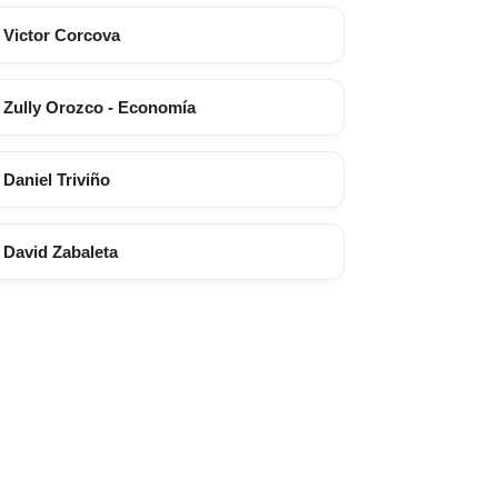
Victor Corcova
Zully Orozco - Economía
Daniel Triviño
David Zabaleta