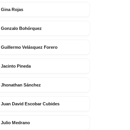
Gina Rojas
Gonzalo Bohórquez
Guillermo Velásquez Forero
Jacinto Pineda
Jhonathan Sánchez
Juan David Escobar Cubides
Julio Medrano