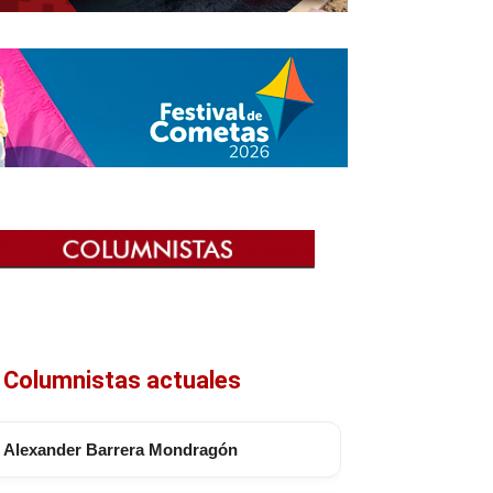
Columnistas actuales
Alexander Barrera Mondragón