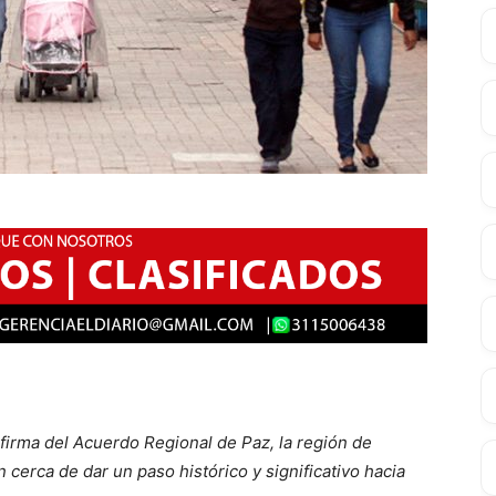
firma del Acuerdo Regional de Paz, la región de
cerca de dar un paso histórico y significativo hacia