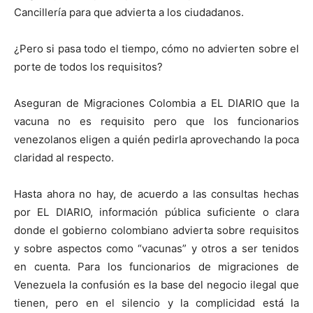
Cancillería para que advierta a los ciudadanos.
¿Pero si pasa todo el tiempo, cómo no advierten sobre el
porte de todos los requisitos?
Aseguran de Migraciones Colombia a EL DIARIO que la
vacuna no es requisito pero que los funcionarios
venezolanos eligen a quién pedirla aprovechando la poca
claridad al respecto.
Hasta ahora no hay, de acuerdo a las consultas hechas
por EL DIARIO, información pública suficiente o clara
donde el gobierno colombiano advierta sobre requisitos
y sobre aspectos como “vacunas” y otros a ser tenidos
en cuenta. Para los funcionarios de migraciones de
Venezuela la confusión es la base del negocio ilegal que
tienen, pero en el silencio y la complicidad está la