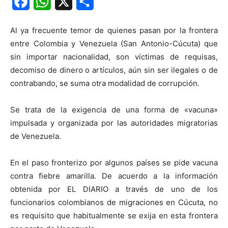
Facebook
WhatsApp
X
Share
Al ya frecuente temor de quienes pasan por la frontera
entre Colombia y Venezuela (San Antonio-Cúcuta) que
sin importar nacionalidad, son víctimas de requisas,
decomiso de dinero o artículos, aún sin ser ilegales o de
contrabando, se suma otra modalidad de corrupción.
Se trata de la exigencia de una forma de «vacuna»
impulsada y organizada por las autoridades migratorias
de Venezuela.
En el paso fronterizo por algunos países se pide vacuna
contra fiebre amarilla. De acuerdo a la información
obtenida por EL DIARIO a través de uno de los
funcionarios colombianos de migraciones en Cúcuta, no
es requisito que habitualmente se exija en esta frontera