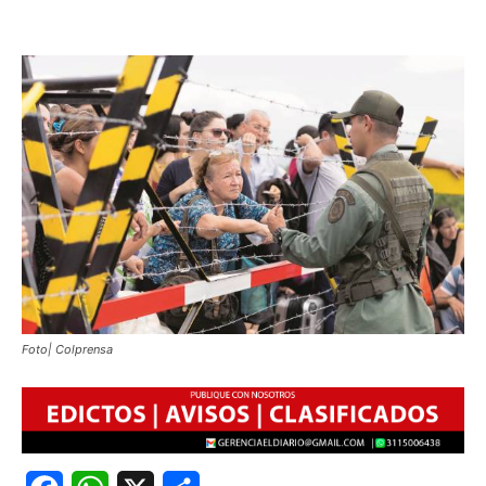
Foto| Colprensa