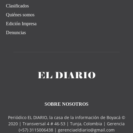
Clasificados
Quiénes somos
Edición Impresa
Denuncias
SOBRE NOSOTROS
Periódico EL DIARIO, la casa de la información de Boyacá ©
2020 | Transversal 4 # 46-53 | Tunja, Colombia | Gerencia
(+57) 3115006438 | gerenciaeldiario@gmail.com