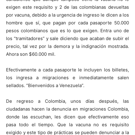
exigen este requisito y 2 de las colombianas devueltas
por vacuna, debido a la urgencia de ingreso le dicen a los
hombre que sí, que pagan por cada pasaporte 50.000
pesos colombianos que es lo que exigen. Entra uno de
los “tramitadores” y sale diciendo que acaban de subir el
precio, tal vez por la demora y la indignación mostrada.
Ahora son $60.000 mil.
Efectivamente a cada pasaporte le incluyen los billetes,
los ingresa a migraciones e inmediatamente salen
sellados. “Bienvenidos a Venezuela”.
De regreso a Colombia, unos días después, las
ciudadanas hacen la denuncia en migraciones Colombia,
donde las escuchan, les dicen que efectivamente eso
pasa todo el tiempo. Que la vacuna no es requisito
exigido y este tipo de prácticas se pueden denunciar a la