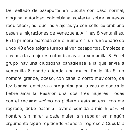
Del sellado de pasaporte en Cúcuta con paso normal,
ninguna autoridad colombiana advierte sobre «nuevos
requisitos», así que las viajeras ya con sello colombiano
pasan a migraciones de Venezuela. Allí hay 8 ventanillas.
En la primera marcada con el número 1, un funcionario de
unos 40 años asigna turnos al ver pasaportes. Empieza a
enviar a las mujeres colombianas a la ventanilla 8. En el
grupo hay una ciudadana canadiense a la que envía a
ventanilla 6 donde atiende una mujer. En la fila 8, un
hombre grande, obeso, con cabello corto muy corto, de
tez blanca, empieza a preguntar por la vacuna contra la
fiebre amarilla. Pasaron una, dos, tres mujeres. Todas
con el reclamo «cómo no pidieron esto antes», «no me
regrese, debo pasar a llevarle comida a mis hijos». El
hombre sin mirar a cada mujer, sin reparar en ningún
argumento sigue repitiendo «señora, regrese a Cúcuta a