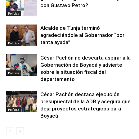
con Gustavo Petro?
Política
Alcalde de Tunja terminó
agradeciéndole al Gobernador “por
tanta ayuda”
Política
César Pachón no descarta aspirar a la
Gobernación de Boyacá y advierte
sobre la situación fiscal del
Política
departamento
César Pachón destaca ejecución
presupuestal de la ADR y asegura que
deja proyectos estratégicos para
Política
Boyacá