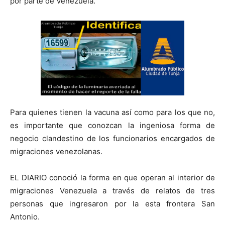
por parte de Venezuela.
Para quienes tienen la vacuna así como para los que no,
es importante que conozcan la ingeniosa forma de
negocio clandestino de los funcionarios encargados de
migraciones venezolanas.
EL DIARIO conoció la forma en que operan al interior de
migraciones Venezuela a través de relatos de tres
personas que ingresaron por la esta frontera San
Antonio.