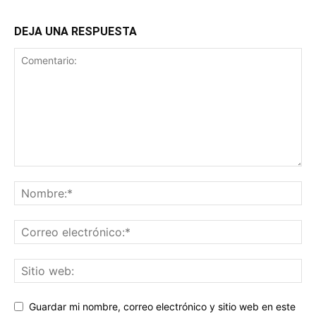
DEJA UNA RESPUESTA
Guardar mi nombre, correo electrónico y sitio web en este