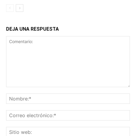
DEJA UNA RESPUESTA