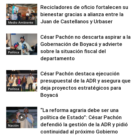
Recicladores de oficio fortalecen su
bienestar gracias a alianza entre la
Juan de Castellanos y Urbaser
Medio Ambiente
César Pachón no descarta aspirar a la
Gobernación de Boyacá y advierte
sobre la situación fiscal del
Política
departamento
César Pachón destaca ejecución
presupuestal de la ADR y asegura que
deja proyectos estratégicos para
Política
Boyacá
“La reforma agraria debe ser una
política de Estado”: César Pachón
defendió la gestión de la ADR y pidió
Nación
continuidad al próximo Gobierno