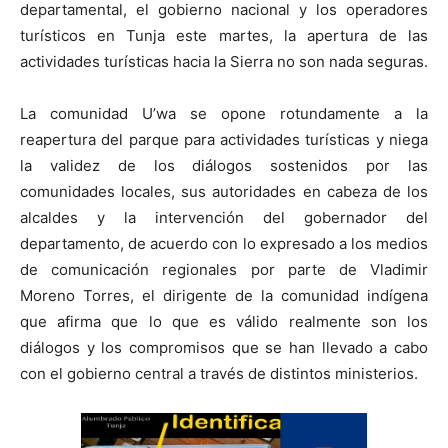
departamental, el gobierno nacional y los operadores
turísticos en Tunja este martes, la apertura de las
actividades turísticas hacia la Sierra no son nada seguras.
La comunidad U’wa se opone rotundamente a la
reapertura del parque para actividades turísticas y niega
la validez de los diálogos sostenidos por las
comunidades locales, sus autoridades en cabeza de los
alcaldes y la intervención del gobernador del
departamento, de acuerdo con lo expresado a los medios
de comunicación regionales por parte de Vladimir
Moreno Torres, el dirigente de la comunidad indígena
que afirma que lo que es válido realmente son los
diálogos y los compromisos que se han llevado a cabo
con el gobierno central a través de distintos ministerios.