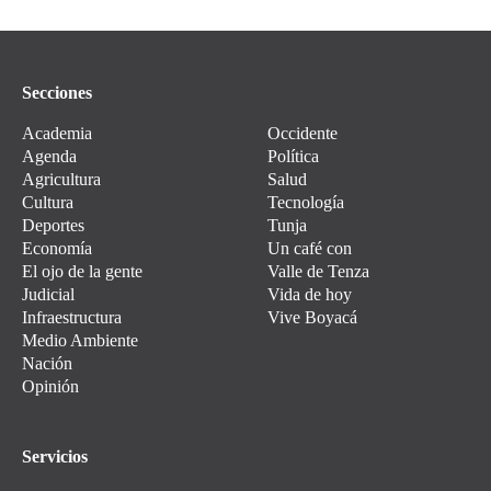
Secciones
Academia
Occidente
Agenda
Política
Agricultura
Salud
Cultura
Tecnología
Deportes
Tunja
Economía
Un café con
El ojo de la gente
Valle de Tenza
Judicial
Vida de hoy
Infraestructura
Vive Boyacá
Medio Ambiente
Nación
Opinión
Servicios