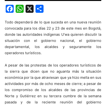
Facebook
WhatsApp
X
Share
Todo dependerá de lo que suceda en una nueva reunión
convocada para los días 22 y 23 de este mes en Bogotá,
donde las autoridades indígenas U’wa quieren discutir la
situación con el gobierno nacional, el gobierno
departamental, los alcaldes y seguramente los
operadores turísticos.
A pesar de las protestas de los operadores turísticos de
la sierra que dicen que no aguanta más la situación
económica por la que atraviesan que ya hizo mella en sus
actividades por más de ocho meses de cierre; a pesar de
los compromiso de los alcaldes de las provincias de
Norte y Gutiérrez en su tercera cumbre de la semana
pasada y de la reciente reunión del gobierno