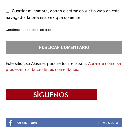
Guardar mi nombre, correo electrónico y sitio web en este
navegador la próxima vez que comente.
Confirma que no eres un bot:
Este sitio usa Akismet para reducir el spam.
Aprende cómo se
procesan los datos de tus comentarios.
99,446
Fans
ME GUSTA