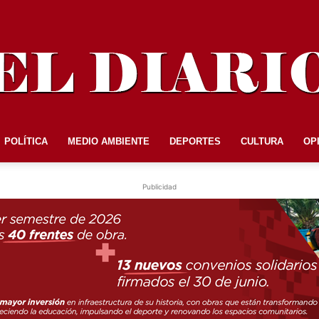
POLÍTICA
MEDIO AMBIENTE
DEPORTES
CULTURA
OP
EL
Publicidad
DIARIO