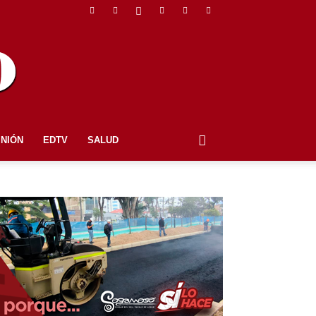
INIÓN
EDTV
SALUD