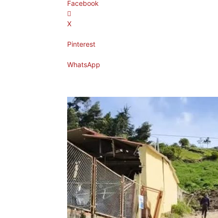
Facebook
X
Pinterest
WhatsApp