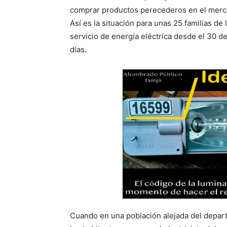
comprar productos perecederos en el merc
Así es la situación para unas 25 familias de
servicio de energía eléctrica desde el 30 
días.
Cuando en una población alejada del depart