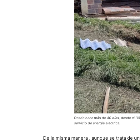
Desde hace más de 40 días, desde el 30
servicio de energía eléctrica.
De la misma manera , aunque se trata de un