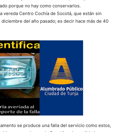
ado porque no hay como conservarlos.
 la vereda Centro Cochía de Socotá, que están sin
de diciembre del año pasado; es decir hace más de 40
amento se produce una falla del servicio como estos,