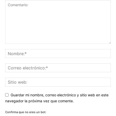
Guardar mi nombre, correo electrónico y sitio web en este
navegador la próxima vez que comente.
Confirma que no eres un bot: