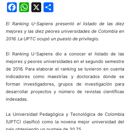
Facebook
WhatsApp
X
Share
El Ranking U-Sapiens presentó el listado de las diez
mejores y las diez peores universidades de Colombia en
2016. La UPTC ocupó un puesto de privilegio.
El Ranking U-Sapiens dio a conocer el listado de las
mejores y peores universidades en el segundo semestre
de 2016. Para elaborar el ranking se tuvieron en cuenta
indicadores como maestrías y doctorados donde se
forman investigadores, grupos de investigación para
desarrollar proyectos y número de revistas científicas
indexadas.
La Universidad Pedagógica y Tecnológica de Colombia
(UPTC) clasificó como la novena mejor universidad del
país obteniendo un puntaje de 30,75.