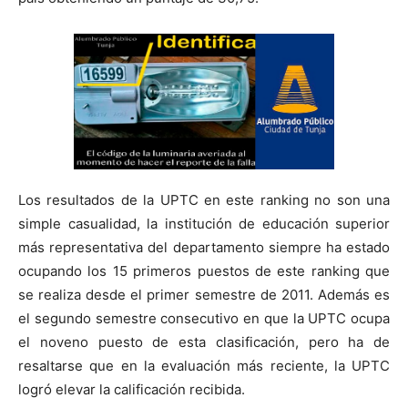
Los resultados de la UPTC en este ranking no son una
simple casualidad, la institución de educación superior
más representativa del departamento siempre ha estado
ocupando los 15 primeros puestos de este ranking que
se realiza desde el primer semestre de 2011. Además es
el segundo semestre consecutivo en que la UPTC ocupa
el noveno puesto de esta clasificación, pero ha de
resaltarse que en la evaluación más reciente, la UPTC
logró elevar la calificación recibida.