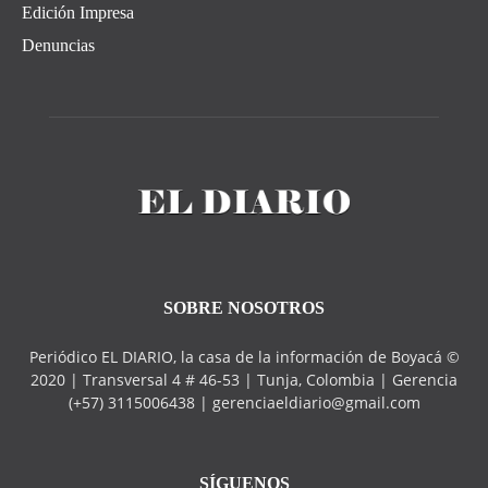
Edición Impresa
Denuncias
SOBRE NOSOTROS
Periódico EL DIARIO, la casa de la información de Boyacá ©
2020 | Transversal 4 # 46-53 | Tunja, Colombia | Gerencia
(+57) 3115006438 | gerenciaeldiario@gmail.com
SÍGUENOS