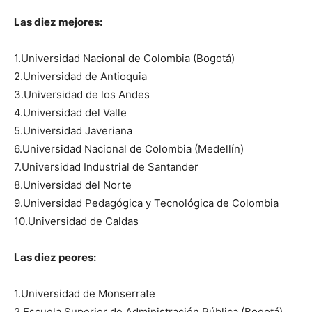
Las diez mejores:
1.Universidad Nacional de Colombia (Bogotá)
2.Universidad de Antioquia
3.Universidad de los Andes
4.Universidad del Valle
5.Universidad Javeriana
6.Universidad Nacional de Colombia (Medellín)
7.Universidad Industrial de Santander
8.Universidad del Norte
9.Universidad Pedagógica y Tecnológica de Colombia
10.Universidad de Caldas
Las diez peores:
1.Universidad de Monserrate
2.Escuela Superior de Administración Pública (Bogotá)