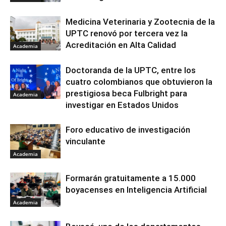
Medicina Veterinaria y Zootecnia de la
UPTC renovó por tercera vez la
Acreditación en Alta Calidad
Academia
Doctoranda de la UPTC, entre los
cuatro colombianos que obtuvieron la
prestigiosa beca Fulbright para
Academia
investigar en Estados Unidos
Foro educativo de investigación
vinculante
Academia
Formarán gratuitamente a 15.000
boyacenses en Inteligencia Artificial
Academia